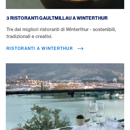
Ristoranti a Winterthur
3 RISTORANTI GAULTMILLAU A WINTERTHUR
Tre dei migliori ristoranti di Winterthur - sostenibili,
tradizionali e creativi.
RISTORANTI A WINTERTHUR