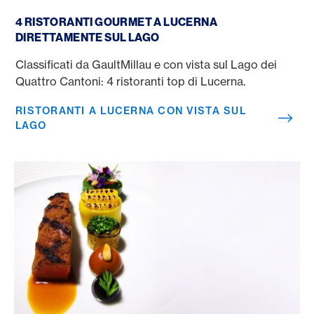
Ristoranti a Lucerna con vista sul lago
4 RISTORANTI GOURMET A LUCERNA
DIRETTAMENTE SUL LAGO
Classificati da GaultMillau e con vista sul Lago dei
Quattro Cantoni: 4 ristoranti top di Lucerna.
RISTORANTI A LUCERNA CON VISTA SUL
LAGO