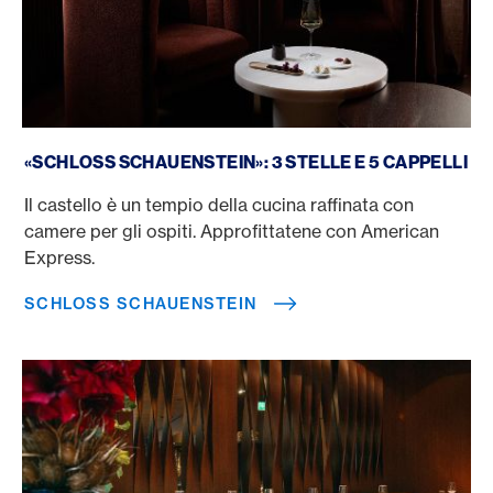
Schloss Schauenstein
«SCHLOSS SCHAUENSTEIN»: 3 STELLE E 5 CAPPELLI
Il castello è un tempio della cucina raffinata con
camere per gli ospiti. Approfittatene con American
Express.
SCHLOSS SCHAUENSTEIN