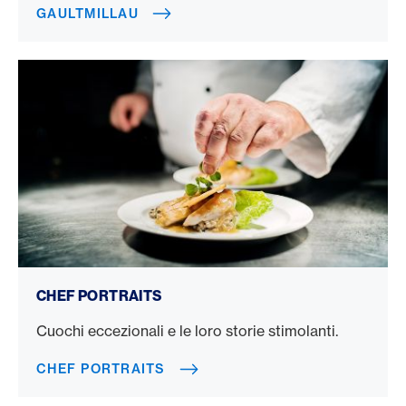
GAULTMILLAU
Chef Portraits
CHEF PORTRAITS
Cuochi eccezionali e le loro storie stimolanti.
CHEF PORTRAITS