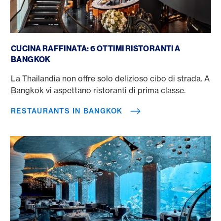
Restaurants in Bangkok
CUCINA RAFFINATA: 6 OTTIMI RISTORANTI A
BANGKOK
La Thailandia non offre solo delizioso cibo di strada. A
Bangkok vi aspettano ristoranti di prima classe.
RESTAURANTS IN BANGKOK