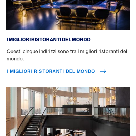
I migliori ristoranti del mondo
I MIGLIORI RISTORANTI DEL MONDO
Questi cinque indirizzi sono tra i migliori ristoranti del
mondo.
I MIGLIORI RISTORANTI DEL MONDO