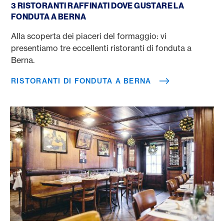
3 RISTORANTI RAFFINATI DOVE GUSTARE LA
FONDUTA A BERNA
Alla scoperta dei piaceri del formaggio: vi
presentiamo tre eccellenti ristoranti di fonduta a
Berna.
RISTORANTI DI FONDUTA A BERNA