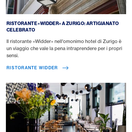
Ristorante Widder
RISTORANTE «WIDDER» A ZURIGO: ARTIGIANATO
CELEBRATO
Il ristorante «Widder» nell'omonimo hotel di Zurigo è
un viaggio che vale la pena intraprendere per i propri
sensi.
RISTORANTE WIDDER