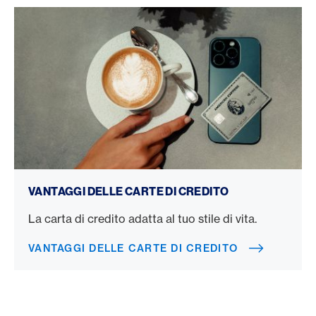
Vantaggi delle carte di credito
VANTAGGI DELLE CARTE DI CREDITO
La carta di credito adatta al tuo stile di vita.
VANTAGGI DELLE CARTE DI CREDITO