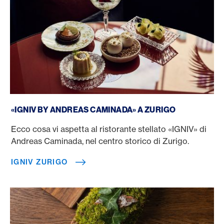
IGNIV Zurigo
«IGNIV BY ANDREAS CAMINADA» A ZURIGO
Ecco cosa vi aspetta al ristorante stellato «IGNIV» di
Andreas Caminada, nel centro storico di Zurigo.
IGNIV ZURIGO