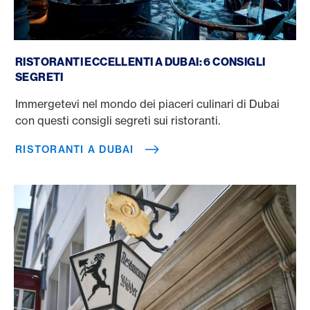
Ristoranti a Dubai
RISTORANTI ECCELLENTI A DUBAI: 6 CONSIGLI
SEGRETI
Immergetevi nel mondo dei piaceri culinari di Dubai
con questi consigli segreti sui ristoranti.
RISTORANTI A DUBAI