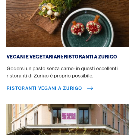
Ristoranti vegani a Zurigo
VEGANI E VEGETARIANI: RISTORANTI A ZURIGO
Godersi un pasto senza carne: in questi eccellenti
ristoranti di Zurigo è proprio possibile.
RISTORANTI VEGANI A ZURIGO