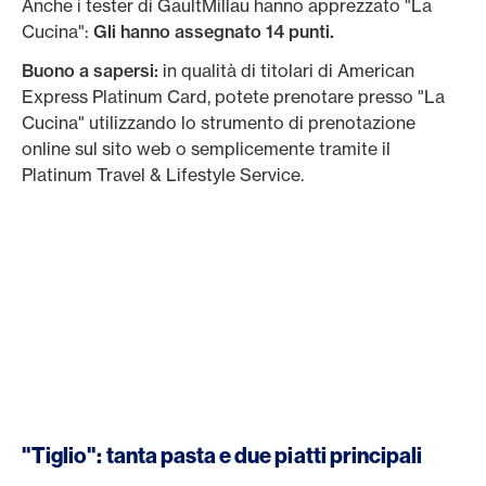
Anche i tester di GaultMillau hanno apprezzato "La
Cucina":
Gli hanno assegnato 14 punti.
Buono a sapersi:
in qualità di titolari di American
Express Platinum Card, potete prenotare presso "La
Cucina" utilizzando lo strumento di prenotazione
online sul sito web o semplicemente tramite il
Platinum Travel & Lifestyle Service.
"Tiglio": tanta pasta e due piatti principali