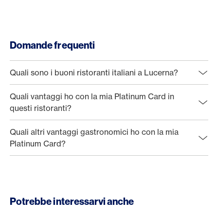
Domande frequenti
Quali sono i buoni ristoranti italiani a Lucerna?
Quali vantaggi ho con la mia Platinum Card in
questi ristoranti?
Quali altri vantaggi gastronomici ho con la mia
Platinum Card?
Potrebbe interessarvi anche