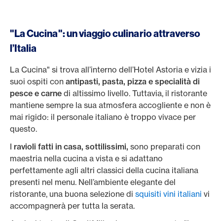
"La Cucina": un viaggio culinario attraverso
l’Italia
La Cucina" si trova all’interno dell’Hotel Astoria e vizia i
suoi ospiti con
antipasti, pasta, pizza e specialità di
pesce e carne
di altissimo livello. Tuttavia, il ristorante
mantiene sempre la sua atmosfera accogliente e non è
mai rigido: il personale italiano è troppo vivace per
questo.
I
ravioli fatti in casa, sottilissimi,
sono preparati con
maestria nella cucina a vista e si adattano
perfettamente agli altri classici della cucina italiana
presenti nel menu. Nell’ambiente elegante del
ristorante, una buona selezione di
squisiti vini italiani
vi
accompagnerà per tutta la serata.