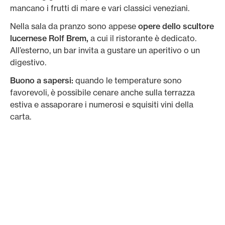
mancano i frutti di mare e vari classici veneziani.
Nella sala da pranzo sono appese
opere dello scultore
lucernese Rolf Brem,
a cui il ristorante è dedicato.
All’esterno, un bar invita a gustare un aperitivo o un
digestivo.
Buono a sapersi:
quando le temperature sono
favorevoli, è possibile cenare anche sulla terrazza
estiva e assaporare i numerosi e squisiti vini della
carta.