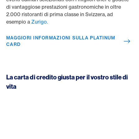
di vantaggiose prestazioni gastronomiche in oltre
2.000 ristoranti di prima classe in Svizzera, ad
esempio a
Zurigo.
MAGGIORI INFORMAZIONI SULLA PLATINUM
CARD
La carta di credito giusta per il vostro stile di
vita