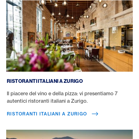
Ristoranti italiani a Zurigo
RISTORANTI ITALIANI A ZURIGO
Il piacere del vino e della pizza: vi presentiamo 7
autentici ristoranti italiani a Zurigo.
RISTORANTI ITALIANI A ZURIGO