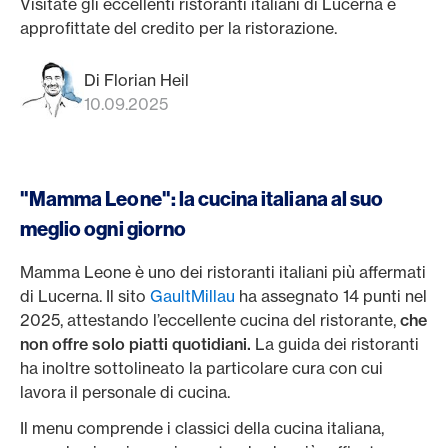
Visitate gli eccellenti ristoranti italiani di Lucerna e
approfittate del credito per la ristorazione.
Di Florian Heil
10.09.2025
"Mamma Leone": la cucina italiana al suo
meglio ogni giorno
Mamma Leone è uno dei ristoranti italiani più affermati
di Lucerna. Il sito
GaultMillau
ha assegnato 14 punti nel
2025, attestando l’eccellente cucina del ristorante,
che
non offre solo piatti quotidiani.
La guida dei ristoranti
ha inoltre sottolineato la particolare cura con cui
lavora il personale di cucina.
Il menu comprende i classici della cucina italiana,