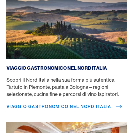
Viaggio gastronomico nel Nord Italia
VIAGGIO GASTRONOMICO NEL NORD ITALIA
Scopri il Nord Italia nella sua forma più autentica.
Tartufo in Piemonte, pasta a Bologna – regioni
selezionate, cucina fine e percorsi di vino ispiratori.
VIAGGIO GASTRONOMICO NEL NORD ITALIA