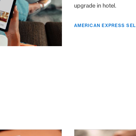
upgrade in hotel.
AMERICAN EXPRESS SE