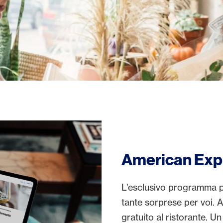
American Exp
L’esclusivo programma p
tante sorprese per voi. A
gratuito al ristorante. Un