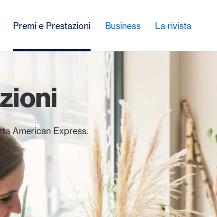
Premi e Prestazioni
Business
La rivista
zioni
carta American Express.