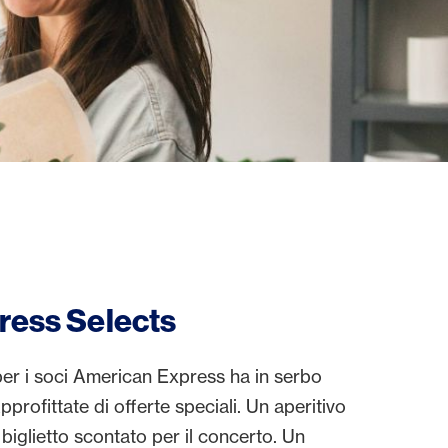
ress Selects
er i soci American Express ha in serbo
pprofittate di offerte speciali. Un aperitivo
 biglietto scontato per il concerto. Un