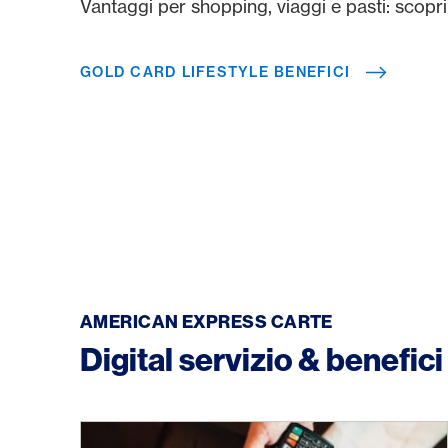
Vantaggi per shopping, viaggi e pasti: scopri
GOLD CARD LIFESTYLE BENEFICI
AMERICAN EXPRESS CARTE
Digital servizio & benefici