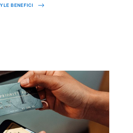
YLE BENEFICI