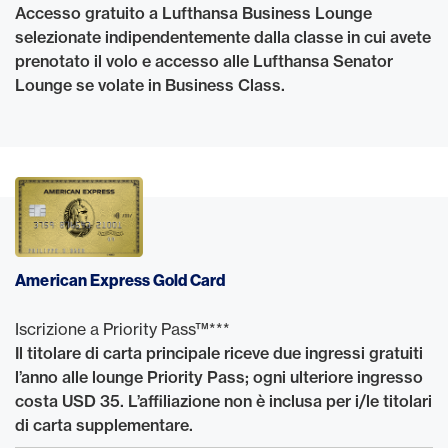
Accesso gratuito a Lufthansa Business Lounge
selezionate indipendentemente dalla classe in cui avete
prenotato il volo e accesso alle Lufthansa Senator
Lounge se volate in Business Class.
American Express Gold Card
Iscrizione a Priority Pass™***
Il titolare di carta principale riceve due ingressi gratuiti
l’anno alle lounge Priority Pass; ogni ulteriore ingresso
costa USD 35. L’affiliazione non è inclusa per i/le titolari
di carta supplementare.