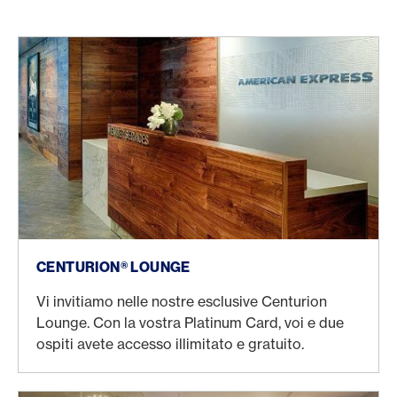
CENTURION® LOUNGE
Vi invitiamo nelle nostre esclusive Centurion
Lounge. Con la vostra Platinum Card, voi e due
ospiti avete accesso illimitato e gratuito.