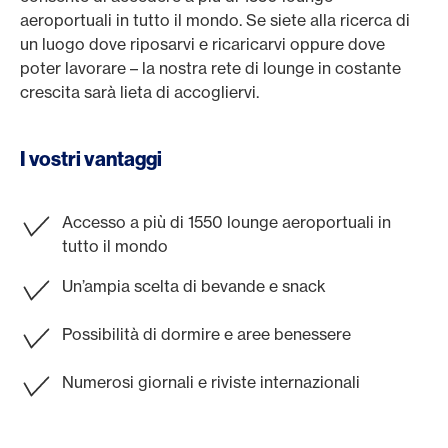
aeroportuali in tutto il mondo. Se siete alla ricerca di
un luogo dove riposarvi e ricaricarvi oppure dove
poter lavorare – la nostra rete di lounge in costante
crescita sarà lieta di accogliervi.
I vostri vantaggi
Accesso a più di 1550 lounge aeroportuali in
tutto il mondo
Un’ampia scelta di bevande e snack
Possibilità di dormire e aree benessere
Numerosi giornali e riviste internazionali