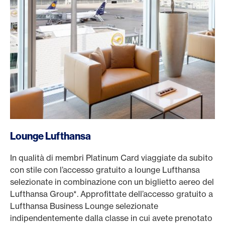
Lounge Lufthansa
In qualità di membri Platinum Card viaggiate da subito
con stile con l’accesso gratuito a lounge Lufthansa
selezionate in combinazione con un biglietto aereo del
Lufthansa Group*. Approfittate dell’accesso gratuito a
Lufthansa Business Lounge selezionate
indipendentemente dalla classe in cui avete prenotato