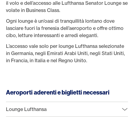
il volo e dell’accesso alle Lufthansa Senator Lounge se
volate in Business Class.
Ogni lounge è un’oasi di tranquillità lontano dove
lasciare fuori la frenesia dell’aeroporto e offre ottimo
cibo, letture interessanti e arredi eleganti.
L’accesso vale solo per lounge Lufthansa selezionate
in Germania, negli Emirati Arabi Uniti, negli Stati Uniti,
in Francia, in Italia e nel Regno Unito.
Aeroporti aderenti e biglietti necessari
Lounge Lufthansa