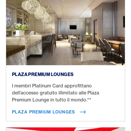
Plaza premium lounges
PLAZA PREMIUM LOUNGES
I membri Platinum Card approfittano
dell’accesso gratuito illimitato alle Plaza
Premium Lounge in tutto il mondo.**
PLAZA PREMIUM LOUNGES