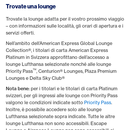
Trovate una lounge
Trovate la lounge adatta per il vostro prossimo viaggio
– con informazioni sulle località, gli orari di apertura e i
servizi offerti.
Nell’ambito dell’American Express Global Lounge
Collection®, i titolari di carta American Express
Platinum in Svizzera approfittano dell’accesso a
lounge Lufthansa selezionate nonché alle lounge
TM
Priority Pass
, Centurion® Lounges, Plaza Premium
Lounges e Delta Sky Club®
Nota bene:
per i titolari e le titolari di carta Platinum
svizzeri, per gli ingressi alle lounge con Priority Pass
valgono le condizioni indicate sotto
Priority Pass
.
Inoltre, è possibile accedere solo alle lounge
Lufthansa selezionate sopra indicate. Tutte le altre
lounge Lufthansa non sono accessibili. Escape