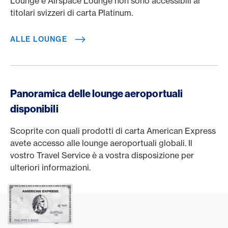
Lounge e Airspace Lounge non sono accessibili ai
titolari svizzeri di carta Platinum.
ALLE LOUNGE
Panoramica delle lounge aeroportuali
disponibili
Scoprite con quali prodotti di carta American Express
avete accesso alle lounge aeroportuali globali. Il
vostro Travel Service è a vostra disposizione per
ulteriori informazioni.