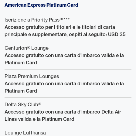
American Express Platinum Card
Iscrizione a Priority Pass™***
Accesso gratuito per i titolari e le titolari di carta
principale e supplementare, ospiti al seguito: USD 35
Centurion® Lounge
Accesso gratuito con una carta d’imbarco valida e la
Platinum Card
Plaza Premium Lounges
Accesso gratuito con una carta d’imbarco valida e la
Platinum Card
Delta Sky Club®
Accesso gratuito con una carta d’imbarco Delta Air
Lines valida e la Platinum Card
Lounge Lufthansa