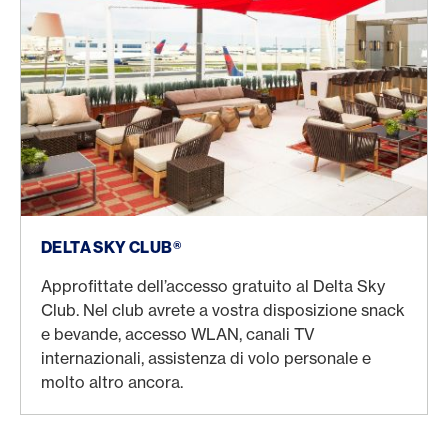
DELTA SKY CLUB®
Approfittate dell’accesso gratuito al Delta Sky
Club. Nel club avrete a vostra disposizione snack
e bevande, accesso WLAN, canali TV
internazionali, assistenza di volo personale e
molto altro ancora.