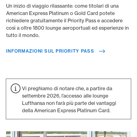
Un inizio di viaggio rilassante: come titolari di una
American Express Platinum o Gold Card potete
richiedere gratuitamente il Priority Pass e accedere
così a oltre 1800 lounge aeroportuali ed esperienze in
tutto il mondo.
INFORMAZIONI SUL PRIORITY PASS
Vi preghiamo di notare che, a partire da
settembre 2026, l’accesso alle lounge
Lufthansa non farà più parte dei vantaggi
della American Express Platinum Card.