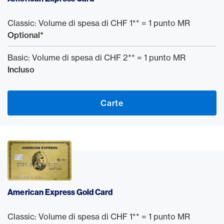
Classic: Volume di spesa di CHF 1** = 1 punto MR
Optional*
Basic: Volume di spesa di CHF 2** = 1 punto MR
Incluso
Carte
American Express Gold Card
Classic: Volume di spesa di CHF 1** = 1 punto MR