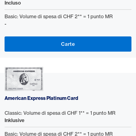
Incluso
Basic: Volume di spesa di CHF 2** = 1 punto MR
-
Carte
American Express Platinum Card
Classic: Volume di spesa di CHF 1** = 1 punto MR
Inklusive
Basic: Volume di spesa di CHF 2** = 1 punto MR