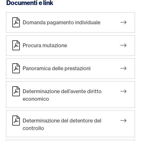
Documenti e link
Domanda pagamento individuale
Procura mutazione
Panoramica delle prestazioni
Determinazione dell’avente diritto
economico
Determinazione del detentore del
controllo