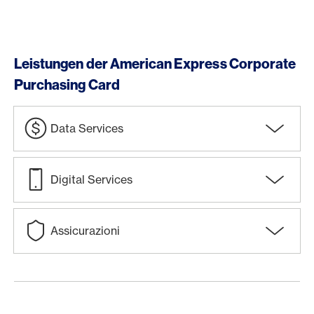
Leistungen der American Express Corporate
Purchasing Card
Data Services
Digital Services
Assicurazioni