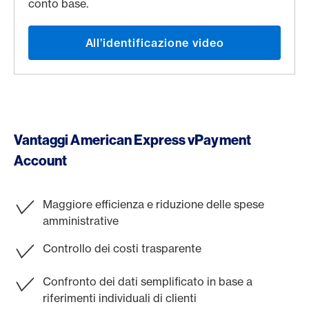
conto base.
All’identificazione video
Vantaggi American Express vPayment
Account
Maggiore efficienza e riduzione delle spese
amministrative
Controllo dei costi trasparente
Confronto dei dati semplificato in base a
riferimenti individuali di clienti