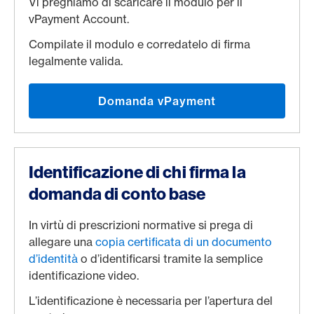
Vi preghiamo di scaricare il modulo per il
vPayment Account.
Compilate il modulo e corredatelo di firma
legalmente valida.
Domanda vPayment
Identificazione di chi firma la
domanda di conto base
In virtù di prescrizioni normative si prega di
allegare una
copia certificata di un documento
d’identità
o d’identificarsi tramite la semplice
identificazione video.
L’identificazione è necessaria per l’apertura del