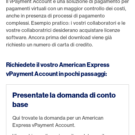
Il vPayment Account è una soluzione di pagamento per
pagamenti virtuali con un maggior controllo dei costi,
anche in presenza di processi di pagamento
complessi. Esempio pratico: i vostri collaboratori e le
vostre collaboratrici desiderano acquistare licenze
software. Ancora prima del download viene già
richiesto un numero di carta di credito.
Richiedete il vostro American Express
vPayment Account in pochi passaggi:
Presentate la domanda di conto
base
Qui trovate la domanda per un American
Express vPayment Account.