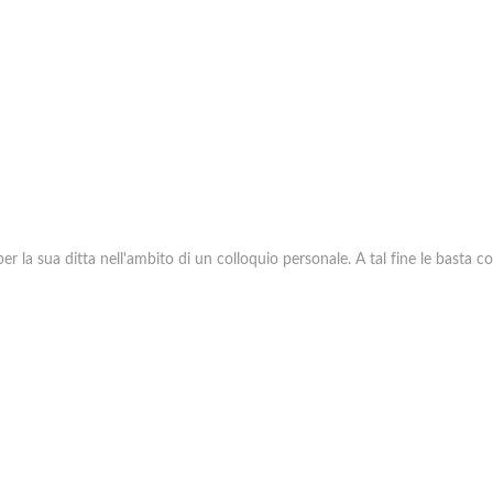
e per la sua ditta nell'ambito di un colloquio personale. A tal fine le bast