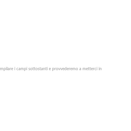
a compilare i campi sottostanti e provvederemo a metterci in