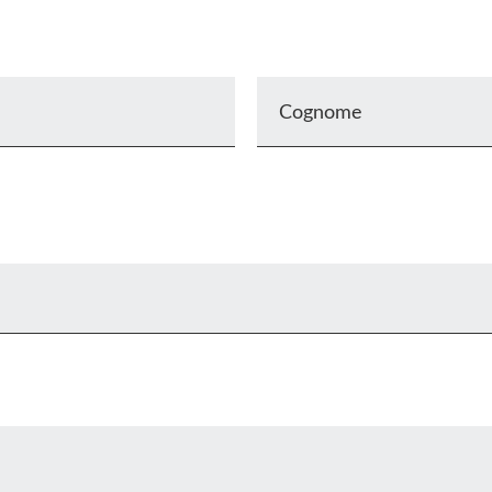
Cognome