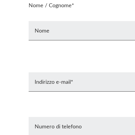
Nome / Cognome*
Nome
Indirizzo e-mail*
Numero di telefono