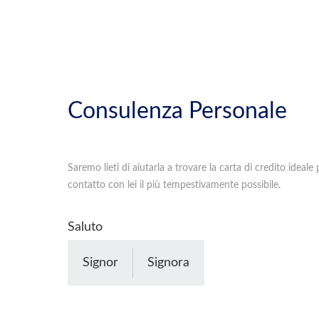
Consulenza Personale
Saremo lieti di aiutarla a trovare la carta di credito ideal
contatto con lei il più tempestivamente possibile.
Saluto
Signor
Signora