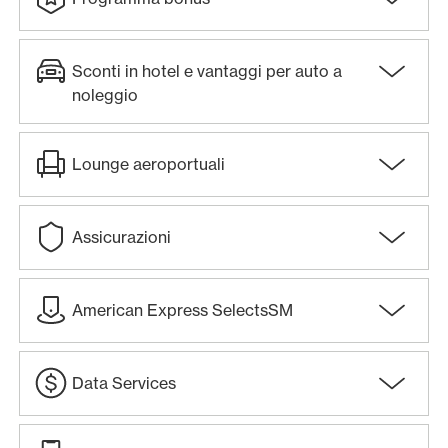
Sconti in hotel e vantaggi per auto a
noleggio
Lounge aeroportuali
Assicurazioni
American Express SelectsSM
Data Services