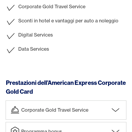
Corporate Gold Travel Service
Sconti in hotel e vantaggi per auto a noleggio
Digital Services
Data Services
Prestazioni dell’American Express Corporate
Gold Card
Corporate Gold Travel Service
Programma bonus