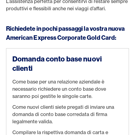
L’assistenza perfetta per consentirvi di restare sempre
produttivi e flessibili anche nei viaggi d’affari.
Richiedete in pochi passaggi la vostra nuova
American Express Corporate Gold Card:
Domanda conto base nuovi
clienti
Come base per una relazione aziendale è
necessario richiedere un conto base dove
saranno poi gestite le singole carte.
Come nuovi clienti siete pregati di inviare una
domanda di conto base corredata di firma
legalmente valida.
Compilare la rispettiva domanda di carta e