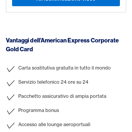
Vantaggi dell’American Express Corporate
Gold Card
Carta sostitutiva gratuita in tutto il mondo
Servizio telefonico 24 ore su 24
Pacchetto assicurativo di ampia portata
Programma bonus
Accesso alle lounge aeroportuali