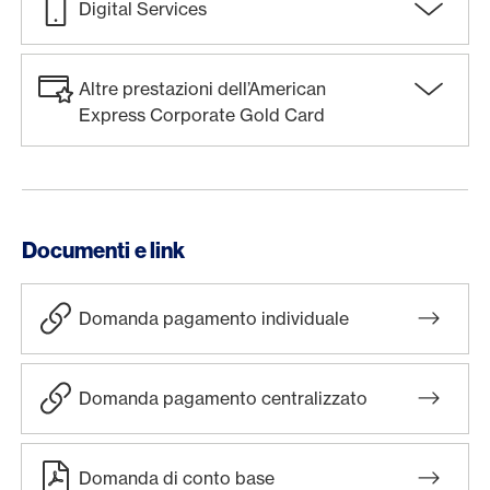
Digital Services
Altre prestazioni dell’American
Express Corporate Gold Card
Documenti e link
Domanda pagamento individuale
Domanda pagamento centralizzato
Domanda di conto base