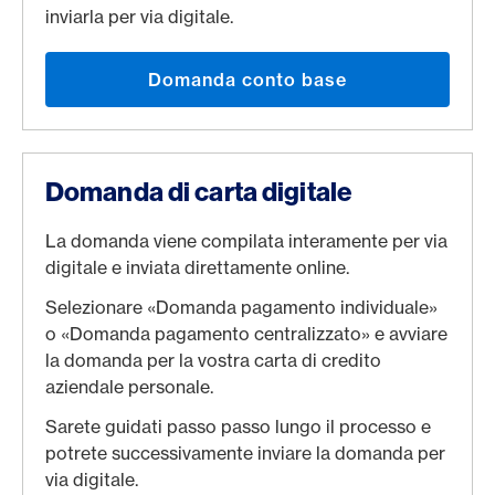
inviarla per via digitale.
Domanda conto base
Domanda di carta digitale
La domanda viene compilata interamente per via
digitale e inviata direttamente online.
Selezionare «Domanda pagamento individuale»
o «Domanda pagamento centralizzato» e avviare
la domanda per la vostra carta di credito
aziendale personale.
Sarete guidati passo passo lungo il processo e
potrete successivamente inviare la domanda per
via digitale.