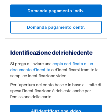
Domanda pagamento indiv.
Domanda pagamento centr.
Identificazione del richiedente
Si prega di inviare una
copia certificata di un
documento d’identità
o d’identificarsi tramite la
semplice identificazione video.
Per l’apertura del conto base e in base al limite di
spesa l’identificazione è richiesta anche per
l’emissione delle carte.
All’identificazione video