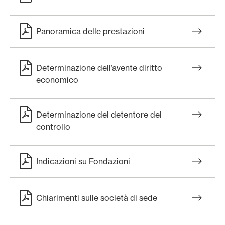
Panoramica delle prestazioni
Determinazione dell’avente diritto
economico
Determinazione del detentore del
controllo
Indicazioni su Fondazioni
Chiarimenti sulle società di sede