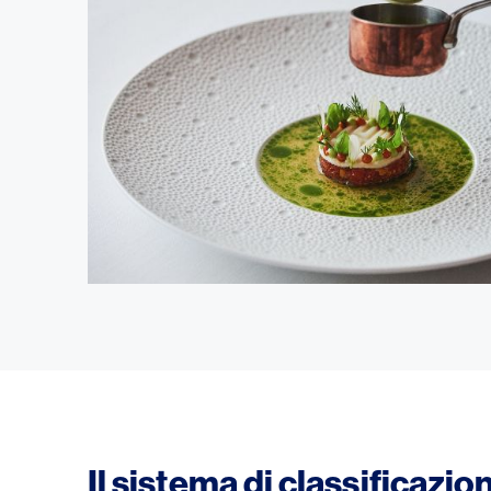
Il sistema di classificazio