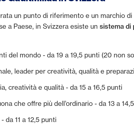
rata un punto di riferimento e un marchio di 
ese a Paese, in Svizzera esiste un
sistema di 
ranti del mondo - da 19 a 19,5 punti (20 non s
le, leader per creatività, qualità e preparazi
ia, creatività e qualità - da 15 a 16,5 punti
na che offre più dell’ordinario - da 13 a 14,5
 da 11 a 12,5 punti