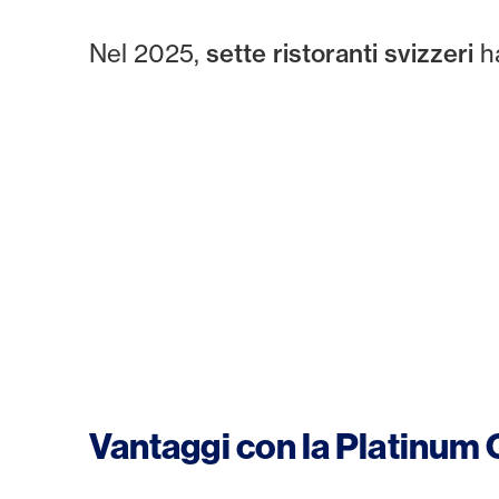
Nel 2025,
sette ristoranti svizzeri
h
Vantaggi con la Platinum C