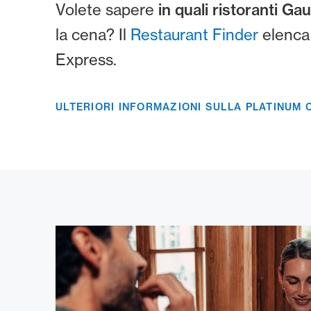
Volete sapere
in quali ristoranti Gau
la cena? Il
Restaurant Finder
elenca 
Express.
ULTERIORI INFORMAZIONI SULLA PLATINUM 