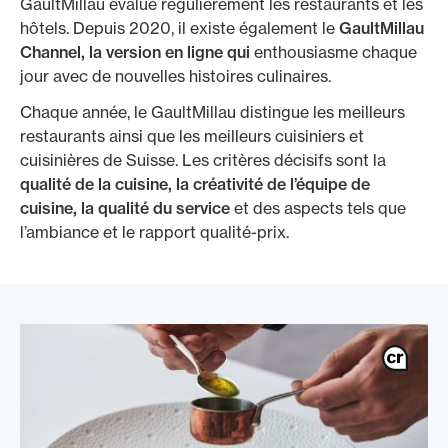
GaultMillau évalue régulièrement les restaurants et les
hôtels. Depuis 2020, il existe également le
GaultMillau
Channel, la version en ligne qui
enthousiasme chaque
jour avec de nouvelles histoires culinaires.
Chaque année, le GaultMillau distingue les meilleurs
restaurants ainsi que les meilleurs cuisiniers et
cuisinières de Suisse. Les critères décisifs sont la
qualité de la cuisine, la créativité de l’équipe de
cuisine, la qualité du service
et des aspects tels que
l’ambiance et le rapport qualité-prix.