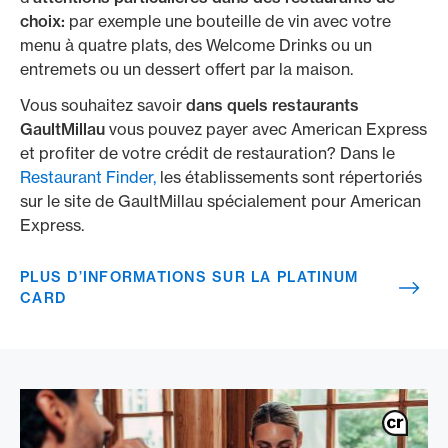
choix:
par exemple une bouteille de vin avec votre
menu à quatre plats, des Welcome Drinks ou un
entremets ou un dessert offert par la maison.
Vous souhaitez savoir
dans quels restaurants
GaultMillau
vous pouvez payer avec American Express
et profiter de votre crédit de restauration? Dans le
Restaurant Finder,
les établissements sont répertoriés
sur le site de GaultMillau spécialement pour American
Express.
PLUS D’INFORMATIONS SUR LA PLATINUM
CARD