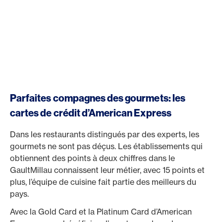
Parfaites compagnes des gourmets: les
cartes de crédit d’American Express
Dans les restaurants distingués par des experts, les
gourmets ne sont pas déçus. Les établissements qui
obtiennent des points à deux chiffres dans le
GaultMillau connaissent leur métier, avec 15 points et
plus, l’équipe de cuisine fait partie des meilleurs du
pays.
Avec la Gold Card et la Platinum Card d’American