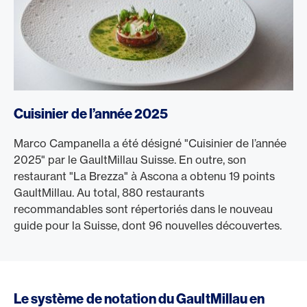
Cuisinier de l’année 2025
Marco Campanella a été désigné "Cuisinier de l’année
2025" par le GaultMillau Suisse. En outre, son
restaurant "La Brezza" à Ascona a obtenu 19 points
GaultMillau. Au total, 880 restaurants
recommandables sont répertoriés dans le nouveau
guide pour la Suisse, dont 96 nouvelles découvertes.
Le système de notation du GaultMillau en