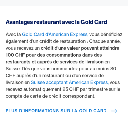
Avantages restaurant avec la Gold Card
Avec la
Gold Card d’American Express,
vous bénéficiez
également d’un crédit de restauration : Chaque année,
vous recevez un
crédit d’une valeur pouvant atteindre
100 CHF pour des consommations dans des
restaurants et auprès de services de livraison
en
Suisse. Dès que vous commandez pour au moins 80
CHF auprès d’un restaurant ou d’un service de
livraison en
Suisse acceptant American Express,
vous
recevez automatiquement 25 CHF par trimestre sur le
compte de carte de crédit correspondant.
PLUS D’INFORMATIONS SUR LA GOLD CARD