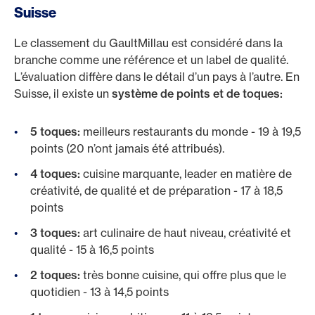
Suisse
Le classement du GaultMillau est considéré dans la
branche comme une référence et un label de qualité.
L’évaluation diffère dans le détail d’un pays à l’autre. En
Suisse, il existe un
système de points et de toques:
5 toques:
meilleurs restaurants du monde - 19 à 19,5
points (20 n’ont jamais été attribués).
4 toques:
cuisine marquante, leader en matière de
créativité, de qualité et de préparation - 17 à 18,5
points
3 toques:
art culinaire de haut niveau, créativité et
qualité - 15 à 16,5 points
2 toques:
très bonne cuisine, qui offre plus que le
quotidien - 13 à 14,5 points