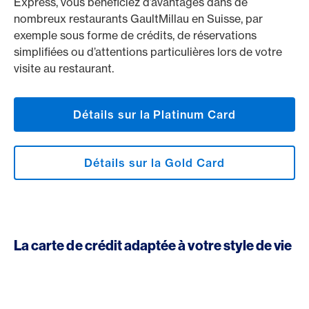
Express, vous bénéficiez d’avantages dans de
nombreux restaurants GaultMillau en Suisse, par
exemple sous forme de crédits, de réservations
simplifiées ou d’attentions particulières lors de votre
visite au restaurant.
Détails sur la Platinum Card
Détails sur la Gold Card
La carte de crédit adaptée à votre style de vie