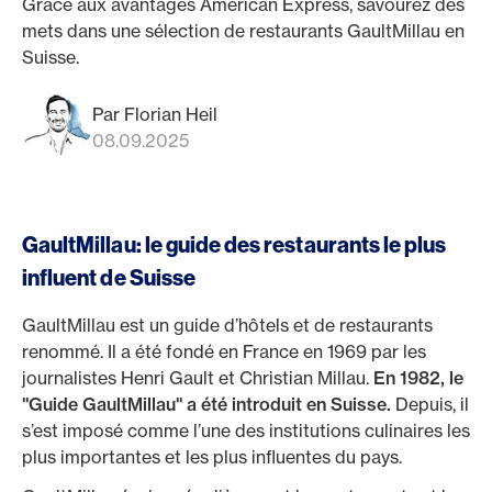
Grâce aux avantages American Express, savourez des
mets dans une sélection de restaurants GaultMillau en
Suisse.
Par Florian Heil
08.09.2025
GaultMillau: le guide des restaurants le plus
influent de Suisse
GaultMillau est un guide d’hôtels et de restaurants
renommé. Il a été fondé en France en 1969 par les
journalistes Henri Gault et Christian Millau.
En 1982, le
"Guide GaultMillau" a été introduit en Suisse.
Depuis, il
s’est imposé comme l’une des institutions culinaires les
plus importantes et les plus influentes du pays.