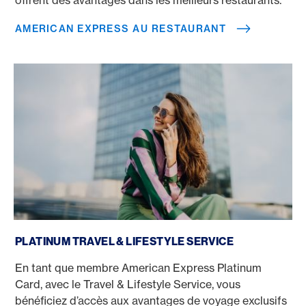
AMERICAN EXPRESS AU RESTAURANT
Platinum Travel & Lifestyle Service
PLATINUM TRAVEL & LIFESTYLE SERVICE
En tant que membre American Express Platinum
Card, avec le Travel & Lifestyle Service, vous
bénéficiez d’accès aux avantages de voyage exclusifs