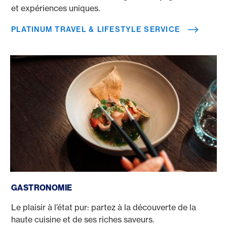
et expériences uniques.
PLATINUM TRAVEL & LIFESTYLE SERVICE
Gastronomie
GASTRONOMIE
Le plaisir à l’état pur: partez à la découverte de la
haute cuisine et de ses riches saveurs.