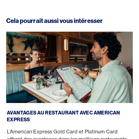
Cela pourrait aussi vous intéresser
American Express au restaurant
AVANTAGES AU RESTAURANT AVEC AMERICAN
EXPRESS
L’American Express Gold Card et Platinum Card
offrent des avantages dans les meilleurs restaurants.