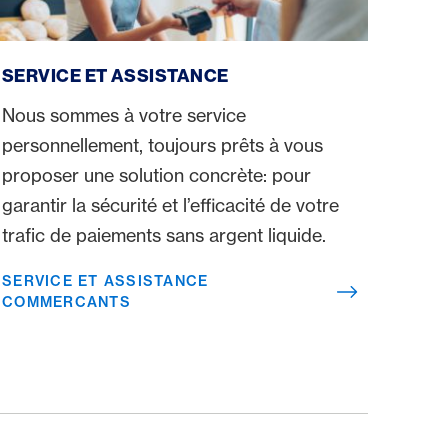
Service et assistance commercants
SERVICE ET ASSISTANCE
Nous sommes à votre service
personnellement, toujours prêts à vous
proposer une solution concrète: pour
garantir la sécurité et l’efficacité de votre
trafic de paiements sans argent liquide.
SERVICE ET ASSISTANCE
COMMERCANTS