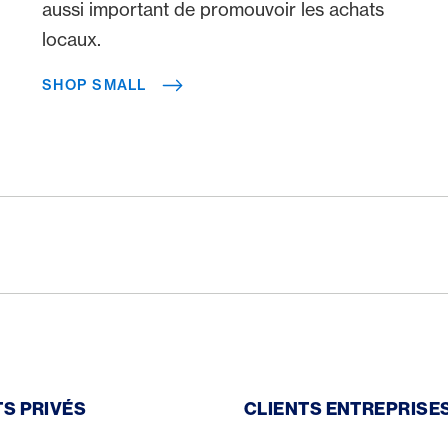
aussi important de promouvoir les achats
locaux.
SHOP SMALL
TS PRIVÉS
CLIENTS ENTREPRISE