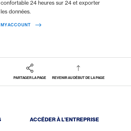
confortable 24 heures sur 24 et exporter
les données.
MYACCOUNT
PARTAGER LA PAGE
REVENIR AU DÉBUT DE LA PAGE
S
ACCÉDER À L’ENTREPRISE