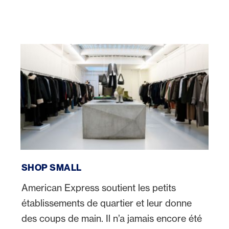
Shop Small
SHOP SMALL
American Express soutient les petits
établissements de quartier et leur donne
des coups de main. Il n’a jamais encore été