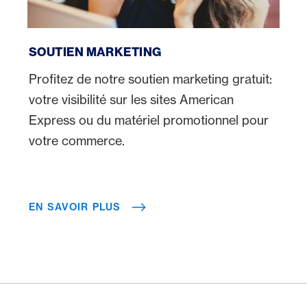
En savoir plus
SOUTIEN MARKETING
Profitez de notre soutien marketing gratuit:
votre visibilité sur les sites American
Express ou du matériel promotionnel pour
votre commerce.
EN SAVOIR PLUS