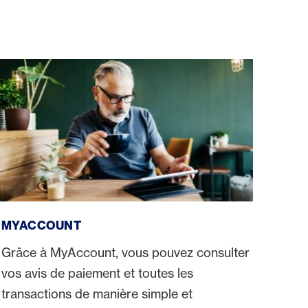
myAccount
MYACCOUNT
Grâce à MyAccount, vous pouvez consulter
vos avis de paiement et toutes les
transactions de manière simple et