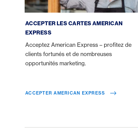
Accepter American Express
ACCEPTER LES CARTES AMERICAN
EXPRESS
Acceptez American Express – profitez de
clients fortunés et de nombreuses
opportunités marketing.
ACCEPTER AMERICAN EXPRESS