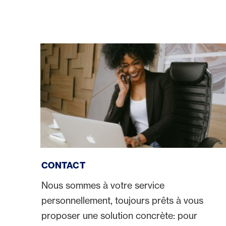
Contact
CONTACT
Nous sommes à votre service
personnellement, toujours prêts à vous
proposer une solution concrète: pour