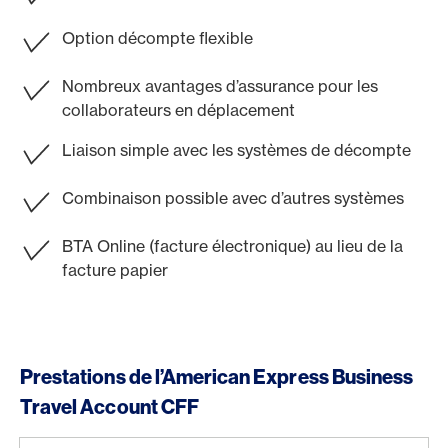
Option décompte flexible
Nombreux avantages d’assurance pour les
collaborateurs en déplacement
Liaison simple avec les systèmes de décompte
Combinaison possible avec d’autres systèmes
BTA Online (facture électronique) au lieu de la
facture papier
Prestations de l’American Express Business
Travel Account CFF