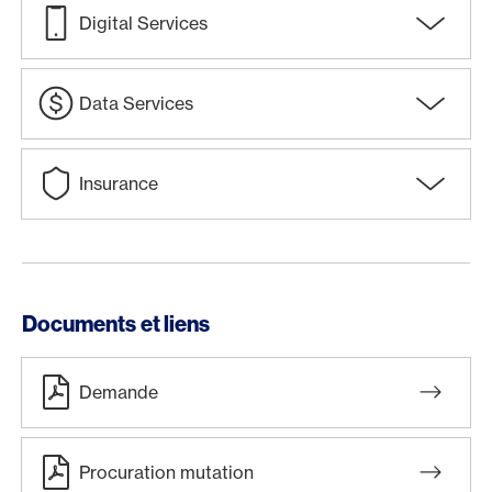
Digital Services
Data Services
Insurance
Documents et liens
Demande
Procuration mutation