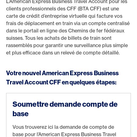
L’American Express Business Travel Account pour les
clients professionnels des CFF (BTA CFF) est une
carte de crédit d’entreprise virtuelle qui facture vos
frais de déplacement en train via un compte centralisé
dans le portail en ligne des Chemins de fer fédéraux
suisses. Tous les achats de billets de train sont
rassemblés pour garantir une surveillance plus simple
et plus efficace dans un relevé de compte détaillé.
Votre nouvel American Express Business
Travel Account CFF en quelques étapes:
Soumettre demande compte de
base
Vous trouverez ici la demande de compte de
base pour l’American Express Business Travel