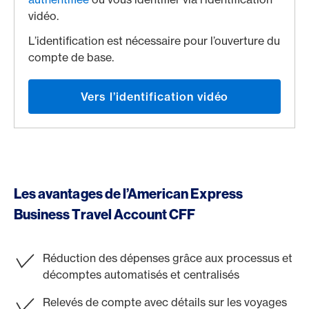
vidéo.
L’identification est nécessaire pour l’ouverture du
compte de base.
Vers l’identification vidéo
Les avantages de l’American Express
Business Travel Account CFF
Réduction des dépenses grâce aux processus et
décomptes automatisés et centralisés
Relevés de compte avec détails sur les voyages