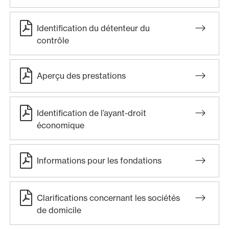
Identification du détenteur du
contrôle
Aperçu des prestations
Identification de l’ayant-droit
économique
Informations pour les fondations
Clarifications concernant les sociétés
de domicile