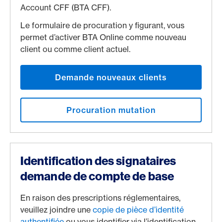
Account CFF (BTA CFF).
Le formulaire de procuration y figurant, vous
permet d’activer BTA Online comme nouveau
client ou comme client actuel.
Demande nouveaux clients
Procuration mutation
Identification des signataires
demande de compte de base
En raison des prescriptions réglementaires,
veuillez joindre une
copie de pièce d’identité
authentifiée
ou vous identifier via l’identification