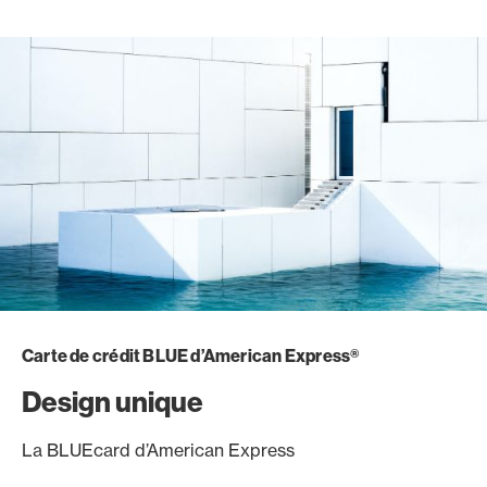
Carte de crédit BLUE d’American Express®
Design unique
La BLUEcard d’American Express