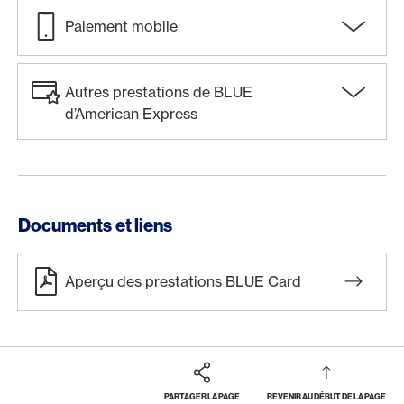
Paiement mobile
Autres prestations de BLUE
d’American Express
Documents et liens
Aperçu des prestations BLUE Card
PARTAGER LA PAGE
REVENIR AU DÉBUT DE LA PAGE