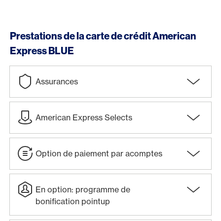
Prestations de la carte de crédit American
Express BLUE
Assurances
American Express Selects
Option de paiement par acomptes
En option: programme de
bonification pointup