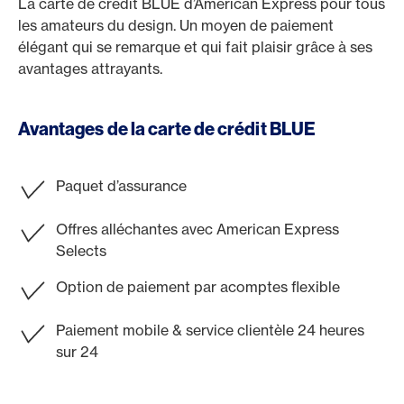
La carte de crédit BLUE d’American Express pour tous
les amateurs du design. Un moyen de paiement
élégant qui se remarque et qui fait plaisir grâce à ses
avantages attrayants.
Avantages de la carte de crédit BLUE
Paquet d’assurance
Offres alléchantes avec American Express
Selects
Option de paiement par acomptes flexible
Paiement mobile & service clientèle 24 heures
sur 24