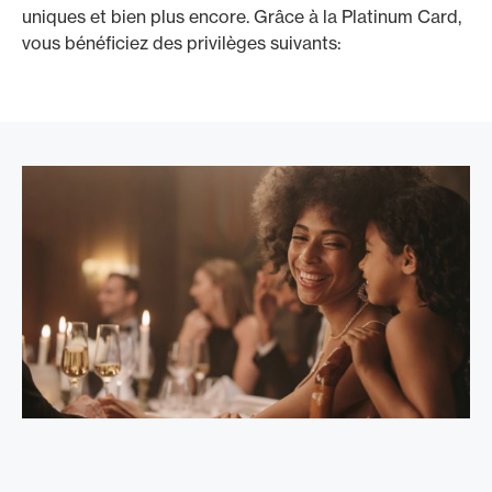
uniques et bien plus encore. Grâce à la Platinum Card,
vous bénéficiez des privilèges suivants: