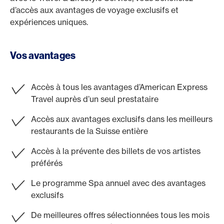
d’accès aux avantages de voyage exclusifs et
expériences uniques.
Vos avantages
Accès à tous les avantages d’American Express
Travel auprès d’un seul prestataire
Accès aux avantages exclusifs dans les meilleurs
restaurants de la Suisse entière
Accès à la prévente des billets de vos artistes
préférés
Le programme Spa annuel avec des avantages
exclusifs
De meilleures offres sélectionnées tous les mois