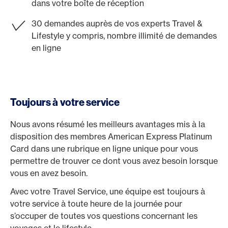
dans votre boîte de réception
30 demandes auprès de vos experts Travel &
Lifestyle y compris, nombre illimité de demandes
en ligne
Toujours à votre service
Nous avons résumé les meilleurs avantages mis à la
disposition des membres American Express Platinum
Card dans une rubrique en ligne unique pour vous
permettre de trouver ce dont vous avez besoin lorsque
vous en avez besoin.
Avec votre Travel Service, une équipe est toujours à
votre service à toute heure de la journée pour
s’occuper de toutes vos questions concernant les