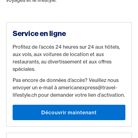
voyages et le lifestyle.
Service en ligne
Profitez de l’accès 24 heures sur 24 aux hôtels,
aux vols, aux voitures de location et aux
restaurants, au divertissement et aux offres
spéciales.
Pas encore de données d’accès? Veuillez nous
envoyer un e-mail à americanexpress@travel-
lifestyle.ch pour demander votre lien d’activation.
Découvrir maintenant