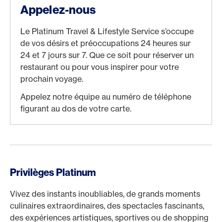
Appelez-nous
Le Platinum Travel & Lifestyle Service s’occupe
de vos désirs et préoccupations 24 heures sur
24 et 7 jours sur 7. Que ce soit pour réserver un
restaurant ou pour vous inspirer pour votre
prochain voyage.
Appelez notre équipe au numéro de téléphone
figurant au dos de votre carte.
Privilèges Platinum
Vivez des instants inoubliables, de grands moments
culinaires extraordinaires, des spectacles fascinants,
des expériences artistiques, sportives ou de shopping