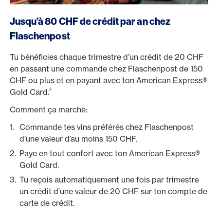
https://www.flaschenpost.ch/fr/vin?utm_source=ame
Jusqu’à 80 CHF de crédit par an chez
Flaschenpost
Tu bénéficies chaque trimestre d’un crédit de 20 CHF
en passant une commande chez Flaschenpost de 150
CHF ou plus et en payant avec ton American Express®
3
Gold Card.
Comment ça marche:
Commande tes vins préférés chez Flaschenpost
d’une valeur d’au moins 150 CHF.
Paye en tout confort avec ton American Express®
Gold Card.
Tu reçois automatiquement une fois par trimestre
un crédit d’une valeur de 20 CHF sur ton compte de
carte de crédit.