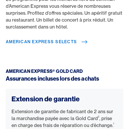
d’American Express vous réserve de nombreuses
surprises. Profitez d’offres spéciales. Un apéritif gratuit
au restaurant. Un billet de concert à prix réduit. Un
surclassement dans un hôtel.
AMERICAN EXPRESS SELECTS
AMERICAN EXPRESS® GOLD CARD
Assurances incluses lors des achats
Extension de garantie
Extension de garantie de fabricant de 2 ans sur
2
la marchandise payée avec la Gold Card
, prise
1
en charge des frais de réparation ou d’échange.