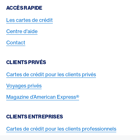
Footer Navigation
ACCÈS RAPIDE
Les cartes de crédit
Centre d'aide
Contact
CLIENTS PRIVÉS
Cartes de crédit pour les clients privés
Voyages privés
Magazine d’American Express®
CLIENTS ENTREPRISES
Cartes de crédit pour les clients professionnels