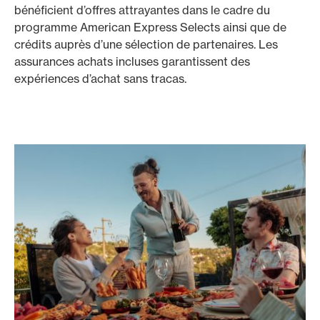
bénéficient d’offres attrayantes dans le cadre du
programme American Express Selects ainsi que de
crédits auprès d’une sélection de partenaires. Les
assurances achats incluses garantissent des
expériences d’achat sans tracas.