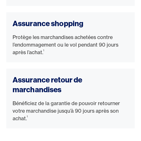
Assurance shopping
Protège les marchandises achetées contre
l’endommagement ou le vol pendant 90 jours
1
après l’achat.
Assurance retour de
marchandises
Bénéficiez de la garantie de pouvoir retourner
votre marchandise jusqu’à 90 jours après son
1
achat.