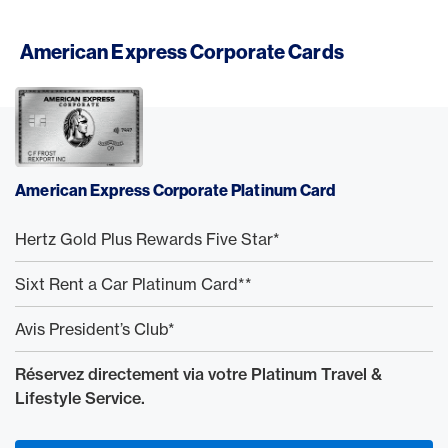
American Express Corporate Cards
American Express Corporate Platinum Card
Hertz Gold Plus Rewards Five Star*
Sixt Rent a Car Platinum Card**
Avis President’s Club*
Réservez directement via votre Platinum Travel &
Lifestyle Service.