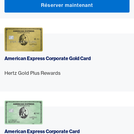
Réserver maintenant
American Express Corporate Gold Card
Hertz Gold Plus Rewards
American Express Corporate Card