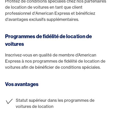
Profitez de conditions spéciales chez nos partenaires
de location de voitures en tant que client
professionnel d'American Express et bénéficiez
d'avantages exclusifs supplémentaires.
Programmes de fidélité de location de
voitures
Inscrivez-vous en qualité de membre d’American
Express à nos programmes de fidélité de location de
voitures afin de bénéficier de conditions spéciales.
Vos avantages
Statut supérieur dans les programmes de
voitures de location