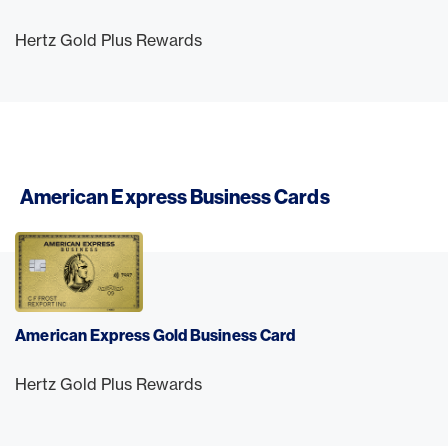
Hertz Gold Plus Rewards
American Express Business Cards
American Express Gold Business Card
Hertz Gold Plus Rewards