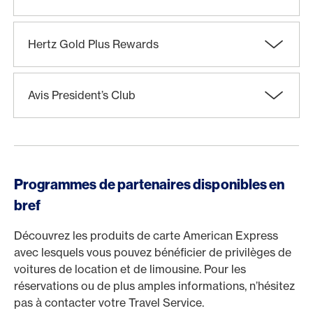
Hertz Gold Plus Rewards
Avis President’s Club
Programmes de partenaires disponibles en
bref
Découvrez les produits de carte American Express
avec lesquels vous pouvez bénéficier de privilèges de
voitures de location et de limousine. Pour les
réservations ou de plus amples informations, n’hésitez
pas à contacter votre Travel Service.