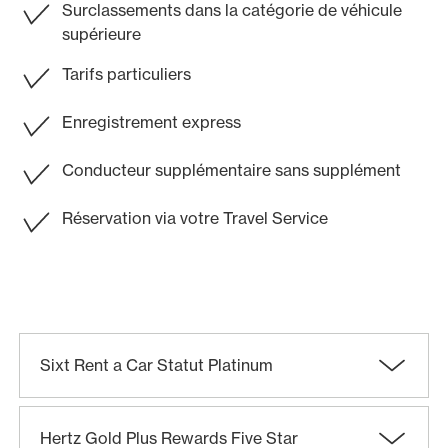
Surclassements dans la catégorie de véhicule
supérieure
Tarifs particuliers
Enregistrement express
Conducteur supplémentaire sans supplément
Réservation via votre Travel Service
Sixt Rent a Car Statut Platinum
Hertz Gold Plus Rewards Five Star