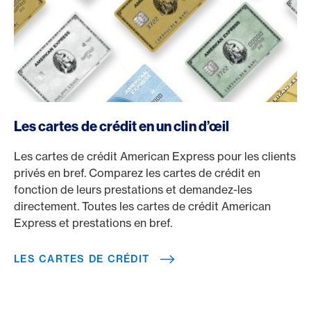
/fr/cartes/cartes-clients-prives
Les cartes de crédit en un clin d’œil
Les cartes de crédit American Express pour les clients
privés en bref. Comparez les cartes de crédit en
fonction de leurs prestations et demandez-les
directement. Toutes les cartes de crédit American
Express et prestations en bref.
LES CARTES DE CRÉDIT