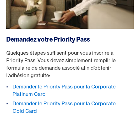
Demandez votre Priority Pass
Quelques étapes suffisent pour vous inscrire à
Priority Pass. Vous devez simplement remplir le
formulaire de demande associé afin d’obtenir
l’adhésion gratuite:
Demander le Priority Pass pour la Corporate
Platinum Card
Demander le Priority Pass pour la Corporate
Gold Card