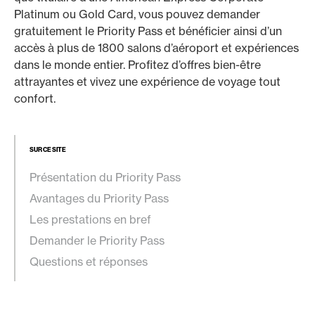
Platinum ou Gold Card, vous pouvez demander
gratuitement le Priority Pass et bénéficier ainsi d’un
accès à plus de 1800 salons d’aéroport et expériences
dans le monde entier. Profitez d’offres bien-être
attrayantes et vivez une expérience de voyage tout
confort.
SUR CE SITE
Présentation du Priority Pass
Avantages du Priority Pass
Les prestations en bref
Demander le Priority Pass
Questions et réponses