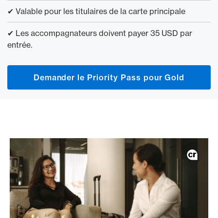
✔ Valable pour les titulaires de la carte principale
✔ Les accompagnateurs doivent payer 35 USD par
entrée.
Demander le Priority Pass pour Gold