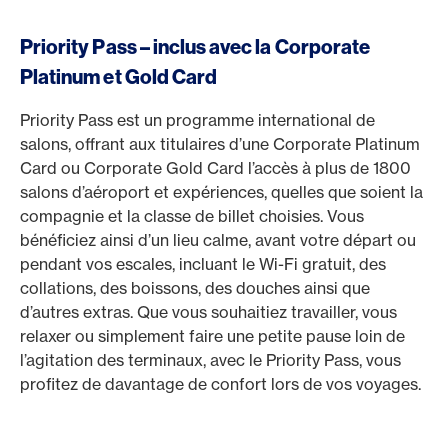
Priority Pass – inclus avec la Corporate
Platinum et Gold Card
Priority Pass est un programme international de
salons, offrant aux titulaires d’une Corporate Platinum
Card ou Corporate Gold Card l’accès à plus de 1800
salons d’aéroport et expériences, quelles que soient la
compagnie et la classe de billet choisies. Vous
bénéficiez ainsi d’un lieu calme, avant votre départ ou
pendant vos escales, incluant le Wi-Fi gratuit, des
collations, des boissons, des douches ainsi que
d’autres extras. Que vous souhaitiez travailler, vous
relaxer ou simplement faire une petite pause loin de
l’agitation des terminaux, avec le Priority Pass, vous
profitez de davantage de confort lors de vos voyages.