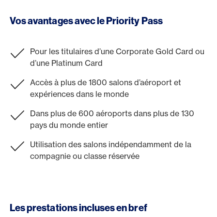
Vos avantages avec le Priority Pass
Pour les titulaires d’une Corporate Gold Card ou
d’une Platinum Card
Accès à plus de 1800 salons d’aéroport et
expériences dans le monde
Dans plus de 600 aéroports dans plus de 130
pays du monde entier
Utilisation des salons indépendamment de la
compagnie ou classe réservée
Les prestations incluses en bref