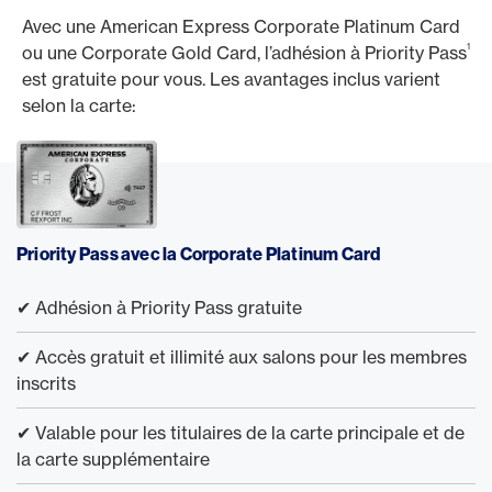
Avec une American Express Corporate Platinum Card
1
ou une Corporate Gold Card, l’adhésion à Priority Pass
est gratuite pour vous. Les avantages inclus varient
selon la carte:
Priority Pass avec la Corporate Platinum Card
✔ Adhésion à Priority Pass gratuite
✔ Accès gratuit et illimité aux salons pour les membres
inscrits
✔ Valable pour les titulaires de la carte principale et de
la carte supplémentaire