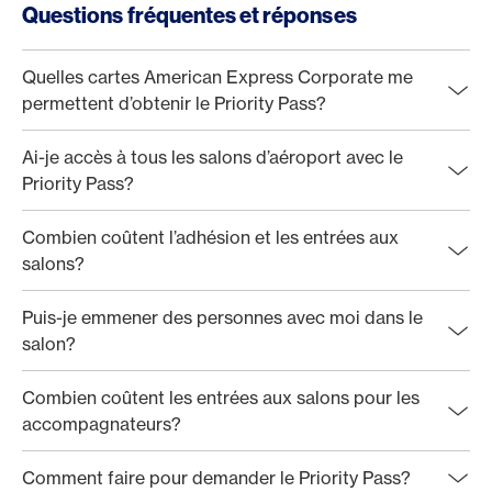
Questions fréquentes et réponses
Quelles cartes American Express Corporate me
permettent d’obtenir le Priority Pass?
Ai-je accès à tous les salons d’aéroport avec le
Priority Pass?
Combien coûtent l’adhésion et les entrées aux
salons?
Puis-je emmener des personnes avec moi dans le
salon?
Combien coûtent les entrées aux salons pour les
accompagnateurs?
Comment faire pour demander le Priority Pass?