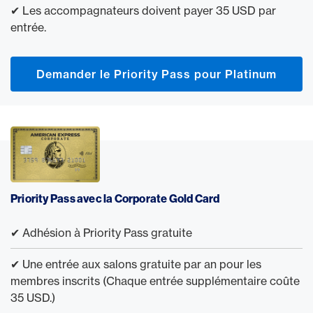
✔ Les accompagnateurs doivent payer 35 USD par
entrée.
Demander le Priority Pass pour Platinum
Priority Pass avec la Corporate Gold Card
✔ Adhésion à Priority Pass gratuite
✔ Une entrée aux salons gratuite par an pour les
membres inscrits (Chaque entrée supplémentaire coûte
35 USD.)