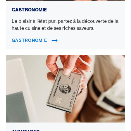
Gastronomie
GASTRONOMIE
Le plaisir à l’état pur: partez à la découverte de la
haute cuisine et de ses riches saveurs.
GASTRONOMIE
Avantages