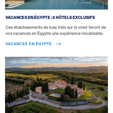
Vacances en Égypte
VACANCES EN ÉGYPTE : 5 HÔTELS EXCLUSIFS
Ces établissements de luxe triés sur le volet feront de
vos vacances en Égypte une expérience inoubliable.
VACANCES EN ÉGYPTE