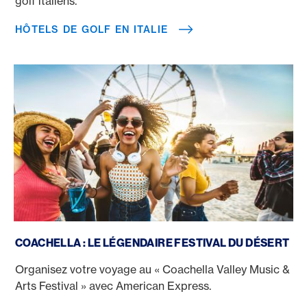
golf italiens.
HÔTELS DE GOLF EN ITALIE
Festival Coachella
COACHELLA : LE LÉGENDAIRE FESTIVAL DU DÉSERT
Organisez votre voyage au « Coachella Valley Music &
Arts Festival » avec American Express.