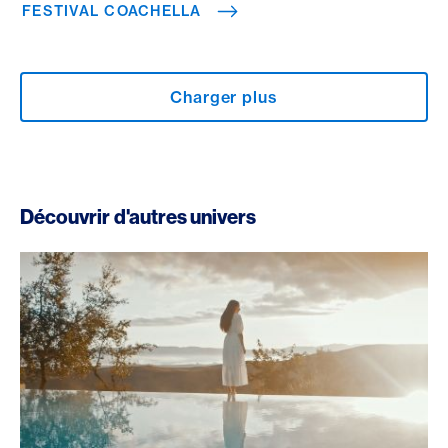
FESTIVAL COACHELLA
Charger plus
Découvrir d'autres univers