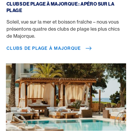
CLUBS DE PLAGE À MAJORQUE : APÉRO SUR LA
PLAGE
Soleil, vue sur la mer et boisson fraîche – nous vous
présentons quatre des clubs de plage les plus chics
de Majorque.
CLUBS DE PLAGE À MAJORQUE