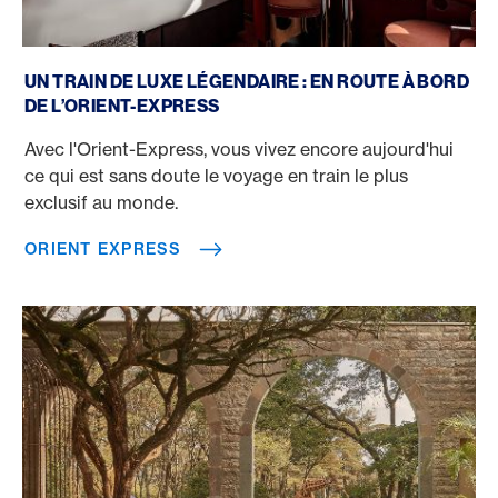
Orient Express
UN TRAIN DE LUXE LÉGENDAIRE : EN ROUTE À BORD
DE L’ORIENT-EXPRESS
Avec l'Orient-Express, vous vivez encore aujourd'hui
ce qui est sans doute le voyage en train le plus
exclusif au monde.
ORIENT EXPRESS