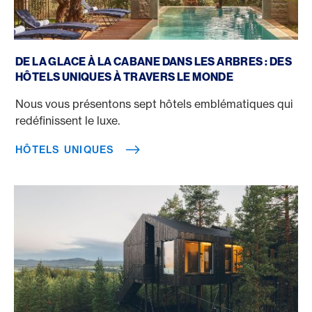
Hôtels uniques
DE LA GLACE À LA CABANE DANS LES ARBRES : DES
HÔTELS UNIQUES À TRAVERS LE MONDE
Nous vous présentons sept hôtels emblématiques qui
redéfinissent le luxe.
HÔTELS UNIQUES