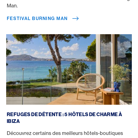
Man.
FESTIVAL BURNING MAN
Hôtels-boutiques à Ibiza
REFUGES DE DÉTENTE : 5 HÔTELS DE CHARME À
IBIZA
Découvrez certains des meilleurs hôtels-boutiques