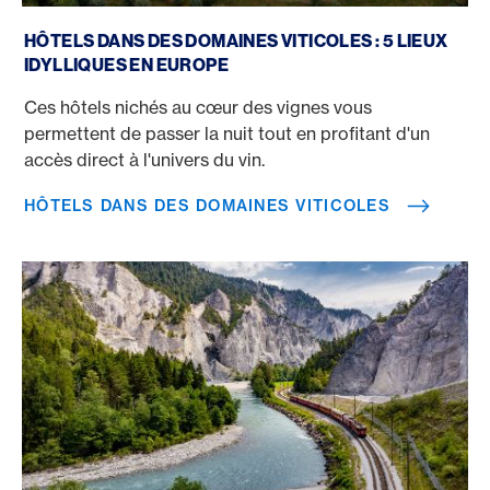
Hôtels dans des domaines viticoles
HÔTELS DANS DES DOMAINES VITICOLES : 5 LIEUX
IDYLLIQUES EN EUROPE
Ces hôtels nichés au cœur des vignes vous
permettent de passer la nuit tout en profitant d'un
accès direct à l'univers du vin.
HÔTELS DANS DES DOMAINES VITICOLES