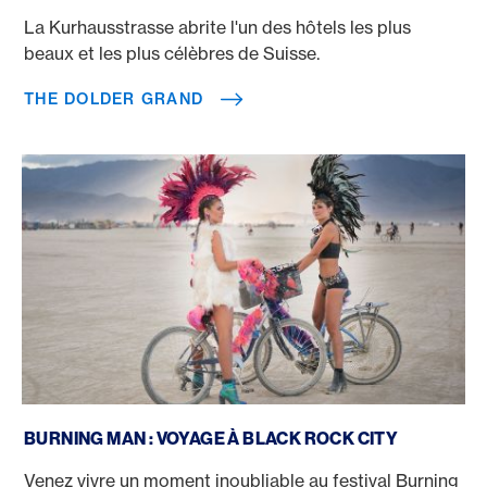
La Kurhausstrasse abrite l'un des hôtels les plus
beaux et les plus célèbres de Suisse.
THE DOLDER GRAND
Festival Burning Man
BURNING MAN : VOYAGE À BLACK ROCK CITY
Venez vivre un moment inoubliable au festival Burning