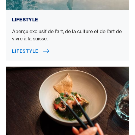
Lifestyle
LIFESTYLE
Aperçu exclusif de l’art, de la culture et de l’art de
vivre à la suisse.
LIFESTYLE