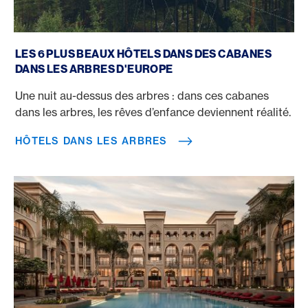
Hôtels dans les arbres
LES 6 PLUS BEAUX HÔTELS DANS DES CABANES
DANS LES ARBRES D'EUROPE
Une nuit au-dessus des arbres : dans ces cabanes
dans les arbres, les rêves d’enfance deviennent réalité.
HÔTELS DANS LES ARBRES