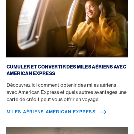
Miles aériens American Express
CUMULER ET CONVERTIR DES MILES AÉRIENS AVEC
AMERICAN EXPRESS
Découvrez ici comment obtenir des miles aériens
avec American Express et quels autres avantages une
carte de crédit peut vous offrir en voyage.
MILES AÉRIENS AMERICAN EXPRESS