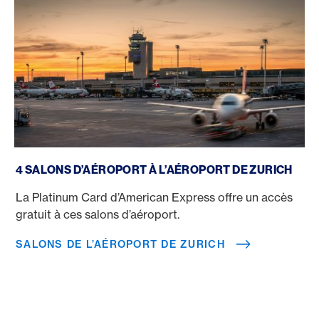
Salons de l’aéroport de Zurich
4 SALONS D’AÉROPORT À L’AÉROPORT DE ZURICH
La Platinum Card d’American Express offre un accès
gratuit à ces salons d’aéroport.
SALONS DE L’AÉROPORT DE ZURICH