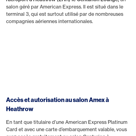
salon géré par American Express. Il est situé dans le
terminal 3, qui est surtout utilisé par de nombreuses
compagnies aériennes internationales.
Accès et autorisation au salon Amex à
Heathrow
En tant que titulaire d’une American Express Platinum
Card et avec une carte d’embarquement valable, vous