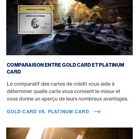
Gold Card vs. Platinum Card
COMPARAISON ENTRE GOLD CARD ET PLATINUM
CARD
Le comparatif des cartes de crédit vous aide à
déterminer quelle carte vous convient le mieux et
vous donne un aperçu de leurs nombreux avantages.
GOLD CARD VS. PLATINUM CARD