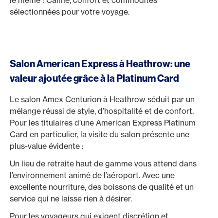
le même : Calme, confort et commodités
sélectionnées pour votre voyage.
Salon American Express à Heathrow: une
valeur ajoutée grâce à la Platinum Card
Le salon Amex Centurion à Heathrow séduit par un
mélange réussi de style, d’hospitalité et de confort.
Pour les titulaires d’une American Express Platinum
Card en particulier, la visite du salon présente une
plus-value évidente :
Un lieu de retraite haut de gamme vous attend dans
l’environnement animé de l’aéroport. Avec une
excellente nourriture, des boissons de qualité et un
service qui ne laisse rien à désirer.
Pour les voyageurs qui exigent discrétion et