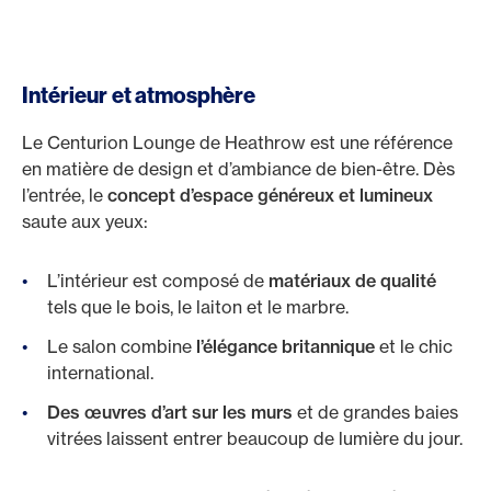
Intérieur et atmosphère
Le Centurion Lounge de Heathrow est une référence
en matière de design et d’ambiance de bien-être. Dès
l’entrée, le
concept d’espace généreux et lumineux
saute aux yeux:
L’intérieur est composé de
matériaux de qualité
tels que le bois, le laiton et le marbre.
Le salon combine
l’élégance britannique
et le chic
international.
Des œuvres d’art sur les murs
et de grandes baies
vitrées laissent entrer beaucoup de lumière du jour.