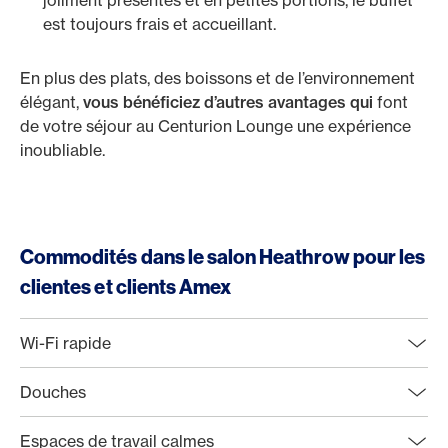
joliment présentés et en petites portions, le buffet
est toujours frais et accueillant.
En plus des plats, des boissons et de l’environnement
élégant,
vous bénéficiez d’autres avantages qui
font
de votre séjour au Centurion Lounge une expérience
inoubliable.
Commodités dans le salon Heathrow pour les
clientes et clients Amex
Wi-Fi rapide
Douches
Espaces de travail calmes