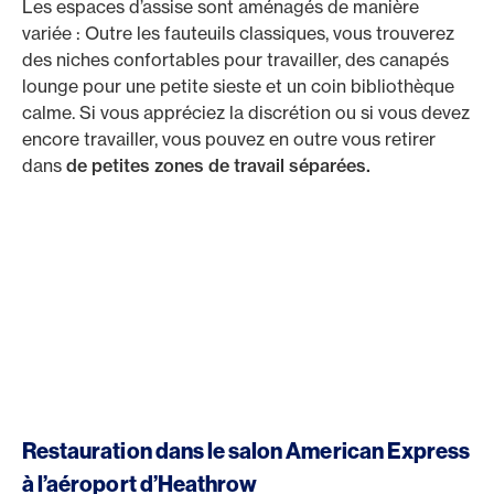
Les espaces d’assise sont aménagés de manière
variée : Outre les fauteuils classiques, vous trouverez
des niches confortables pour travailler, des canapés
lounge pour une petite sieste et un coin bibliothèque
calme. Si vous appréciez la discrétion ou si vous devez
encore travailler, vous pouvez en outre vous retirer
dans
de petites zones de travail séparées.
Restauration dans le salon American Express
à l’aéroport d’Heathrow