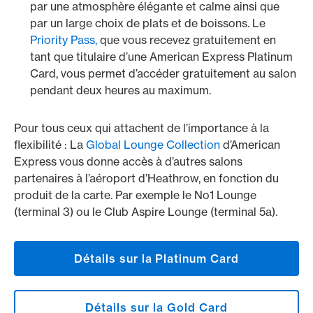
par une atmosphère élégante et calme ainsi que
par un large choix de plats et de boissons. Le
Priority Pass,
que vous recevez gratuitement en
tant que titulaire d’une American Express Platinum
Card, vous permet d’accéder gratuitement au salon
pendant deux heures au maximum.
Pour tous ceux qui attachent de l’importance à la
flexibilité : La
Global Lounge Collection
d’American
Express vous donne accès à d’autres salons
partenaires à l’aéroport d’Heathrow, en fonction du
produit de la carte. Par exemple le No1 Lounge
(terminal 3) ou le Club Aspire Lounge (terminal 5a).
Détails sur la Platinum Card
Détails sur la Gold Card