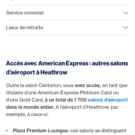
Service convivial
Lieux de retraite
Accès avec American Express : autres salons
d’aéroport à Heathrow
Outre le salon Centurion, vous
avez accès,
en tant que
titulaire d’une American Express Platinum Card ou
d’une Gold Card,
à un total de 1 700
salons d’aéroport
dans le monde entier.
A l’aéroport d’Heathrow, par
exemple, à ceux-ci:
Plaza Premium Lounges:
ces salons se distinguent