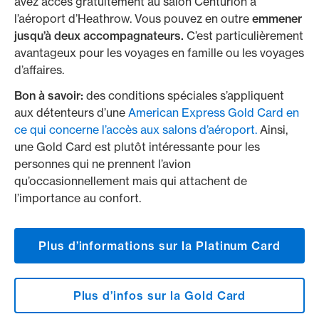
avez accès gratuitement au salon Centurion à
l’aéroport d’Heathrow. Vous pouvez en outre
emmener
jusqu’à deux accompagnateurs.
C’est particulièrement
avantageux pour les voyages en famille ou les voyages
d’affaires.
Bon à savoir:
des conditions spéciales s’appliquent
aux détenteurs d’une
American Express Gold Card en
ce qui concerne l’accès aux salons d’aéroport.
Ainsi,
une Gold Card est plutôt intéressante pour les
personnes qui ne prennent l’avion
qu’occasionnellement mais qui attachent de
l’importance au confort.
Plus d’informations sur la Platinum Card
Plus d’infos sur la Gold Card