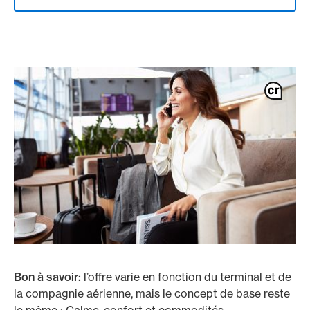
Bon à savoir:
l’offre varie en fonction du terminal et de
la compagnie aérienne, mais le concept de base reste