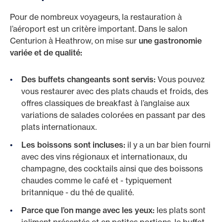
Pour de nombreux voyageurs, la restauration à
l’aéroport est un critère important. Dans le salon
Centurion à Heathrow, on mise sur
une gastronomie
variée et de qualité:
Des buffets changeants sont servis:
Vous pouvez
vous restaurer avec des plats chauds et froids, des
offres classiques de breakfast à l’anglaise aux
variations de salades colorées en passant par des
plats internationaux.
Les boissons sont incluses:
il y a un bar bien fourni
avec des vins régionaux et internationaux, du
champagne, des cocktails ainsi que des boissons
chaudes comme le café et - typiquement
britannique - du thé de qualité.
Parce que l’on mange avec les yeux:
les plats sont