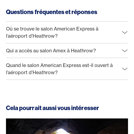
Questions fréquentes et réponses
Où se trouve le salon American Express à
l’aéroport d’Heathrow?
Qui a accès au salon Amex à Heathrow?
Quand le salon American Express est-il ouvert à
l’aéroport d’Heathrow?
Cela pourrait aussi vous intéresser