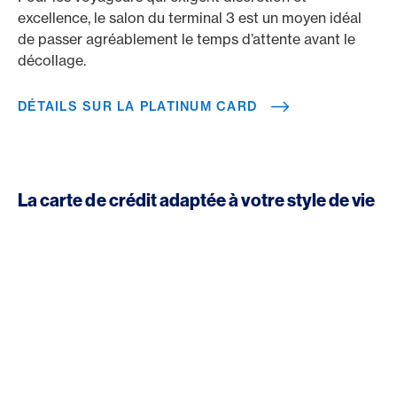
excellence, le salon du terminal 3 est un moyen idéal
de passer agréablement le temps d’attente avant le
décollage.
DÉTAILS SUR LA PLATINUM CARD
La carte de crédit adaptée à votre style de vie