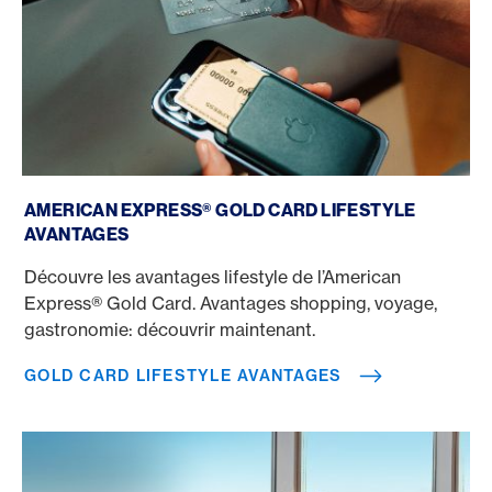
Gold Card Lifestyle avantages
AMERICAN EXPRESS® GOLD CARD LIFESTYLE
AVANTAGES
Découvre les avantages lifestyle de l’American
Express® Gold Card. Avantages shopping, voyage,
gastronomie: découvrir maintenant.
GOLD CARD LIFESTYLE AVANTAGES