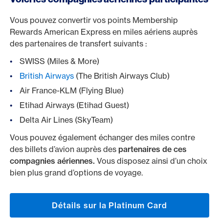
Vous pouvez convertir vos points Membership
Rewards American Express en miles aériens auprès
des partenaires de transfert suivants :
SWISS (Miles & More)
British Airways
(The British Airways Club)
Air France-KLM (Flying Blue)
Etihad Airways (Etihad Guest)
Delta Air Lines (SkyTeam)
Vous pouvez également échanger des miles contre
des billets d’avion auprès des
partenaires de ces
compagnies aériennes.
Vous disposez ainsi d’un choix
bien plus grand d’options de voyage.
Détails sur la Platinum Card