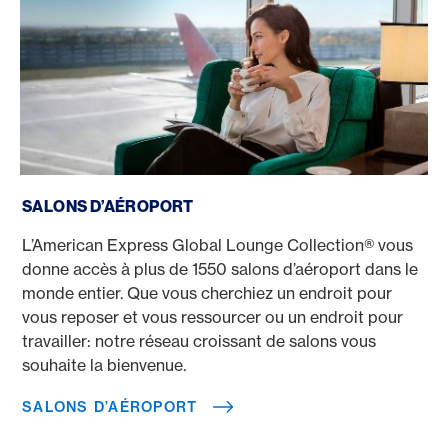
Salons d’aéroport
SALONS D’AÉROPORT
L’American Express Global Lounge Collection® vous
donne accès à plus de 1550 salons d’aéroport dans le
monde entier. Que vous cherchiez un endroit pour
vous reposer et vous ressourcer ou un endroit pour
travailler: notre réseau croissant de salons vous
souhaite la bienvenue.
SALONS D’AÉROPORT