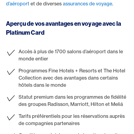
d’aéroport
et de diverses
assurances de voyage
.
Aperçu de vos avantages en voyage avec la
Platinum Card
Accès à plus de 1700 salons d’aéroport dans le
monde entier
Programmes Fine Hotels + Resorts et The Hotel
Collection avec des avantages dans certains
hôtels dans le monde
Statut premium dans les programmes de fidélité
des groupes Radisson, Marriott, Hilton et Meliá
Tarifs préférentiels pour les réservations auprès
de compagnies partenaires