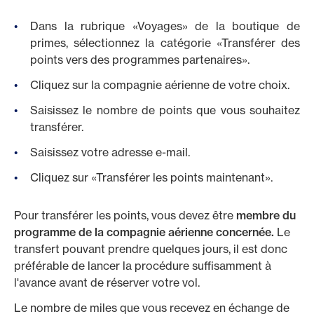
Dans la rubrique «Voyages» de la boutique de
primes, sélectionnez la catégorie «Transférer des
points vers des programmes partenaires».
Cliquez sur la compagnie aérienne de votre choix.
Saisissez le nombre de points que vous souhaitez
transférer.
Saisissez votre adresse e-mail.
Cliquez sur «Transférer les points maintenant».
Pour transférer les points, vous devez être
membre du
programme de la compagnie aérienne concernée.
Le
transfert pouvant prendre quelques jours, il est donc
préférable de lancer la procédure suffisamment à
l'avance avant de réserver votre vol.
Le nombre de miles que vous recevez en échange de