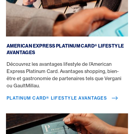
Platinum Card® Lifestyle avantages
AMERICAN EXPRESS PLATINUM CARD® LIFESTYLE
AVANTAGES
Découvrez les avantages lifestyle de l’American
Express Platinum Card. Avantages shopping, bien-
être et gastronomie de partenaires tels que Vergani
ou GaultMillau.
PLATINUM CARD® LIFESTYLE AVANTAGES