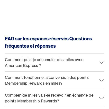
FAQ sur les espaces réservés Questions
fréquentes et réponses
Comment puis-je accumuler des miles avec
American Express ?
Comment fonctionne la conversion des points
Membership Rewards en miles?
Combien de miles vais-je recevoir en échange de
points Membership Rewards?