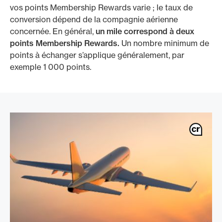
vos points Membership Rewards varie ; le taux de
conversion dépend de la compagnie aérienne
concernée. En général,
un mile correspond à deux
points Membership Rewards.
Un nombre minimum de
points à échanger s’applique généralement, par
exemple 1 000 points.