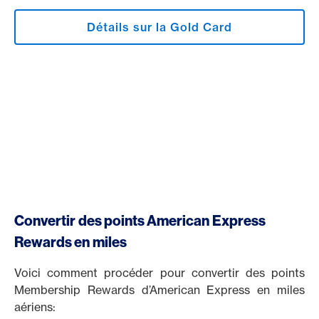
Détails sur la Gold Card
Convertir des points American Express
Rewards en miles
Voici comment procéder pour convertir des points
Membership Rewards d’American Express en miles
aériens: