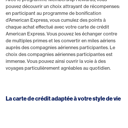
pouvez découvrir un choix attrayant de récompenses:
en participant au programme de bonification
d’American Express, vous cumulez des points à
chaque achat effectué avec votre carte de crédit
American Express. Vous pouvez les échanger contre
de multiples primes et les convertir en miles aériens
auprès des compagnies aériennes participantes. Le
choix des compagnies aériennes participantes est
immense. Vous pouvez ainsi ouvrir la voie à des
voyages particulièrement agréables au quotidien.
La carte de crédit adaptée à votre style de vie