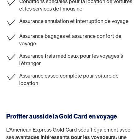
Conditions spéciales pour la location de voitures
et les services de limousine
Assurance annulation et interruption de voyage
Assurance bagages et assurance confort de
voyage
Assurance frais médicaux pour les voyages à
l’étranger
Assurance casco complète pour voiture de
location
Profiter aussi de la Gold Card en voyage
L’American Express Gold Card séduit également avec
ses
avantages intéressants pour les voyageurs:
une