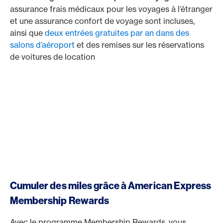
assurance frais médicaux pour les voyages à l’étranger
et une assurance confort de voyage sont incluses,
ainsi que
deux entrées gratuites par an dans des
salons d’aéroport
et des remises sur les réservations
de voitures de location
Cumuler des miles grâce à American Express
Membership Rewards
Avec le programme Membership Rewards, vous