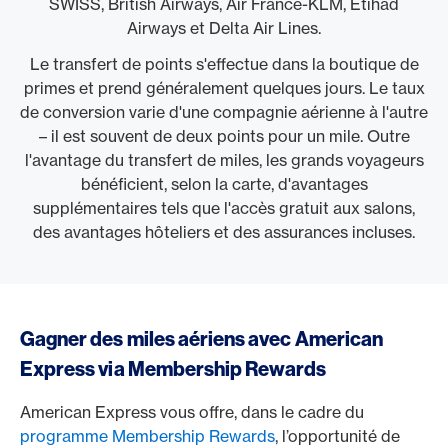
SWISS, British Airways, Air France-KLM, Etihad
Airways et Delta Air Lines.
Le transfert de points s'effectue dans la boutique de
primes et prend généralement quelques jours. Le taux
de conversion varie d'une compagnie aérienne à l'autre
– il est souvent de deux points pour un mile. Outre
l'avantage du transfert de miles, les grands voyageurs
bénéficient, selon la carte, d'avantages
supplémentaires tels que l'accès gratuit aux salons,
des avantages hôteliers et des assurances incluses.
Gagner des miles aériens avec American
Express via Membership Rewards
American Express vous offre, dans le cadre du
programme Membership Rewards
, l’opportunité de