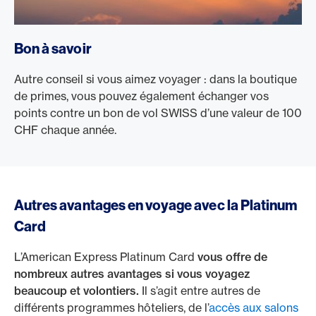
Bon à savoir
Autre conseil si vous aimez voyager : dans la boutique
de primes, vous pouvez également échanger vos
points contre un bon de vol SWISS d’une valeur de 100
CHF chaque année.
Autres avantages en voyage avec la Platinum
Card
L’American Express Platinum Card
vous offre de
nombreux autres avantages si vous voyagez
beaucoup et volontiers.
Il s’agit entre autres de
différents programmes hôteliers, de l’
accès aux salons