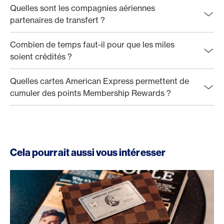
Quelles sont les compagnies aériennes
partenaires de transfert ?
Combien de temps faut-il pour que les miles
soient crédités ?
Quelles cartes American Express permettent de
cumuler des points Membership Rewards ?
Cela pourrait aussi vous intéresser