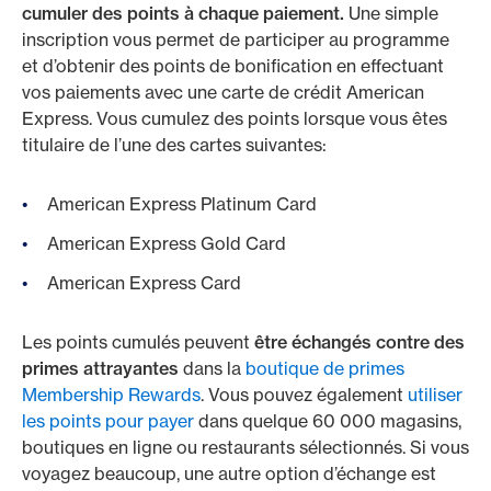
cumuler des points à chaque paiement.
Une simple
inscription vous permet de participer au programme
et d’obtenir des points de bonification en effectuant
vos paiements avec une carte de crédit American
Express. Vous cumulez des points lorsque vous êtes
titulaire de l’une des cartes suivantes:
American Express Platinum Card
American Express Gold Card
American Express Card
Les points cumulés peuvent
être échangés contre des
primes attrayantes
dans la
boutique de primes
Membership Rewards
.
Vous pouvez également
utiliser
les points pour paye
r
dans quelque 60 000 magasins,
boutiques en ligne ou restaurants sélectionnés. Si vous
voyagez beaucoup, une autre option d’échange est