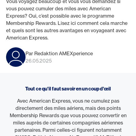
Vous voyagez beaucoup et vous vous demandez si
vous pouvez cumuler des miles avec American
Express? Oui, c’est possible avec le programme
Membership Rewards. Lisez ici comment cela marche
et quels sont les autres avantages en voyageant avec
American Express.
Par Redaktion AMEXperience
26.05.2025
Tout ce qu'il faut savoir en un coup d'œil
Avec American Express, vous ne cumulez pas
directement des miles aériens, mais des points
Membership Rewards que vous pouvez convertir en
miles auprès de certaines compagnies aériennes
partenaires. Parmi celles-ci figurent notamment