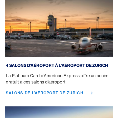
Salons de l’aéroport de Zurich
4 SALONS D’AÉROPORT À L’AÉROPORT DE ZURICH
La Platinum Card d’American Express offre un accès
gratuit à ces salons d’aéroport.
SALONS DE L’AÉROPORT DE ZURICH