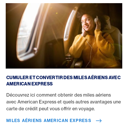
Miles aériens American Express
CUMULER ET CONVERTIR DES MILES AÉRIENS AVEC
AMERICAN EXPRESS
Découvrez ici comment obtenir des miles aériens
avec American Express et quels autres avantages une
carte de crédit peut vous offrir en voyage.
MILES AÉRIENS AMERICAN EXPRESS