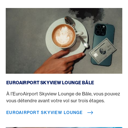
Euroairport Skyview Lounge
EUROAIRPORT SKYVIEW LOUNGE BÂLE
À l’EuroAirport Skyview Lounge de Bâle, vous pouvez
vous détendre avant votre vol sur trois étages.
EUROAIRPORT SKYVIEW LOUNGE