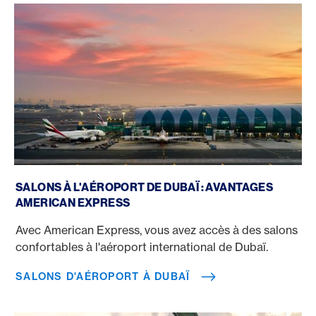
Salons d'aéroport à Dubaï
SALONS À L'AÉROPORT DE DUBAÏ : AVANTAGES
AMERICAN EXPRESS
Avec American Express, vous avez accès à des salons
confortables à l'aéroport international de Dubaï.
SALONS D'AÉROPORT À DUBAÏ