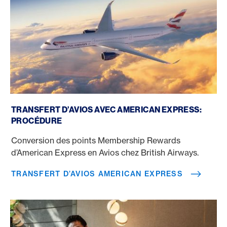
Transfert d’Avios American Express
TRANSFERT D’AVIOS AVEC AMERICAN EXPRESS:
PROCÉDURE
Conversion des points Membership Rewards
d’American Express en Avios chez British Airways.
TRANSFERT D’AVIOS AMERICAN EXPRESS