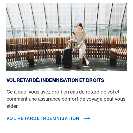
Vol retardé Indemnisation
VOL RETARDÉ: INDEMNISATION ET DROITS
Ce à quoi vous avez droit en cas de retard de vol et
comment une assurance confort de voyage peut vous
aider.
VOL RETARDÉ INDEMNISATION