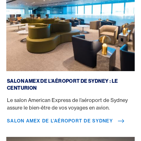
Salon Amex de l’aéroport de Sydney
SALON AMEX DE L’AÉROPORT DE SYDNEY : LE
CENTURION
Le salon American Express de l’aéroport de Sydney
assure le bien-être de vos voyages en avion.
SALON AMEX DE L’AÉROPORT DE SYDNEY