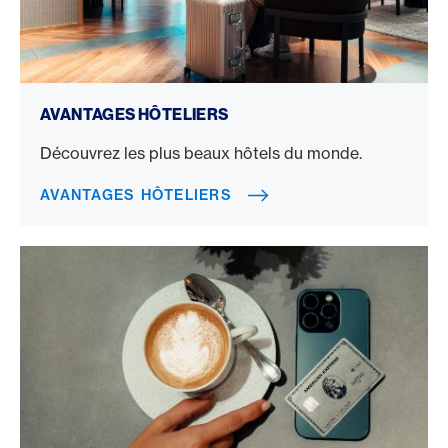
Avantages hôteliers
AVANTAGES HÔTELIERS
Découvrez les plus beaux hôtels du monde.
AVANTAGES HÔTELIERS