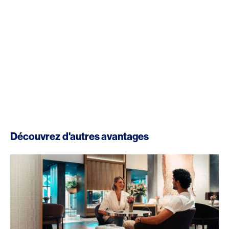
Découvrez d'autres avantages