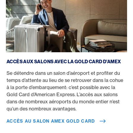
Accès au salon Amex Gold Card
ACCÈS AUX SALONS AVEC LA GOLD CARD D’AMEX
Se détendre dans un salon d’aéroport et profiter du
temps d’attente au lieu de se retrouver dans la cohue
à la porte d’embarquement: c’est possible avec la
Gold Card d’American Express. L’accès aux salons
dans de nombreux aéroports du monde entier n’est
qu’un des nombreux avantages.
ACCÈS AU SALON AMEX GOLD CARD