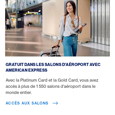
Accès aux salons
GRATUIT DANS LES SALONS D'AÉROPORT AVEC
AMERICAN EXPRESS
Avec la Platinum Card et la Gold Card, vous avez
accès à plus de 1 550 salons d'aéroport dans le
monde entier.
ACCÈS AUX SALONS