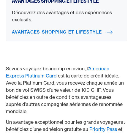
AVANTAGES SHOPPING ET LIFESTYLE
Découvrez des avantages et des expériences
exclusifs.
AVANTAGES SHOPPING ET LIFESTYLE
Si vous voyagez beaucoup en avion, l’
American
Express Platinum Card
est la carte de crédit idéale.
Avec la Platinum Card, vous recevez chaque année un
bon de vol SWISS d’une valeur de 100 CHF. Vous
bénéficiez en outre de conditions avantageuses
auprès d’autres compagnies aériennes de renommée
mondiale.
Un avantage exceptionnel pour les grands voyageurs :
bénéficiez d’une adhésion gratuite au
Priority Pass
et