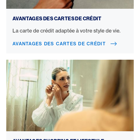
Avantages des cartes de crédit
AVANTAGES DES CARTES DE CRÉDIT
La carte de crédit adaptée à votre style de vie.
AVANTAGES DES CARTES DE CRÉDIT
Avantages shopping et lifestyle