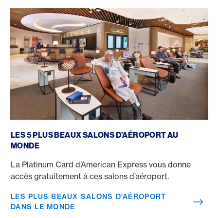
Les plus beaux salons d’aéroport dans le monde
LES 5 PLUS BEAUX SALONS D’AÉROPORT AU
MONDE
La Platinum Card d’American Express vous donne
accès gratuitement à ces salons d’aéroport.
LES PLUS BEAUX SALONS D’AÉROPORT
DANS LE MONDE