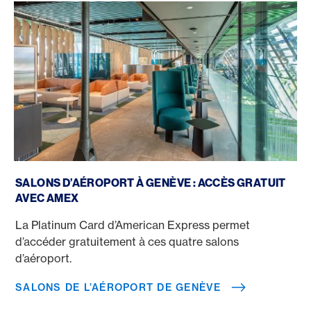
Salons de l’aéroport de Genève
SALONS D’AÉROPORT À GENÈVE : ACCÈS GRATUIT
AVEC AMEX
La Platinum Card d’American Express permet
d’accéder gratuitement à ces quatre salons
d’aéroport.
SALONS DE L’AÉROPORT DE GENÈVE