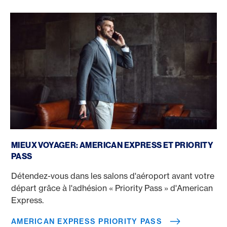
American Express Priority Pass
MIEUX VOYAGER: AMERICAN EXPRESS ET PRIORITY
PASS
Détendez-vous dans les salons d'aéroport avant votre
départ grâce à l'adhésion « Priority Pass » d'American
Express.
AMERICAN EXPRESS PRIORITY PASS