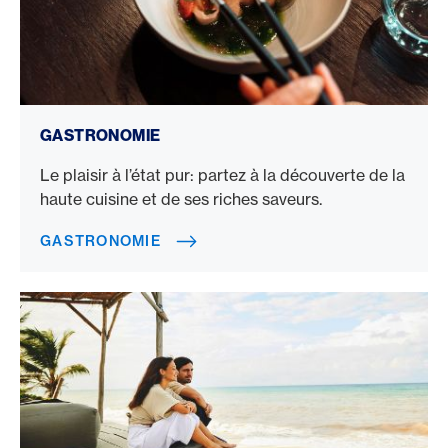
Gastronomie
GASTRONOMIE
Le plaisir à l’état pur: partez à la découverte de la
haute cuisine et de ses riches saveurs.
GASTRONOMIE