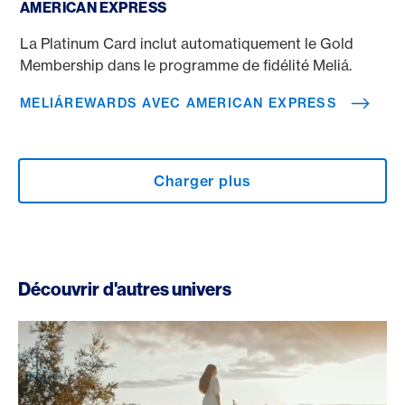
AMERICAN EXPRESS
La Platinum Card inclut automatiquement le Gold
Membership dans le programme de fidélité Meliá.
MELIÁREWARDS AVEC AMERICAN EXPRESS
Charger plus
Découvrir d'autres univers