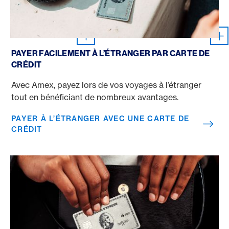
Payer à l’étranger avec une carte de crédit
PAYER FACILEMENT À L’ÉTRANGER PAR CARTE DE
CRÉDIT
Avec Amex, payez lors de vos voyages à l’étranger
tout en bénéficiant de nombreux avantages.
PAYER À L’ÉTRANGER AVEC UNE CARTE DE
CRÉDIT