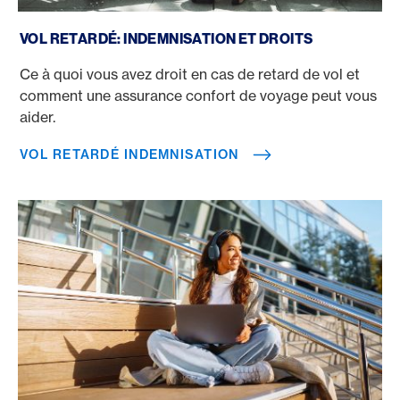
Vol retardé Indemnisation
VOL RETARDÉ: INDEMNISATION ET DROITS
Ce à quoi vous avez droit en cas de retard de vol et
comment une assurance confort de voyage peut vous
aider.
VOL RETARDÉ INDEMNISATION