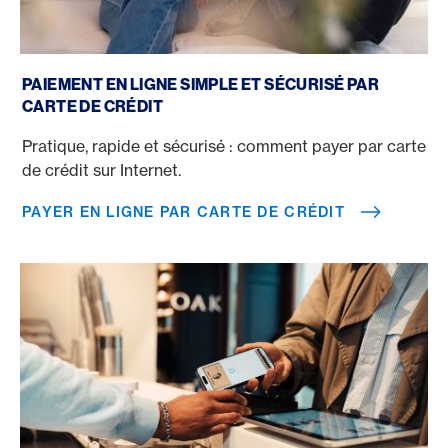
Payer en ligne par carte de crédit
PAIEMENT EN LIGNE SIMPLE ET SÉCURISÉ PAR
CARTE DE CRÉDIT
Pratique, rapide et sécurisé : comment payer par carte
de crédit sur Internet.
PAYER EN LIGNE PAR CARTE DE CRÉDIT