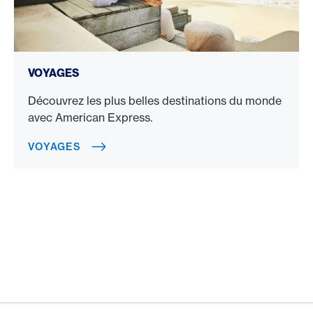
Voyages
VOYAGES
Découvrez les plus belles destinations du monde
avec American Express.
VOYAGES