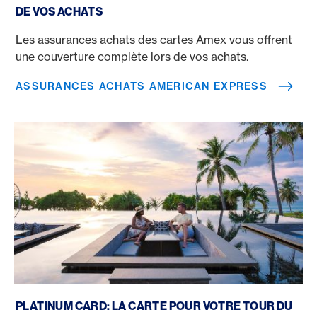
DE VOS ACHATS
Les assurances achats des cartes Amex vous offrent
une couverture complète lors de vos achats.
ASSURANCES ACHATS AMERICAN EXPRESS
Carte de crédit pour le tour du monde
PLATINUM CARD: LA CARTE POUR VOTRE TOUR DU