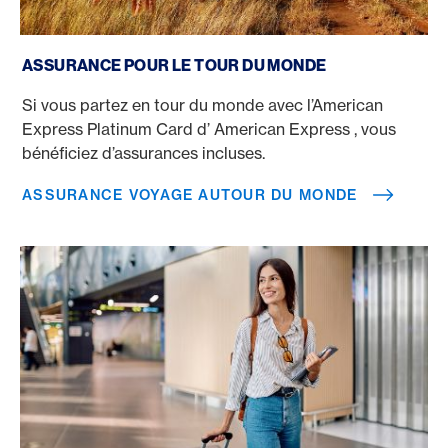
Assurance voyage autour du monde
ASSURANCE POUR LE TOUR DU MONDE
Si vous partez en tour du monde avec l’American
Express Platinum Card d’ American Express , vous
bénéficiez d’assurances incluses.
ASSURANCE VOYAGE AUTOUR DU MONDE