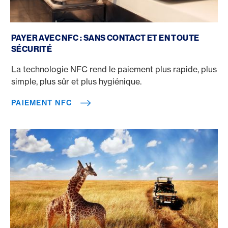
Paiement NFC
PAYER AVEC NFC : SANS CONTACT ET EN TOUTE
SÉCURITÉ
La technologie NFC rend le paiement plus rapide, plus
simple, plus sûr et plus hygiénique.
PAIEMENT NFC