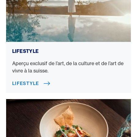
Lifestyle
LIFESTYLE
Aperçu exclusif de l’art, de la culture et de l’art de
vivre à la suisse.
LIFESTYLE