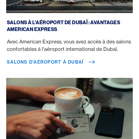
Salons d'aéroport à Dubaï
SALONS À L'AÉROPORT DE DUBAÏ : AVANTAGES
AMERICAN EXPRESS
Avec American Express, vous avez accès à des salons
confortables à l'aéroport international de Dubaï.
SALONS D'AÉROPORT À DUBAÏ