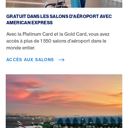
Accès aux salons
GRATUIT DANS LES SALONS D'AÉROPORT AVEC
AMERICAN EXPRESS
Avec la Platinum Card et la Gold Card, vous avez
accès à plus de 1 550 salons d'aéroport dans le
monde entier.
ACCÈS AUX SALONS