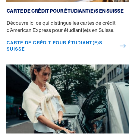
Carte de crédit pour étudiant(e)s Suisse
CARTE DE CRÉDIT POUR ÉTUDIANT(E)S EN SUISSE
Découvre ici ce qui distingue les cartes de crédit
d’American Express pour étudiant(e)s en Suisse.
CARTE DE CRÉDIT POUR ÉTUDIANT(E)S
SUISSE