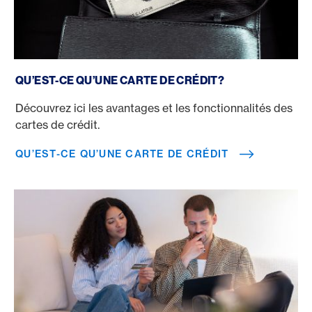
Qu’est-ce qu’une carte de crédit
QU’EST-CE QU’UNE CARTE DE CRÉDIT?
Découvrez ici les avantages et les fonctionnalités des
cartes de crédit.
QU’EST-CE QU’UNE CARTE DE CRÉDIT