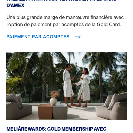
D’AMEX
Une plus grande marge de manœuvre financière avec
l’option de paiement par acomptes de la Gold Card.
PAIEMENT PAR ACOMPTES
MeliáRewards avec American Express
MELIÁREWARDS: GOLD MEMBERSHIP AVEC