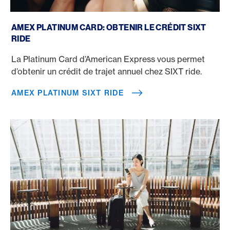
Amex Platinum SIXT ride
AMEX PLATINUM CARD: OBTENIR LE CRÉDIT SIXT
RIDE
La Platinum Card d’American Express vous permet
d’obtenir un crédit de trajet annuel chez SIXT ride.
AMEX PLATINUM SIXT RIDE