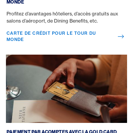
MONDE
Profitez d’avantages hôteliers, d’accès gratuits aux
salons d’aéroport, de Dining Benefits, etc.
CARTE DE CRÉDIT POUR LE TOUR DU
MONDE
Paiement par acomptes
PAIEMENT PAR ACOMPTES AVEC LA GOLD CARD