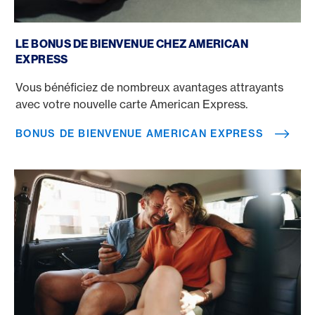
Bonus de bienvenue American Express
LE BONUS DE BIENVENUE CHEZ AMERICAN
EXPRESS
Vous bénéficiez de nombreux avantages attrayants
avec votre nouvelle carte American Express.
BONUS DE BIENVENUE AMERICAN EXPRESS