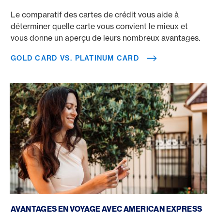
Le comparatif des cartes de crédit vous aide à
déterminer quelle carte vous convient le mieux et
vous donne un aperçu de leurs nombreux avantages.
GOLD CARD VS. PLATINUM CARD
Réserver un voyage avec une carte de crédit
AVANTAGES EN VOYAGE AVEC AMERICAN EXPRESS