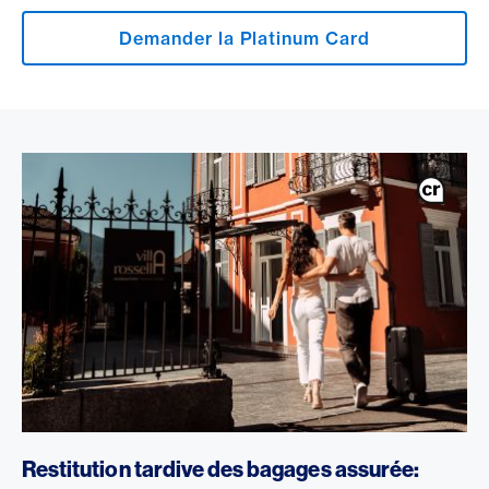
Demander la Platinum Card
Restitution tardive des bagages assurée: