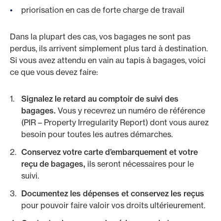
priorisation en cas de forte charge de travail
Dans la plupart des cas, vos bagages ne sont pas
perdus, ils arrivent simplement plus tard à destination.
Si vous avez attendu en vain au tapis à bagages, voici
ce que vous devez faire:
Signalez le retard au comptoir de suivi des
bagages.
Vous y recevrez un numéro de référence
(PIR – Property Irregularity Report) dont vous aurez
besoin pour toutes les autres démarches.
Conservez votre carte d’embarquement et votre
reçu de bagages,
ils seront nécessaires pour le
suivi.
Documentez les dépenses et conservez les reçus
pour pouvoir faire valoir vos droits ultérieurement.