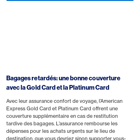
Bagages retardés: une bonne couverture
avec la Gold Card et la Platinum Card
Avec leur assurance confort de voyage, l’American
Express Gold Card et Platinum Card offrent une
couverture supplémentaire en cas de restitution
tardive des bagages. L’assurance rembourse les
dépenses pour les achats urgents sur le lieu de
destination, que vous devriez sinon supporter vous-