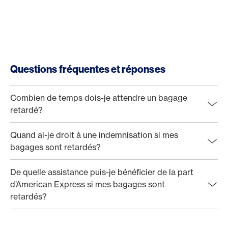
Questions fréquentes et réponses
Combien de temps dois-je attendre un bagage
retardé?
Quand ai-je droit à une indemnisation si mes
bagages sont retardés?
De quelle assistance puis-je bénéficier de la part
d’American Express si mes bagages sont
retardés?