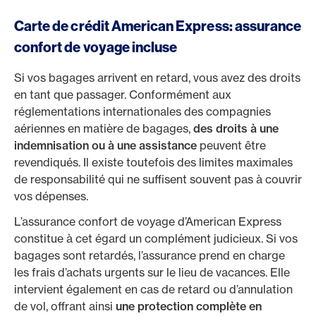
Carte de crédit American Express: assurance
confort de voyage incluse
Si vos bagages arrivent en retard, vous avez des droits
en tant que passager. Conformément aux
réglementations internationales des compagnies
aériennes en matière de bagages,
des droits à une
indemnisation ou à une assistance
peuvent être
revendiqués. Il existe toutefois des limites maximales
de responsabilité qui ne suffisent souvent pas à couvrir
vos dépenses.
L’assurance confort de voyage d’American Express
constitue à cet égard un complément judicieux. Si vos
bagages sont retardés, l’assurance prend en charge
les frais d’achats urgents sur le lieu de vacances. Elle
intervient également en cas de retard ou d’annulation
de vol, offrant ainsi
une protection complète en