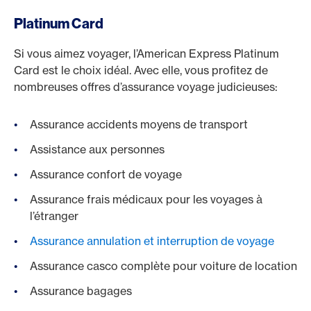
Platinum Card
Si vous aimez voyager, l’American Express Platinum
Card est le choix idéal. Avec elle, vous profitez de
nombreuses offres d’assurance voyage judicieuses:
Assurance accidents moyens de transport
Assistance aux personnes
Assurance confort de voyage
Assurance frais médicaux pour les voyages à
l’étranger
Assurance annulation et interruption de voyage
Assurance casco complète pour voiture de location
Assurance bagages