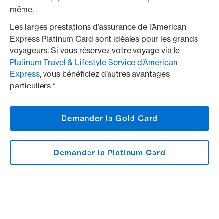
même.
Les larges prestations d’assurance de l’American
Express Platinum Card sont idéales pour les grands
voyageurs. Si vous réservez votre voyage via le
Platinum Travel & Lifestyle Service d’American
Express
, vous bénéficiez d’autres avantages
particuliers.*
Demander la Gold Card
Demander la Platinum Card