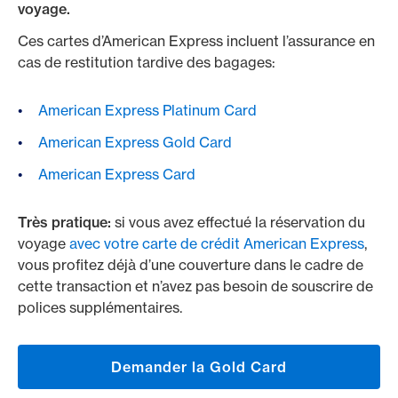
voyage.
Ces cartes d’American Express incluent l’assurance en
cas de restitution tardive des bagages:
American Express Platinum Card
American Express Gold Card
American Express Card
Très pratique:
si vous avez effectué la réservation du
voyage
avec votre carte de crédit American Express
,
vous profitez déjà d’une couverture dans le cadre de
cette transaction et n’avez pas besoin de souscrire de
polices supplémentaires.
Demander la Gold Card