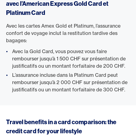
avec l’American Express Gold Card et
Platinum Card
Avec les cartes Amex Gold et Platinum, l’assurance
confort de voyage inclut la restitution tardive des
bagages:
Avec la Gold Card, vous pouvez vous faire
rembourser jusqu’à 1 500 CHF sur présentation de
justificatifs ou un montant forfaitaire de 200 CHF.
L’assurance incluse dans la Platinum Card peut
rembourser jusqu’à 2 000 CHF sur présentation de
justificatifs ou un montant forfaitaire de 300 CHF.
Travel benefits in a card comparison: the
credit card for your lifestyle