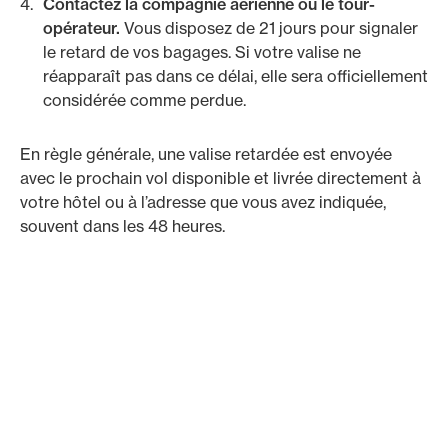
Contactez la compagnie aérienne ou le tour-
opérateur.
Vous disposez de 21 jours pour signaler
le retard de vos bagages. Si votre valise ne
réapparaît pas dans ce délai, elle sera officiellement
considérée comme perdue.
En règle générale, une valise retardée est envoyée
avec le prochain vol disponible et livrée directement à
votre hôtel ou à l’adresse que vous avez indiquée,
souvent dans les 48 heures.