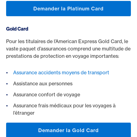
Demander la Platinum Card
Gold Card
Pour les titulaires de l’American Express Gold Card, le
vaste paquet d’assurances comprend une multitude de
prestations de protection en voyage importantes:
Assurance accidents moyens de transport
Assistance aux personnes
Assurance confort de voyage
Assurance frais médicaux pour les voyages à
l’étranger
Demander la Gold Card