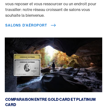
vous reposer et vous ressourcer ou un endroit pour
travailler: notre réseau croissant de salons vous
souhaite la bienvenue.
SALONS D’AÉROPORT
Gold Card vs. Platinum Card
COMPARAISON ENTRE GOLD CARD ET PLATINUM
CARD