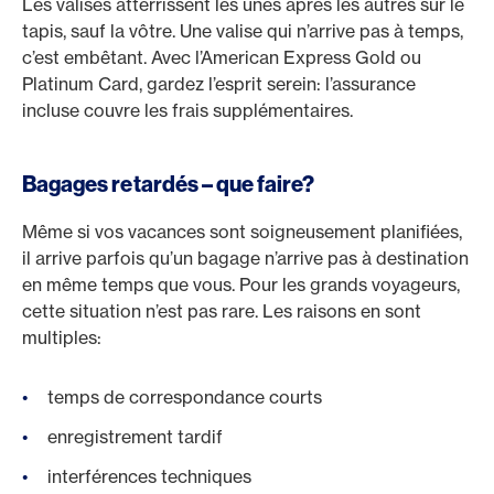
Les valises atterrissent les unes après les autres sur le
tapis, sauf la vôtre. Une valise qui n’arrive pas à temps,
c’est embêtant. Avec l’American Express Gold ou
Platinum Card, gardez l’esprit serein: l’assurance
incluse couvre les frais supplémentaires.
Bagages retardés – que faire?
Même si vos vacances sont soigneusement planifiées,
il arrive parfois qu’un bagage n’arrive pas à destination
en même temps que vous. Pour les grands voyageurs,
cette situation n’est pas rare. Les raisons en sont
multiples:
temps de correspondance courts
enregistrement tardif
interférences techniques