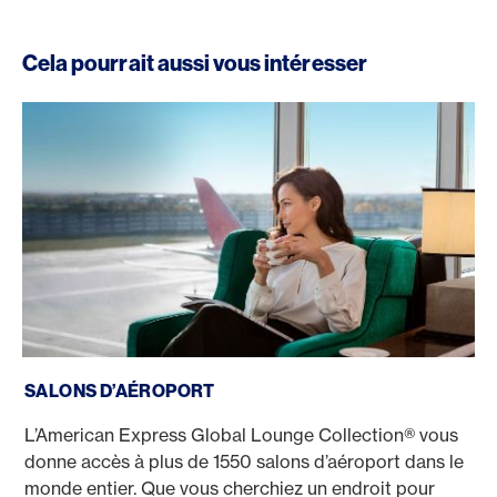
Cela pourrait aussi vous intéresser
Salons d’aéroport
SALONS D’AÉROPORT
L’American Express Global Lounge Collection® vous
donne accès à plus de 1550 salons d’aéroport dans le
monde entier. Que vous cherchiez un endroit pour