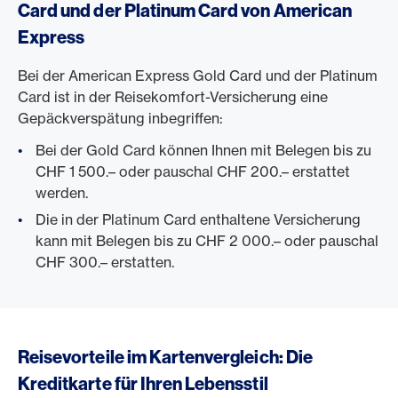
Card und der Platinum Card von American
Express
Bei der American Express Gold Card und der Platinum
Card ist in der Reisekomfort-Versicherung eine
Gepäckverspätung inbegriffen:
Bei der Gold Card können Ihnen mit Belegen bis zu
CHF 1 500.– oder pauschal CHF 200.– erstattet
werden.
Die in der Platinum Card enthaltene Versicherung
kann mit Belegen bis zu CHF 2 000.– oder pauschal
CHF 300.– erstatten.
Reisevorteile im Kartenvergleich: Die
Kreditkarte für Ihren Lebensstil