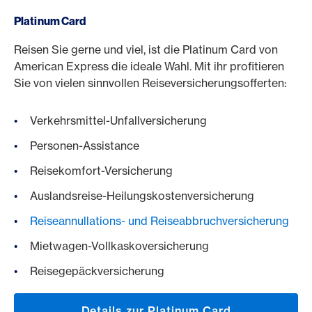
Platinum Card
Reisen Sie gerne und viel, ist die Platinum Card von
American Express die ideale Wahl. Mit ihr profitieren
Sie von vielen sinnvollen Reiseversicherungsofferten:
Verkehrsmittel-Unfallversicherung
Personen-Assistance
Reisekomfort-Versicherung
Auslandsreise-Heilungskostenversicherung
Reiseannullations- und Reiseabbruchversicherung
Mietwagen-Vollkaskoversicherung
Reisegepäckversicherung
Details zur Platinum Card