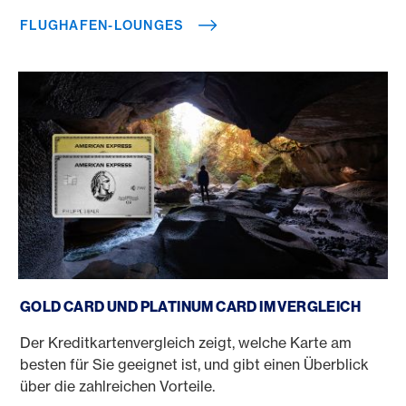
FLUGHAFEN-LOUNGES
Gold Card vs. Platinum Card
GOLD CARD UND PLATINUM CARD IM VERGLEICH
Der Kreditkartenvergleich zeigt, welche Karte am
besten für Sie geeignet ist, und gibt einen Überblick
über die zahlreichen Vorteile.