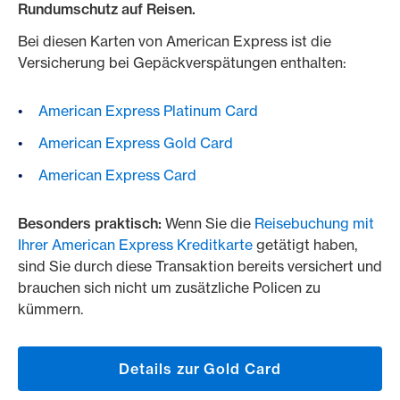
Rundumschutz auf Reisen.
Bei diesen Karten von American Express ist die
Versicherung bei Gepäckverspätungen enthalten:
American Express Platinum Card
American Express Gold Card
American Express Card
Besonders praktisch:
Wenn Sie die
Reisebuchung mit
Ihrer American Express Kreditkarte
getätigt haben,
sind Sie durch diese Transaktion bereits versichert und
brauchen sich nicht um zusätzliche Policen zu
kümmern.
Details zur Gold Card