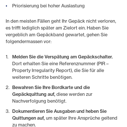
Priorisierung bei hoher Auslastung
In den meisten Fällen geht Ihr Gepäck nicht verloren,
es trifft lediglich später am Zielort ein. Haben Sie
vergeblich am Gepäckband gewartet, gehen Sie
folgendermassen vor:
Melden Sie die Verspätung am Gepäckschalter.
Dort erhalten Sie eine Referenznummer (PIR –
Property Irregularity Report), die Sie für alle
weiteren Schritte benötigen.
Bewahren Sie Ihre Bordkarte und die
Gepäckquittung auf,
diese werden zur
Nachverfolgung benötigt.
Dokumentieren Sie Ausgaben und heben Sie
Quittungen auf,
um später Ihre Ansprüche geltend
zu machen.