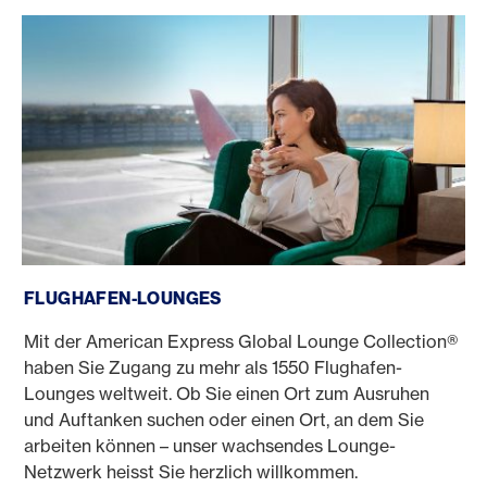
Flughafen-Lounges
FLUGHAFEN-LOUNGES
Mit der American Express Global Lounge Collection®
haben Sie Zugang zu mehr als 1550 Flughafen-
Lounges weltweit. Ob Sie einen Ort zum Ausruhen
und Auftanken suchen oder einen Ort, an dem Sie
arbeiten können – unser wachsendes Lounge-
Netzwerk heisst Sie herzlich willkommen.