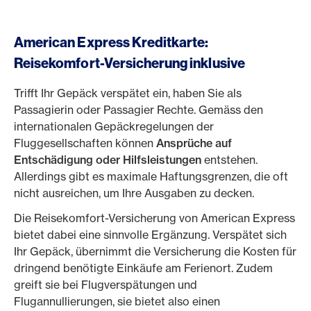
American Express Kreditkarte:
Reisekomfort-Versicherung inklusive
Trifft Ihr Gepäck verspätet ein, haben Sie als
Passagierin oder Passagier Rechte. Gemäss den
internationalen Gepäckregelungen der
Fluggesellschaften können
Ansprüche auf
Entschädigung oder Hilfsleistungen
entstehen.
Allerdings gibt es maximale Haftungsgrenzen, die oft
nicht ausreichen, um Ihre Ausgaben zu decken.
Die Reisekomfort-Versicherung von American Express
bietet dabei eine sinnvolle Ergänzung. Verspätet sich
Ihr Gepäck, übernimmt die Versicherung die Kosten für
dringend benötigte Einkäufe am Ferienort. Zudem
greift sie bei Flugverspätungen und
Flugannullierungen, sie bietet also einen