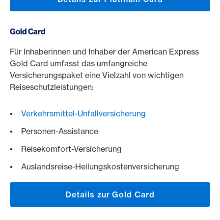
Gold Card
Für Inhaberinnen und Inhaber der American Express
Gold Card umfasst das umfangreiche
Versicherungspaket eine Vielzahl von wichtigen
Reiseschutzleistungen:
Verkehrsmittel-Unfallversicherung
Personen-Assistance
Reisekomfort-Versicherung
Auslandsreise-Heilungskostenversicherung
Details zur Gold Card