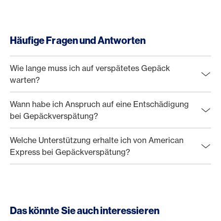
Häufige Fragen und Antworten
Wie lange muss ich auf verspätetes Gepäck
warten?
Wann habe ich Anspruch auf eine Entschädigung
bei Gepäckverspätung?
Welche Unterstützung erhalte ich von American
Express bei Gepäckverspätung?
Das könnte Sie auch interessieren