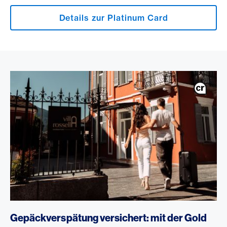
Details zur Platinum Card
Gepäckverspätung versichert: mit der Gold