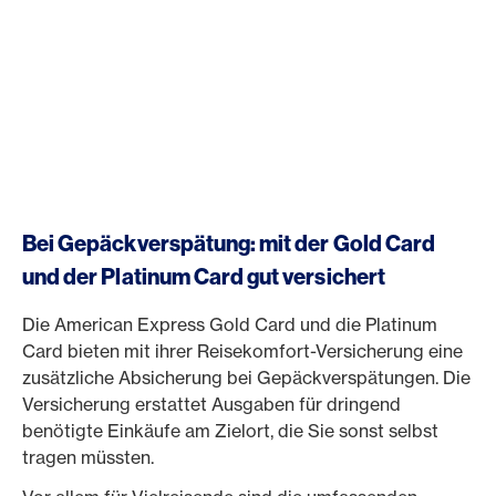
Bei Gepäckverspätung: mit der Gold Card
und der Platinum Card gut versichert
Die American Express Gold Card und die Platinum
Card bieten mit ihrer Reisekomfort-Versicherung eine
zusätzliche Absicherung bei Gepäckverspätungen. Die
Versicherung erstattet Ausgaben für dringend
benötigte Einkäufe am Zielort, die Sie sonst selbst
tragen müssten.