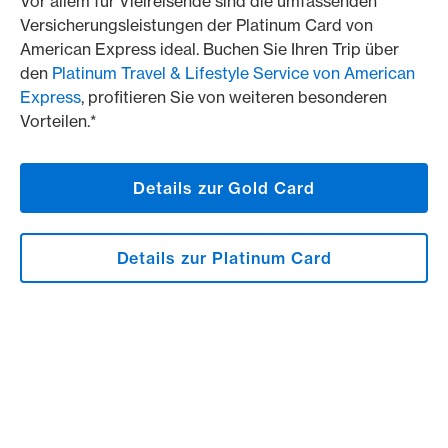
Vor allem für Vielreisende sind die umfassenden
Versicherungsleistungen der Platinum Card von
American Express ideal. Buchen Sie Ihren Trip über
den
Platinum Travel & Lifestyle Service von American
Express
, profitieren Sie von weiteren besonderen
Vorteilen.*
Details zur Gold Card
Details zur Platinum Card