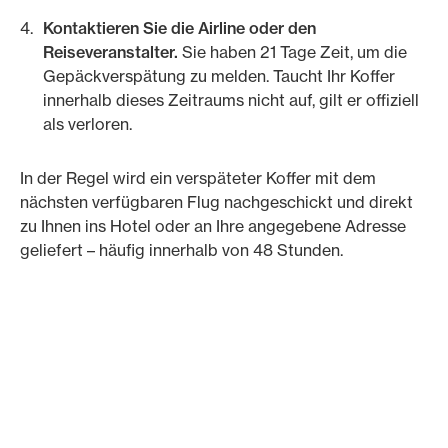
Kontaktieren Sie die Airline oder den
Reiseveranstalter.
Sie haben 21 Tage Zeit, um die
Gepäckverspätung zu melden. Taucht Ihr Koffer
innerhalb dieses Zeitraums nicht auf, gilt er offiziell
als verloren.
In der Regel wird ein verspäteter Koffer mit dem
nächsten verfügbaren Flug nachgeschickt und direkt
zu Ihnen ins Hotel oder an Ihre angegebene Adresse
geliefert – häufig innerhalb von 48 Stunden.