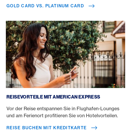
GOLD CARD VS. PLATINUM CARD
Reise buchen mit Kreditkarte
REISEVORTEILE MIT AMERICAN EXPRESS
Vor der Reise entspannen Sie in Flughafen-Lounges
und am Ferienort profitieren Sie von Hotelvorteilen.
REISE BUCHEN MIT KREDITKARTE