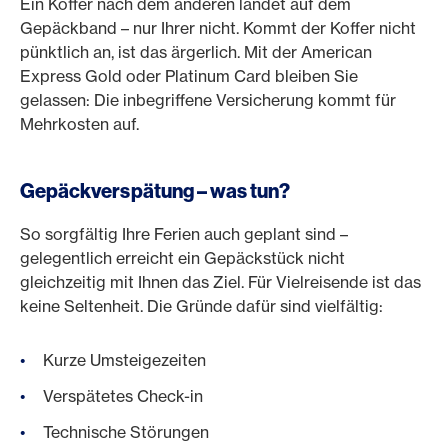
Ein Koffer nach dem anderen landet auf dem
Gepäckband – nur Ihrer nicht. Kommt der Koffer nicht
pünktlich an, ist das ärgerlich. Mit der American
Express Gold oder Platinum Card bleiben Sie
gelassen: Die inbegriffene Versicherung kommt für
Mehrkosten auf.
Gepäckverspätung – was tun?
So sorgfältig Ihre Ferien auch geplant sind –
gelegentlich erreicht ein Gepäckstück nicht
gleichzeitig mit Ihnen das Ziel. Für Vielreisende ist das
keine Seltenheit. Die Gründe dafür sind vielfältig:
Kurze Umsteigezeiten
Verspätetes Check-in
Technische Störungen