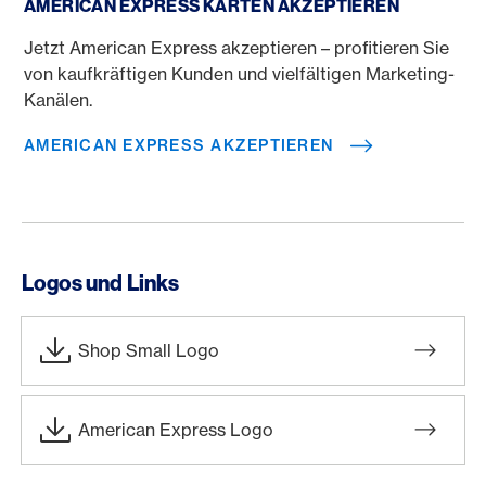
AMERICAN EXPRESS KARTEN AKZEPTIEREN
Jetzt American Express akzeptieren – profitieren Sie
von kaufkräftigen Kunden und vielfältigen Marketing-
Kanälen.
AMERICAN EXPRESS AKZEPTIEREN
Logos und Links
Shop Small Logo
American Express Logo