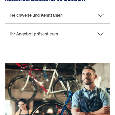
Reichweite und Kennzahlen
Ihr Angebot präsentieren