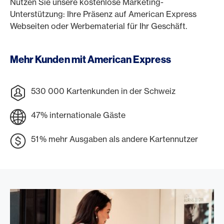
Nutzen Sie unsere kostenlose Marketing-
Unterstützung: Ihre Präsenz auf American Express
Webseiten oder Werbematerial für Ihr Geschäft.
Mehr Kunden mit American Express
530 000 Kartenkunden in der Schweiz
47% internationale Gäste
51 % mehr Ausgaben als andere Kartennutzer