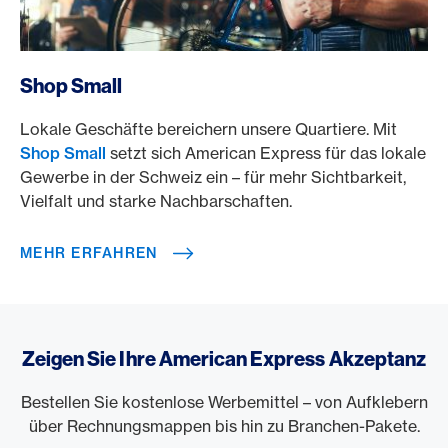
/de/rewards/selects/shop-small
Shop Small
Lokale Geschäfte bereichern unsere Quartiere. Mit
Shop Small
setzt sich American Express für das lokale
Gewerbe in der Schweiz ein – für mehr Sichtbarkeit,
Vielfalt und starke Nachbarschaften.
MEHR ERFAHREN
Zeigen Sie Ihre American Express Akzeptanz
Bestellen Sie kostenlose Werbemittel – von Aufklebern
über Rechnungsmappen bis hin zu Branchen-Pakete.