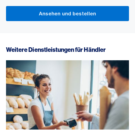
Ansehen und bestellen
Weitere Dienstleistungen für Händler
Service und Support für Händler