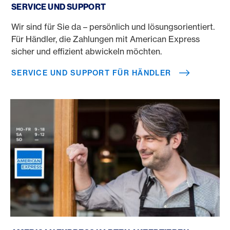
SERVICE UND SUPPORT
Wir sind für Sie da – persönlich und lösungsorientiert.
Für Händler, die Zahlungen mit American Express
sicher und effizient abwickeln möchten.
SERVICE UND SUPPORT FÜR HÄNDLER
American Express akzeptieren