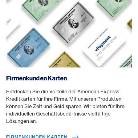
/de/business/firmenkunden-karten
Firmenkunden Karten
Entdecken Sie die Vorteile der American Express
Kreditkarten für Ihre Firma. Mit unseren Produkten
können Sie Zeit und Geld sparen. Wir bieten für ihre
individuellen Geschäftsbedürfnisse vielfältige
Lösungen an.
FIRMENKUNDEN KARTEN