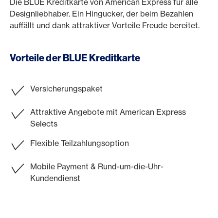
Die BLUE Kreditkarte von American Express für alle
Designliebhaber. Ein Hingucker, der beim Bezahlen
auffällt und dank attraktiver Vorteile Freude bereitet.
Vorteile der BLUE Kreditkarte
Versicherungspaket
Attraktive Angebote mit American Express
Selects
Flexible Teilzahlungsoption
Mobile Payment & Rund-um-die-Uhr-
Kundendienst