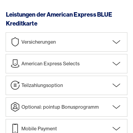
Leistungen der American Express BLUE
Kreditkarte
Versicherungen
American Express Selects
Teilzahlungsoption
Optional: pointup Bonusprogramm
Mobile Payment