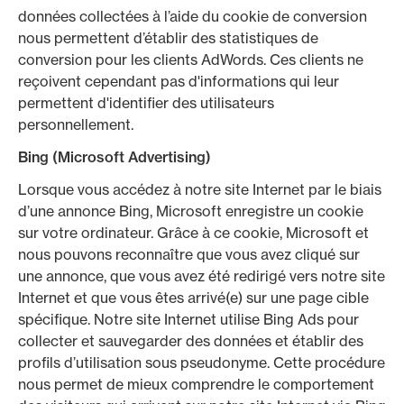
données collectées à l’aide du cookie de conversion
nous permettent d’établir des statistiques de
conversion pour les clients AdWords. Ces clients ne
reçoivent cependant pas d'informations qui leur
permettent d'identifier des utilisateurs
personnellement.
Bing (Microsoft Advertising)
Lorsque vous accédez à notre site Internet par le biais
d’une annonce Bing, Microsoft enregistre un cookie
sur votre ordinateur. Grâce à ce cookie, Microsoft et
nous pouvons reconnaître que vous avez cliqué sur
une annonce, que vous avez été redirigé vers notre site
Internet et que vous êtes arrivé(e) sur une page cible
spécifique. Notre site Internet utilise Bing Ads pour
collecter et sauvegarder des données et établir des
profils d’utilisation sous pseudonyme. Cette procédure
nous permet de mieux comprendre le comportement