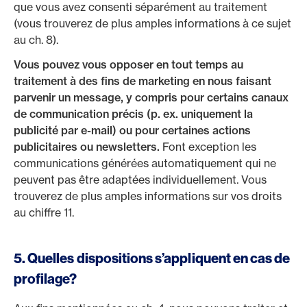
que vous avez consenti séparément au traitement
(vous trouverez de plus amples informations à ce sujet
au ch. 8).
Vous pouvez vous opposer en tout temps au
traitement à des fins de marketing en nous faisant
parvenir un message, y compris pour certains canaux
de communication précis (p. ex. uniquement la
publicité par e-mail) ou pour certaines actions
publicitaires ou newsletters.
Font exception les
communications générées automatiquement qui ne
peuvent pas être adaptées individuellement. Vous
trouverez de plus amples informations sur vos droits
au chiffre 11.
5. Quelles dispositions s’appliquent en cas de
profilage?