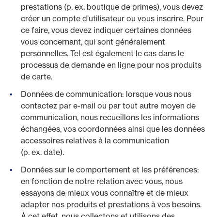
prestations (p. ex. boutique de primes), vous devez
créer un compte d’utilisateur ou vous inscrire. Pour
ce faire, vous devez indiquer certaines données
vous concernant, qui sont généralement
personnelles. Tel est également le cas dans le
processus de demande en ligne pour nos produits
de carte.
Données de communication: lorsque vous nous
contactez par e-mail ou par tout autre moyen de
communication, nous recueillons les informations
échangées, vos coordonnées ainsi que les données
accessoires relatives à la communication
(p. ex. date).
Données sur le comportement et les préférences:
en fonction de notre relation avec vous, nous
essayons de mieux vous connaître et de mieux
adapter nos produits et prestations à vos besoins.
À cet effet, nous collectons et utilisons des