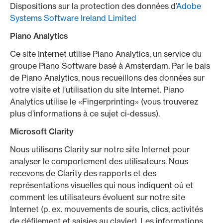
Dispositions sur la protection des données d’
Adobe
Systems Software Ireland Limited
Piano Analytics
Ce site Internet utilise Piano Analytics, un service du
groupe Piano Software basé à Amsterdam. Par le bais
de Piano Analytics, nous recueillons des données sur
votre visite et l’utilisation du site Internet. Piano
Analytics utilise le «Fingerprinting» (vous trouverez
plus d’informations à ce sujet ci-dessus).
Microsoft Clarity
Nous utilisons Clarity sur notre site Internet pour
analyser le comportement des utilisateurs. Nous
recevons de Clarity des rapports et des
représentations visuelles qui nous indiquent où et
comment les utilisateurs évoluent sur notre site
Internet (p. ex. mouvements de souris, clics, activités
de défilement et saisies au clavier). Les informations