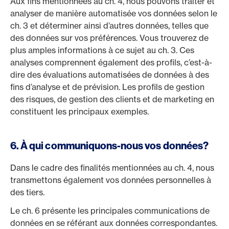
Aux fins mentionnées au ch. 4, nous pouvons traiter et
analyser de manière automatisée vos données selon le
ch. 3 et déterminer ainsi d’autres données, telles que
des données sur vos préférences. Vous trouverez de
plus amples informations à ce sujet au ch. 3. Ces
analyses comprennent également des profils, c’est-à-
dire des évaluations automatisées de données à des
fins d’analyse et de prévision. Les profils de gestion
des risques, de gestion des clients et de marketing en
constituent les principaux exemples.
6. À qui communiquons-nous vos données?
Dans le cadre des finalités mentionnées au ch. 4, nous
transmettons également vos données personnelles à
des tiers.
Le ch. 6 présente les principales communications de
données en se référant aux données correspondantes.