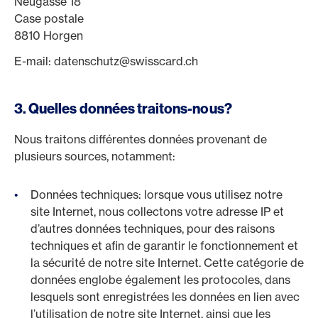
Neugasse 18
Case postale
8810 Horgen
E-mail: datenschutz@swisscard.ch
3. Quelles données traitons-nous?
Nous traitons différentes données provenant de
plusieurs sources, notamment:
Données techniques: lorsque vous utilisez notre
site Internet, nous collectons votre adresse IP et
d’autres données techniques, pour des raisons
techniques et afin de garantir le fonctionnement et
la sécurité de notre site Internet. Cette catégorie de
données englobe également les protocoles, dans
lesquels sont enregistrées les données en lien avec
l’utilisation de notre site Internet, ainsi que les