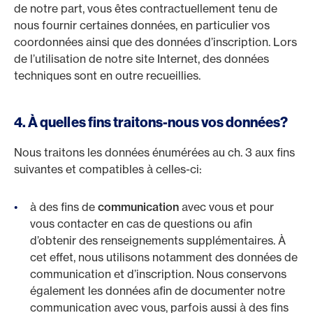
de notre part, vous êtes contractuellement tenu de
nous fournir certaines données, en particulier vos
coordonnées ainsi que des données d’inscription. Lors
de l’utilisation de notre site Internet, des données
techniques sont en outre recueillies.
4. À quelles fins traitons-nous vos données?
Nous traitons les données énumérées au ch. 3 aux fins
suivantes et compatibles à celles-ci:
à des fins de
communication
avec vous et pour
vous contacter en cas de questions ou afin
d’obtenir des renseignements supplémentaires. À
cet effet, nous utilisons notamment des données de
communication et d’inscription. Nous conservons
également les données afin de documenter notre
communication avec vous, parfois aussi à des fins