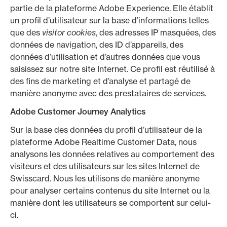
partie de la plateforme Adobe Experience. Elle établit
un profil d’utilisateur sur la base d’informations telles
que des
visitor cookies
, des adresses IP masquées, des
données de navigation, des ID d’appareils, des
données d’utilisation et d’autres données que vous
saisissez sur notre site Internet. Ce profil est réutilisé à
des fins de marketing et d’analyse et partagé de
manière anonyme avec des prestataires de services.
Adobe Customer Journey Analytics
Sur la base des données du profil d’utilisateur de la
plateforme Adobe Realtime Customer Data, nous
analysons les données relatives au comportement des
visiteurs et des utilisateurs sur les sites Internet de
Swisscard. Nous les utilisons de manière anonyme
pour analyser certains contenus du site Internet ou la
manière dont les utilisateurs se comportent sur celui-
ci.