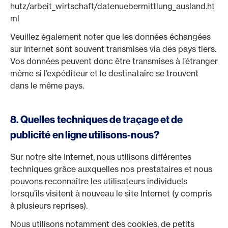
hutz/arbeit_wirtschaft/datenuebermittlung_ausland.ht
ml
Veuillez également noter que les données échangées
sur Internet sont souvent transmises via des pays tiers.
Vos données peuvent donc être transmises à l’étranger
même si l’expéditeur et le destinataire se trouvent
dans le même pays.
8. Quelles techniques de traçage et de
publicité en ligne utilisons-nous?
Sur notre site Internet, nous utilisons différentes
techniques grâce auxquelles nos prestataires et nous
pouvons reconnaître les utilisateurs individuels
lorsqu’ils visitent à nouveau le site Internet (y compris
à plusieurs reprises).
Nous utilisons notamment des cookies, de petits