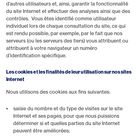
d’autres utilisateurs et, ainsi, garantir la fonctionnalité
du site Internet et effectuer des analyses ainsi que des
contrôles. Vous êtes identifié comme utilisateur
individuel lors de chaque consultation du site, ce qui
est rendu possible, par exemple, par le fait que nos
serveurs (ou les serveurs des tiers) vous attribuent ou
attribuent à votre navigateur un numéro
d’identification spécifique.
Les cookies et les finalités de leur utilisation sur nos sites
Internet
Nous utilisons des cookies aux fins suivantes:
saisie du nombre et du type de visites sur le site
Internet et ses pages, pour que nous puissions
déterminer si et quelles parties du site Internet
peuvent être améliorées;