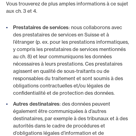
Vous trouverez de plus amples informations à ce sujet
aux ch. 3 et 4.
Prestataires de services
: nous collaborons avec
des prestataires de services en Suisse et à
l’étranger (p. ex. pour les prestations informatiques,
y compris les prestataires de services mentionnés
au ch. 8) et leur communiquons les données
nécessaires à leurs prestations. Ces prestataires
agissent en qualité de sous-traitants ou de
responsables du traitement et sont soumis à des
obligations contractuelles et/ou légales de
confidentialité et de protection des données.
Autres destinataires
: des données peuvent
également être communiquées à d’autres
destinataires, par exemple à des tribunaux et à des
autorités dans le cadre de procédures et
d’obligations légales d’information et de