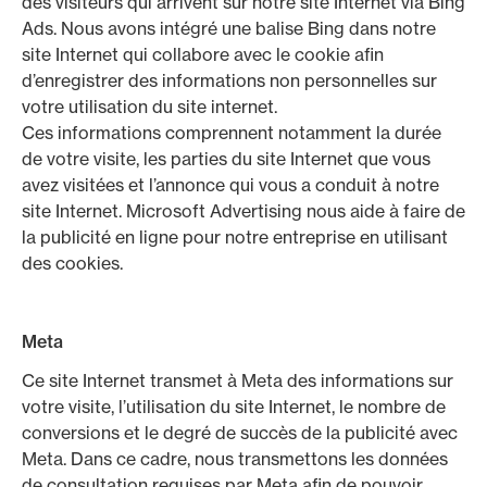
des visiteurs qui arrivent sur notre site Internet via Bing
Ads. Nous avons intégré une balise Bing dans notre
site Internet qui collabore avec le cookie afin
d’enregistrer des informations non personnelles sur
votre utilisation du site internet.
Ces informations comprennent notamment la durée
de votre visite, les parties du site Internet que vous
avez visitées et l’annonce qui vous a conduit à notre
site Internet. Microsoft Advertising nous aide à faire de
la publicité en ligne pour notre entreprise en utilisant
des cookies.
Meta
Ce site Internet transmet à Meta des informations sur
votre visite, l’utilisation du site Internet, le nombre de
conversions et le degré de succès de la publicité avec
Meta. Dans ce cadre, nous transmettons les données
de consultation requises par Meta afin de pouvoir