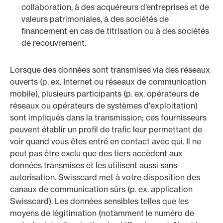
collaboration, à des acquéreurs d’entreprises et de
valeurs patrimoniales, à des sociétés de
financement en cas de titrisation ou à des sociétés
de recouvrement.
Lorsque des données sont transmises via des réseaux
ouverts (p. ex. Internet ou réseaux de communication
mobile), plusieurs participants (p. ex. opérateurs de
réseaux ou opérateurs de systèmes d'exploitation)
sont impliqués dans la transmission; ces fournisseurs
peuvent établir un profil de trafic leur permettant de
voir quand vous êtes entré en contact avec qui. Il ne
peut pas être exclu que des tiers accèdent aux
données transmises et les utilisent aussi sans
autorisation. Swisscard met à votre disposition des
canaux de communication sûrs (p. ex. application
Swisscard). Les données sensibles telles que les
moyens de légitimation (notamment le numéro de