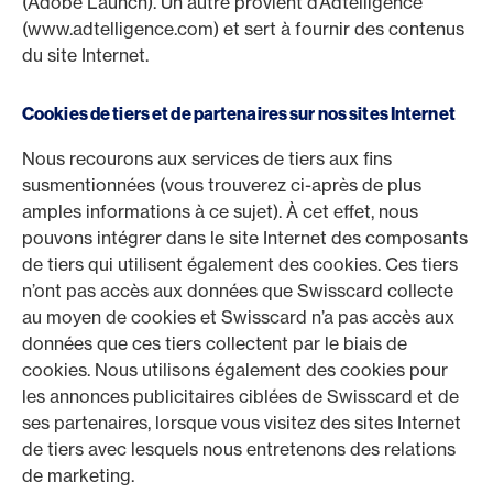
(Adobe Launch). Un autre provient d’Adtelligence
(www.adtelligence.com) et sert à fournir des contenus
du site Internet.
Cookies de tiers et de partenaires sur nos sites Internet
Nous recourons aux services de tiers aux fins
susmentionnées (vous trouverez ci-après de plus
amples informations à ce sujet). À cet effet, nous
pouvons intégrer dans le site Internet des composants
de tiers qui utilisent également des cookies. Ces tiers
n’ont pas accès aux données que Swisscard collecte
au moyen de cookies et Swisscard n’a pas accès aux
données que ces tiers collectent par le biais de
cookies. Nous utilisons également des cookies pour
les annonces publicitaires ciblées de Swisscard et de
ses partenaires, lorsque vous visitez des sites Internet
de tiers avec lesquels nous entretenons des relations
de marketing.