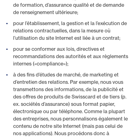
de formation, d’assurance qualité et de demande
de renseignement ultérieure;
pour l’établissement, la gestion et la l’exécution de
relations contractuelles, dans la mesure où
l’utilisation du site Internet est liée à un contrat;
pour se conformer aux lois, directives et
recommandations des autorités et aux règlements
internes («compliance»);
à des fins d’études de marché, de marketing et
d’entretien des relations. Par exemple, nous vous
transmettons des informations, de la publicité et
des offres de produits de Swisscard et de tiers (p.
ex. sociétés d’assurance) sous format papier,
électronique ou par téléphone. Comme la plupart
des entreprises, nous personnalisons également le
contenu de notre site Internet (mais pas celui de
nos applications). Nous procédons donc à