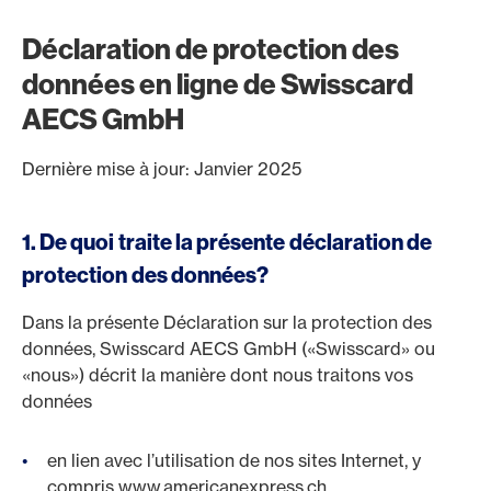
Déclaration de protection des
données en ligne de Swisscard
AECS GmbH
Dernière mise à jour: Janvier 2025
1. De quoi traite la présente déclaration de
protection des données?
Dans la présente Déclaration sur la protection des
données, Swisscard AECS GmbH («Swisscard» ou
«nous») décrit la manière dont nous traitons vos
données
en lien avec l’utilisation de nos sites Internet, y
compris www.americanexpress.ch,