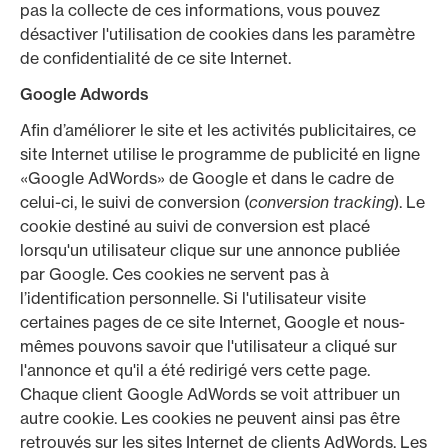
pas la collecte de ces informations, vous pouvez
désactiver l'utilisation de cookies dans les paramètre
de confidentialité de ce site Internet.
Google Adwords
Afin d’améliorer le site et les activités publicitaires, ce
site Internet utilise le programme de publicité en ligne
«Google AdWords» de Google et dans le cadre de
celui-ci, le suivi de conversion (
conversion tracking
). Le
cookie destiné au suivi de conversion est placé
lorsqu'un utilisateur clique sur une annonce publiée
par Google. Ces cookies ne servent pas à
l’identification personnelle. Si l'utilisateur visite
certaines pages de ce site Internet, Google et nous-
mêmes pouvons savoir que l'utilisateur a cliqué sur
l'annonce et qu'il a été redirigé vers cette page.
Chaque client Google AdWords se voit attribuer un
autre cookie. Les cookies ne peuvent ainsi pas être
retrouvés sur les sites Internet de clients AdWords. Les