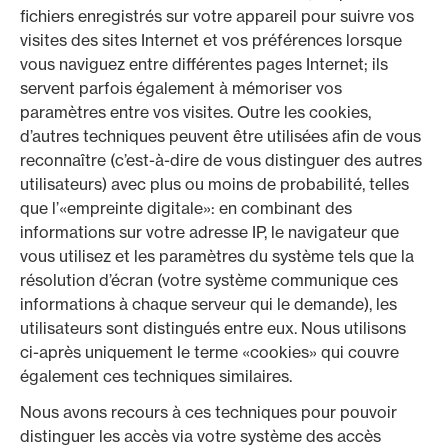
fichiers enregistrés sur votre appareil pour suivre vos
visites des sites Internet et vos préférences lorsque
vous naviguez entre différentes pages Internet; ils
servent parfois également à mémoriser vos
paramètres entre vos visites. Outre les cookies,
d’autres techniques peuvent être utilisées afin de vous
reconnaître (c’est-à-dire de vous distinguer des autres
utilisateurs) avec plus ou moins de probabilité, telles
que l’«empreinte digitale»: en combinant des
informations sur votre adresse IP, le navigateur que
vous utilisez et les paramètres du système tels que la
résolution d’écran (votre système communique ces
informations à chaque serveur qui le demande), les
utilisateurs sont distingués entre eux. Nous utilisons
ci-après uniquement le terme «cookies» qui couvre
également ces techniques similaires.
Nous avons recours à ces techniques pour pouvoir
distinguer les accès via votre système des accès