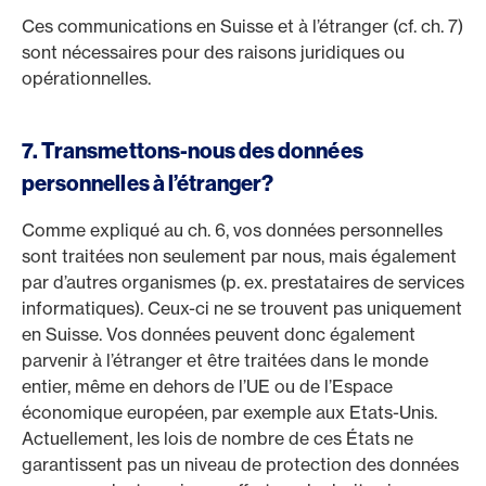
Ces communications en Suisse et à l’étranger (cf. ch. 7)
sont nécessaires pour des raisons juridiques ou
opérationnelles.
7. Transmettons-nous des données
personnelles à l’étranger?
Comme expliqué au ch. 6, vos données personnelles
sont traitées non seulement par nous, mais également
par d’autres organismes (p. ex. prestataires de services
informatiques). Ceux-ci ne se trouvent pas uniquement
en Suisse. Vos données peuvent donc également
parvenir à l’étranger et être traitées dans le monde
entier, même en dehors de l’UE ou de l’Espace
économique européen, par exemple aux Etats-Unis.
Actuellement, les lois de nombre de ces États ne
garantissent pas un niveau de protection des données