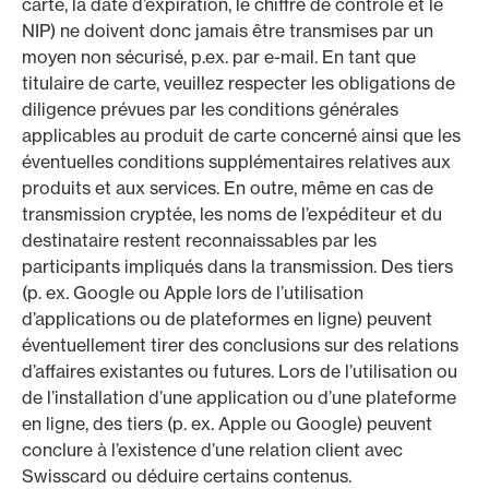
carte, la date d’expiration, le chiffre de contrôle et le
NIP) ne doivent donc jamais être transmises par un
moyen non sécurisé, p.ex. par e-mail. En tant que
titulaire de carte, veuillez respecter les obligations de
diligence prévues par les conditions générales
applicables au produit de carte concerné ainsi que les
éventuelles conditions supplémentaires relatives aux
produits et aux services. En outre, même en cas de
transmission cryptée, les noms de l’expéditeur et du
destinataire restent reconnaissables par les
participants impliqués dans la transmission. Des tiers
(p. ex. Google ou Apple lors de l’utilisation
d’applications ou de plateformes en ligne) peuvent
éventuellement tirer des conclusions sur des relations
d’affaires existantes ou futures. Lors de l’utilisation ou
de l’installation d’une application ou d’une plateforme
en ligne, des tiers (p. ex. Apple ou Google) peuvent
conclure à l’existence d’une relation client avec
Swisscard ou déduire certains contenus.