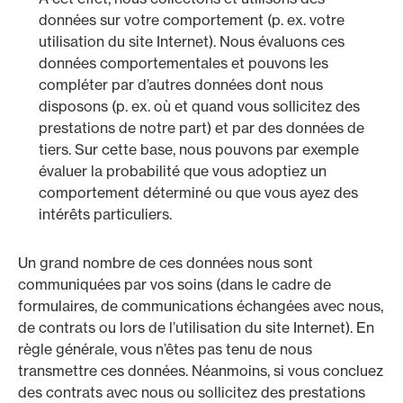
données sur votre comportement (p. ex. votre
utilisation du site Internet). Nous évaluons ces
données comportementales et pouvons les
compléter par d’autres données dont nous
disposons (p. ex. où et quand vous sollicitez des
prestations de notre part) et par des données de
tiers. Sur cette base, nous pouvons par exemple
évaluer la probabilité que vous adoptiez un
comportement déterminé ou que vous ayez des
intérêts particuliers.
Un grand nombre de ces données nous sont
communiquées par vos soins (dans le cadre de
formulaires, de communications échangées avec nous,
de contrats ou lors de l’utilisation du site Internet). En
règle générale, vous n’êtes pas tenu de nous
transmettre ces données. Néanmoins, si vous concluez
des contrats avec nous ou sollicitez des prestations