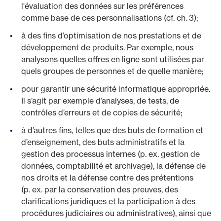
l'évaluation des données sur les préférences
comme base de ces personnalisations (cf. ch. 3);
à des fins d’optimisation de nos prestations et de
développement de produits. Par exemple, nous
analysons quelles offres en ligne sont utilisées par
quels groupes de personnes et de quelle manière;
pour garantir une sécurité informatique appropriée.
Il s’agit par exemple d’analyses, de tests, de
contrôles d’erreurs et de copies de sécurité;
à d’autres fins, telles que des buts de formation et
d’enseignement, des buts administratifs et la
gestion des processus internes (p. ex. gestion de
données, comptabilité et archivage), la défense de
nos droits et la défense contre des prétentions
(p. ex. par la conservation des preuves, des
clarifications juridiques et la participation à des
procédures judiciaires ou administratives), ainsi que