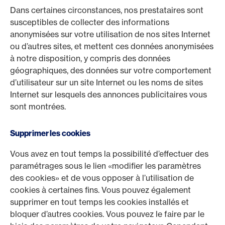
Dans certaines circonstances, nos prestataires sont
susceptibles de collecter des informations
anonymisées sur votre utilisation de nos sites Internet
ou d’autres sites, et mettent ces données anonymisées
à notre disposition, y compris des données
géographiques, des données sur votre comportement
d’utilisateur sur un site Internet ou les noms de sites
Internet sur lesquels des annonces publicitaires vous
sont montrées.
Supprimer les cookies
Vous avez en tout temps la possibilité d’effectuer des
paramétrages sous le lien «modifier les paramètres
des cookies» et de vous opposer à l’utilisation de
cookies à certaines fins. Vous pouvez également
supprimer en tout temps les cookies installés et
bloquer d’autres cookies. Vous pouvez le faire par le