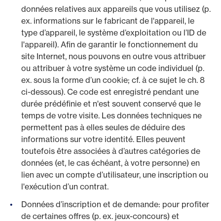
données relatives aux appareils que vous utilisez (p.
ex. informations sur le fabricant de l'appareil, le
type d’appareil, le système d’exploitation ou l’ID de
l'appareil). Afin de garantir le fonctionnement du
site Internet, nous pouvons en outre vous attribuer
ou attribuer à votre système un code individuel (p.
ex. sous la forme d’un cookie; cf. à ce sujet le ch. 8
ci-dessous). Ce code est enregistré pendant une
durée prédéfinie et n'est souvent conservé que le
temps de votre visite. Les données techniques ne
permettent pas à elles seules de déduire des
informations sur votre identité. Elles peuvent
toutefois être associées à d’autres catégories de
données (et, le cas échéant, à votre personne) en
lien avec un compte d’utilisateur, une inscription ou
l'exécution d’un contrat.
Données d’inscription et de demande: pour profiter
de certaines offres (p. ex. jeux-concours) et