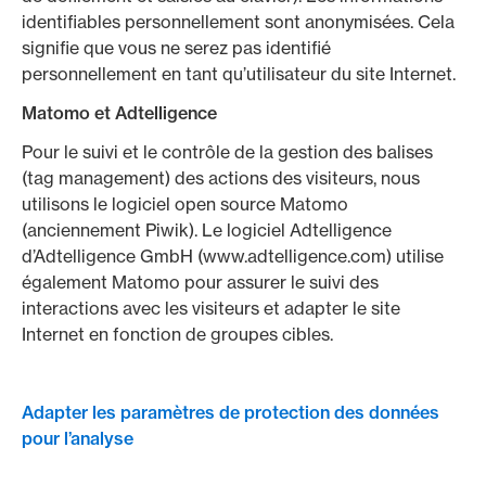
identifiables personnellement sont anonymisées. Cela
signifie que vous ne serez pas identifié
personnellement en tant qu’utilisateur du site Internet.
Matomo et Adtelligence
Pour le suivi et le contrôle de la gestion des balises
(tag management) des actions des visiteurs, nous
utilisons le logiciel open source Matomo
(anciennement Piwik). Le logiciel Adtelligence
d’Adtelligence GmbH (www.adtelligence.com) utilise
également Matomo pour assurer le suivi des
interactions avec les visiteurs et adapter le site
Internet en fonction de groupes cibles.
Adapter les paramètres de protection des données
pour l’analyse