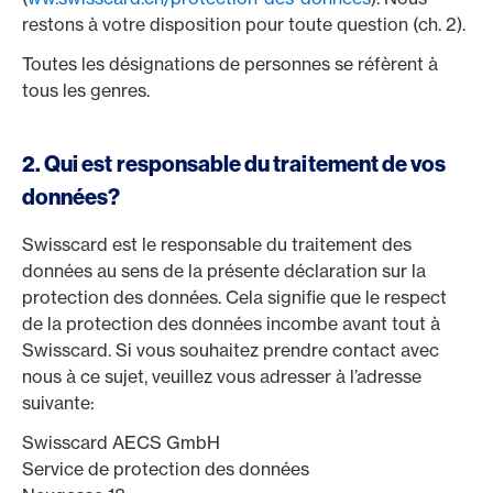
restons à votre disposition pour toute question (ch. 2).
Toutes les désignations de personnes se réfèrent à
tous les genres.
2. Qui est responsable du traitement de vos
données?
Swisscard est le responsable du traitement des
données au sens de la présente déclaration sur la
protection des données. Cela signifie que le respect
de la protection des données incombe avant tout à
Swisscard. Si vous souhaitez prendre contact avec
nous à ce sujet, veuillez vous adresser à l’adresse
suivante:
Swisscard AECS GmbH
Service de protection des données