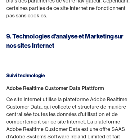
biais des paramètres de votre navigateur. Cependant,
certaines parties de ce site Internet ne fonctionnent
pas sans cookies.
9. Technologies d’analyse et Marketing sur
nos sites Internet
Suivi technologie
Adobe Realtime Customer Data Plattform
Ce site Internet utilise la plateforme Adobe Realtime
Customer Data, qui collecte et structure de manière
centralisée toutes les données d’utilisation et de
comportement sur ce site Internet. La plateforme
Adobe Realtime Customer Data est une offre SAAS
d’Adobe Systems Software Ireland Limited et fait