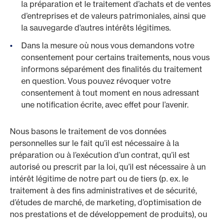
la préparation et le traitement d’achats et de ventes
d’entreprises et de valeurs patrimoniales, ainsi que
la sauvegarde d’autres intérêts légitimes.
Dans la mesure où nous vous demandons votre
consentement pour certains traitements, nous vous
informons séparément des finalités du traitement
en question. Vous pouvez révoquer votre
consentement à tout moment en nous adressant
une notification écrite, avec effet pour l’avenir.
Nous basons le traitement de vos données
personnelles sur le fait qu’il est nécessaire à la
préparation ou à l’exécution d’un contrat, qu’il est
autorisé ou prescrit par la loi, qu’il est nécessaire à un
intérêt légitime de notre part ou de tiers (p. ex. le
traitement à des fins administratives et de sécurité,
d’études de marché, de marketing, d’optimisation de
nos prestations et de développement de produits), ou