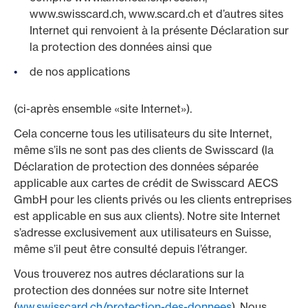
www.swisscard.ch, www.scard.ch et d’autres sites
Internet qui renvoient à la présente Déclaration sur
la protection des données ainsi que
de nos applications
(ci-après ensemble «site Internet»).
Cela concerne tous les utilisateurs du site Internet,
même s’ils ne sont pas des clients de Swisscard (la
Déclaration de protection des données séparée
applicable aux cartes de crédit de Swisscard AECS
GmbH pour les clients privés ou les clients entreprises
est applicable en sus aux clients). Notre site Internet
s’adresse exclusivement aux utilisateurs en Suisse,
même s’il peut être consulté depuis l’étranger.
Vous trouverez nos autres déclarations sur la
protection des données sur notre site Internet
(
ww.swisscard.ch/protection-des-donnees
). Nous