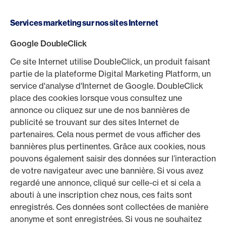
Services marketing sur nos sites Internet
Google DoubleClick
Ce site Internet utilise DoubleClick, un produit faisant
partie de la plateforme Digital Marketing Platform, un
service d'analyse d'Internet de Google. DoubleClick
place des cookies lorsque vous consultez une
annonce ou cliquez sur une de nos bannières de
publicité se trouvant sur des sites Internet de
partenaires. Cela nous permet de vous afficher des
bannières plus pertinentes. Grâce aux cookies, nous
pouvons également saisir des données sur l’interaction
de votre navigateur avec une bannière. Si vous avez
regardé une annonce, cliqué sur celle-ci et si cela a
abouti à une inscription chez nous, ces faits sont
enregistrés. Ces données sont collectées de manière
anonyme et sont enregistrées. Si vous ne souhaitez