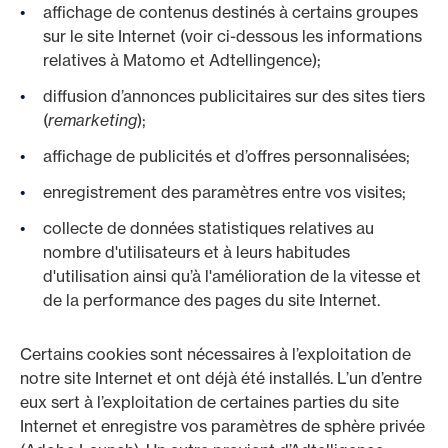
affichage de contenus destinés à certains groupes
sur le site Internet (voir ci-dessous les informations
relatives à Matomo et Adtellingence);
diffusion d’annonces publicitaires sur des sites tiers
(
remarketing
);
affichage de publicités et d’offres personnalisées;
enregistrement des paramètres entre vos visites;
collecte de données statistiques relatives au
nombre d'utilisateurs et à leurs habitudes
d'utilisation ainsi qu’à l'amélioration de la vitesse et
de la performance des pages du site Internet.
Certains cookies sont nécessaires à l’exploitation de
notre site Internet et ont déjà été installés. L’un d’entre
eux sert à l’exploitation de certaines parties du site
Internet et enregistre vos paramètres de sphère privée