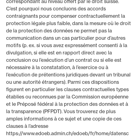
correspondant au niveau offert par le droit suisse.
C’est pourquoi nous concluons des accords
contraignants pour compenser contractuellement la
protection légale plus faible, dans la mesure où le droit
de la protection des données ne permet pas la
communication dans un cas particulier pour d’autres
motifs (p. ex. si vous avez expressément consenti à la
divulgation, si elle est en rapport direct avec la
conclusion ou l’exécution d’un contrat ou si elle est
nécessaire à la constatation, à l’exercice ou à
l’exécution de prétentions juridiques devant un tribunal
ou une autorité étrangers). Parmi ces dispositions
figurent en particulier les clauses contractuelles types
établies ou reconnues par la Commission européenne
et le Préposé fédéral à la protection des données et à
la transparence (PFPDT). Vous trouverez de plus
amples informations à ce sujet et une copie de ces
clauses à l’adresse
https://www.edoeb.admin.ch/edoeb/fr/home/datensc