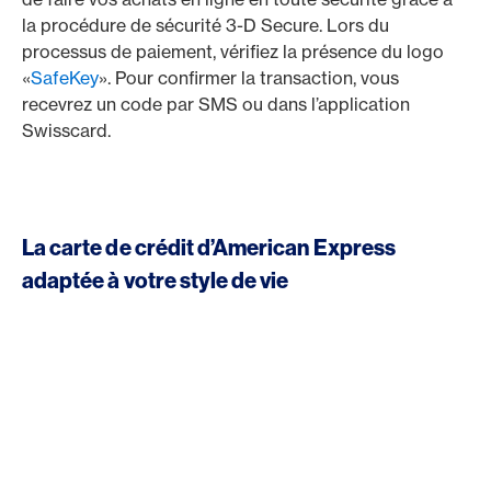
la procédure de sécurité 3-D Secure. Lors du
processus de paiement, vérifiez la présence du logo
«
SafeKey
». Pour confirmer la transaction, vous
recevrez un code par SMS ou dans l’application
Swisscard.
La carte de crédit d’American Express
adaptée à votre style de vie