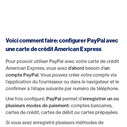
Voici comment faire: configurer PayPal avec
une carte de crédit American Express
Pour pouvoir utiliser PayPal avec votre carte de crédit
American Express, vous avez
d’abord
besoin d’
un
compte PayPal.
Vous pouvez créer votre compte via
l’application du fournisseur ou dans le navigateur et le
confirmer à l’étape suivante par numéro de téléphone.
Une fois configuré,
PayPal
permet d’
enregistrer un ou
plusieurs modes de paiement:
comptes bancaires,
cartes de crédit, cartes de débit ou cartes prépayées.
Si vous avez enregistré plusieurs méthodes de