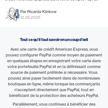
Par Ricarda Klinkow
12.06.2025
Tout ce qu'il faut savoir en un coup d'œil
Avec une carte de crédit American Express, vous
pouvez configurer PayPal comme moyen de paiement
en quelques étapes en enregistrant votre carte dans
votre portefeuille PayPal et en la définissant comme
source de paiement préférée si nécessaire. Vous
pouvez ainsi payer facilement dans de nombreuses
boutiques en ligne, même lorsque les commerçants
n'acceptent directement que PayPal, tout en
bénéficiant de la protection des acheteurs PayPal.
Parallèlement, vous continuez à bénéficier des