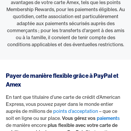
avantages de votre carte Amex, tels que les points
Membership Rewards, pour les paiements éligibles. Au
quotidien, cette association est particulièrement
adaptée aux paiements sécurisés auprès des
commerçants ; pour les transferts d'argent à des amis
ou à la famille, il convient de tenir compte des
conditions applicables et des éventuelles restrictions.
Payer de manière flexible grâce à PayPal et
Amex
En tant que titulaire d’une carte de crédit d’American
Express, vous pouvez payer dans le monde entier
auprès de millions de
points d’acceptation
– que ce
soit en ligne ou sur place.
Vous gérez vos
paiement
s
de manière encore
plus flexible avec votre carte de