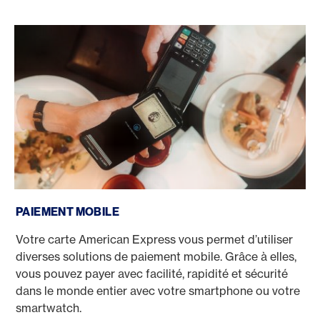
Paiement mobile
PAIEMENT MOBILE
Votre carte American Express vous permet d’utiliser
diverses solutions de paiement mobile. Grâce à elles,
vous pouvez payer avec facilité, rapidité et sécurité
dans le monde entier avec votre smartphone ou votre
smartwatch.