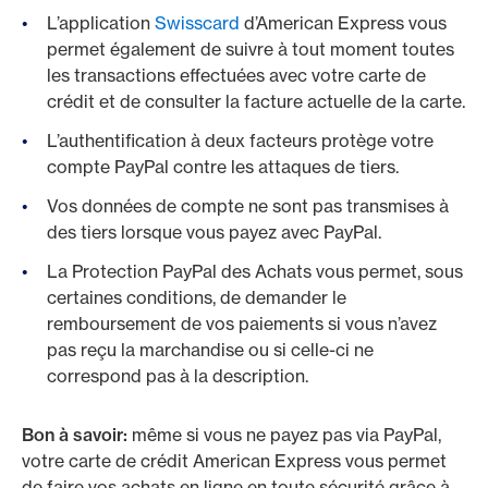
L’application
Swisscard
d’American Express vous
permet également de suivre à tout moment toutes
les transactions effectuées avec votre carte de
crédit et de consulter la facture actuelle de la carte.
L’authentification à deux facteurs protège votre
compte PayPal contre les attaques de tiers.
Vos données de compte ne sont pas transmises à
des tiers lorsque vous payez avec PayPal.
La Protection PayPal des Achats vous permet, sous
certaines conditions, de demander le
remboursement de vos paiements si vous n’avez
pas reçu la marchandise ou si celle-ci ne
correspond pas à la description.
Bon à savoir:
même si vous ne payez pas via PayPal,
votre carte de crédit American Express vous permet
de faire vos achats en ligne en toute sécurité grâce à