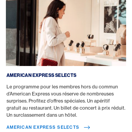
American Express Selects
AMERICAN EXPRESS SELECTS
Le programme pour les membres hors du commun
d’American Express vous réserve de nombreuses
surprises. Profitez d’offres spéciales. Un apéritif
gratuit au restaurant. Un billet de concert à prix réduit.
Un surclassement dans un hôtel.
AMERICAN EXPRESS SELECTS