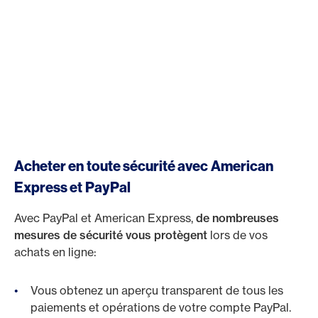
Acheter en toute sécurité avec American
Express et PayPal
Avec PayPal et American Express,
de nombreuses
mesures de sécurité vous protègent
lors de vos
achats en ligne:
Vous obtenez un aperçu transparent de tous les
paiements et opérations de votre compte PayPal.