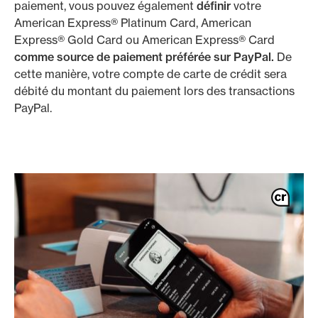
paiement, vous pouvez également
définir
votre
American Express® Platinum Card, American
Express® Gold Card ou American Express® Card
comme source de paiement préférée sur PayPal.
De
cette manière, votre compte de carte de crédit sera
débité du montant du paiement lors des transactions
PayPal.