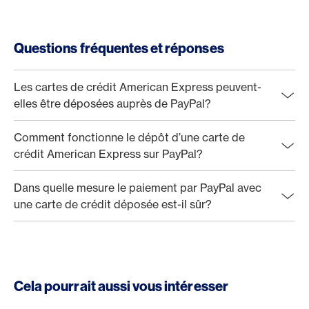
Questions fréquentes et réponses
Les cartes de crédit American Express peuvent-
elles être déposées auprès de PayPal?
Comment fonctionne le dépôt d’une carte de
crédit American Express sur PayPal?
Dans quelle mesure le paiement par PayPal avec
une carte de crédit déposée est-il sûr?
Cela pourrait aussi vous intéresser