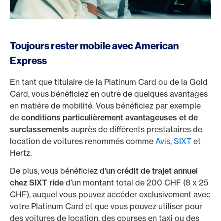
Toujours rester mobile avec American
Express
En tant que titulaire de la Platinum Card ou de la Gold
Card, vous bénéficiez en outre de quelques avantages
en matière de mobilité. Vous bénéficiez par exemple
de
conditions particulièrement avantageuses et de
surclassements
auprès de différents prestataires de
location de voitures renommés comme
Avis
,
SIXT
et
Hertz.
De plus, vous bénéficiez
d’un crédit de trajet annuel
chez SIXT ride
d’un montant total de 200 CHF (8 x 25
CHF), auquel vous pouvez accéder exclusivement avec
votre Platinum Card et que vous pouvez utiliser pour
des voitures de location, des courses en taxi ou des