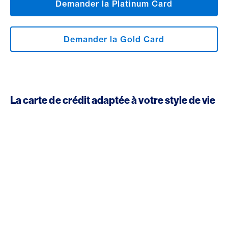
Demander la Platinum Card
Demander la Gold Card
La carte de crédit adaptée à votre style de vie