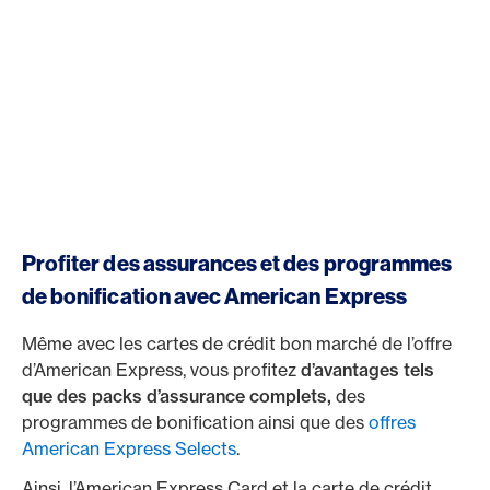
Profiter des assurances et des programmes
de bonification avec American Express
Même avec les cartes de crédit bon marché de l’offre
d’American Express, vous profitez
d’avantages tels
que des packs d’assurance complets,
des
programmes de bonification ainsi que des
offres
American Express Selects
.
Ainsi, l’American Express Card et la carte de crédit