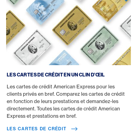
Les cartes de crédit
LES CARTES DE CRÉDIT EN UN CLIN D’ŒIL
Les cartes de crédit American Express pour les
clients privés en bref. Comparez les cartes de crédit
en fonction de leurs prestations et demandez-les
directement. Toutes les cartes de crédit American
Express et prestations en bref.
LES CARTES DE CRÉDIT