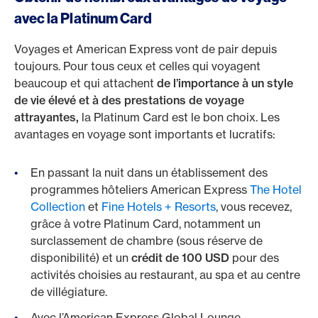
avec la Platinum Card
Voyages et American Express vont de pair depuis
toujours. Pour tous ceux et celles qui voyagent
beaucoup et qui attachent
de l’importance à un style
de vie élevé et à des prestations de voyage
attrayantes,
la Platinum Card est le bon choix. Les
avantages en voyage sont importants et lucratifs:
En passant la nuit dans un établissement des
programmes hôteliers American Express
The Hotel
Collection
et
Fine Hotels + Resorts
, vous recevez,
grâce à votre Platinum Card, notamment un
surclassement de chambre (sous réserve de
disponibilité) et un
crédit de 100 USD
pour des
activités choisies au restaurant, au spa et au centre
de villégiature.
Avec l’American Express Global Lounge