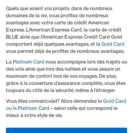
Quels que soient vos projets: dans de nombreux
domaines de la vie, vous profitez de nombreux
avantages avec votre carte de crédit American
Express. L’American Express Card, la carte de crédit
BLUE ainsi que l’American Express Credit Card Gold
comportent déjà quelques avantages, et la
Gold Card
vous permet déjà de profiter de nombreux avantages.
La
Platinum Card
vous accompagne lors des trajets ou
des vols ainsi que lors des nuitées et vous assure un
maximum de confort lors de vos voyages. De plus,
grâce à la couverture d’assurance complète, vous êtes
toujours du côté de la sécurité, même à l’étranger.
Vous êtes convaincu(e)? Alors demandez la
Gold Card
ou la Platinum Card
– selon celle qui correspond le
mieux à votre style de vie.