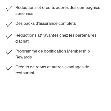
Réductions et crédits auprès des compagnies
aériennes
Des packs d’assurance complets
Réductions attrayantes chez les partenaires
d’achat
Programme de bonification Membership
Rewards
Crédits de repas et autres avantages de
restaurant