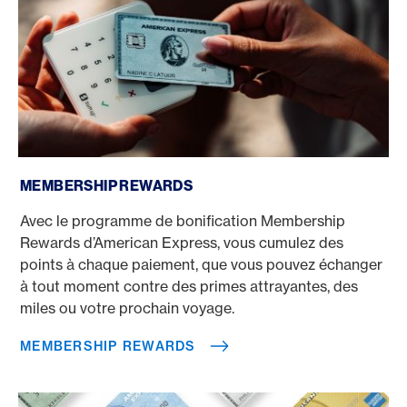
Membership Rewards
MEMBERSHIP REWARDS
Avec le programme de bonification Membership
Rewards d’American Express, vous cumulez des
points à chaque paiement, que vous pouvez échanger
à tout moment contre des primes attrayantes, des
miles ou votre prochain voyage.
MEMBERSHIP REWARDS