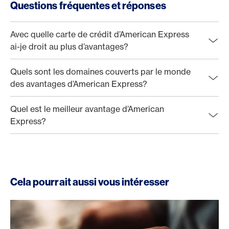
Questions fréquentes et réponses
Avec quelle carte de crédit d’American Express
ai-je droit au plus d’avantages?
Quels sont les domaines couverts par le monde
des avantages d’American Express?
Quel est le meilleur avantage d’American
Express?
Cela pourrait aussi vous intéresser