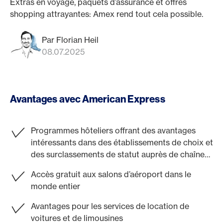
Extras en voyage, paquets d’assurance et offres
shopping attrayantes: Amex rend tout cela possible.
Par Florian Heil
08.07.2025
Avantages avec American Express
Programmes hôteliers offrant des avantages
intéressants dans des établissements de choix et
des surclassements de statut auprès de chaînes
hôtelières de premier plan
Accès gratuit aux salons d’aéroport dans le
monde entier
Avantages pour les services de location de
voitures et de limousines