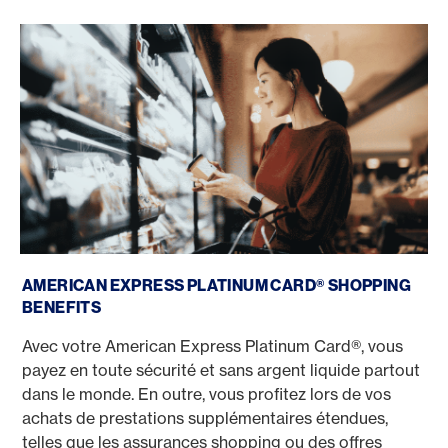
Shopping Benefits
AMERICAN EXPRESS PLATINUM CARD® SHOPPING
BENEFITS
Avec votre American Express Platinum Card®, vous
payez en toute sécurité et sans argent liquide partout
dans le monde. En outre, vous profitez lors de vos
achats de prestations supplémentaires étendues,
telles que les assurances shopping ou des offres