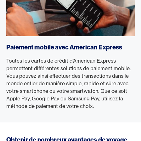
Paiement mobile avec American Express
Toutes les cartes de crédit d’American Express
permettent différentes solutions de paiement mobile.
Vous pouvez ainsi effectuer des transactions dans le
monde entier de manière simple, rapide et sûre avec
votre smartphone ou votre smartwatch. Que ce soit
Apple Pay, Google Pay ou Samsung Pay, utilisez la
méthode de paiement de votre choix.
Obtenir de nombreux avantages de voyage