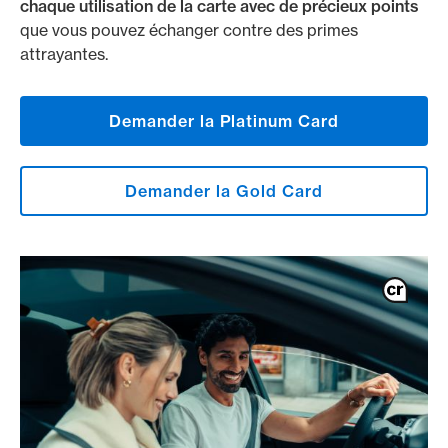
chaque utilisation de la carte avec de précieux points
que vous pouvez échanger contre des primes
attrayantes.
Demander la Platinum Card
Demander la Gold Card