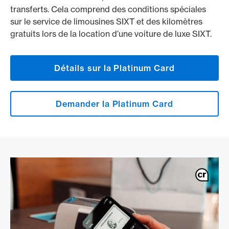
transferts. Cela comprend des conditions spéciales
sur le service de limousines SIXT et des kilomètres
gratuits lors de la location d’une voiture de luxe SIXT.
Détails sur la Platinum Card
Demander la Platinum Card