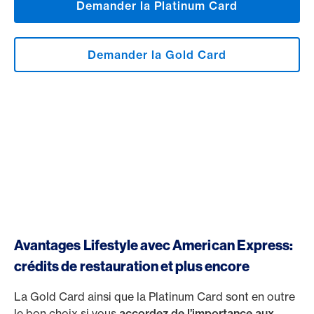
Demander la Platinum Card
Demander la Gold Card
Avantages Lifestyle avec American Express:
crédits de restauration et plus encore
La Gold Card ainsi que la Platinum Card sont en outre
le bon choix si vous
accordez de l’importance aux