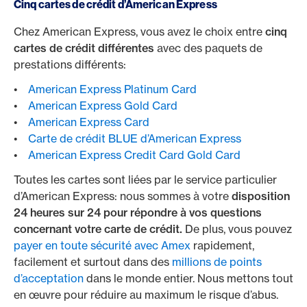
Cinq cartes de crédit d’American Express
Chez American Express, vous avez le choix entre
cinq
cartes de crédit différentes
avec des paquets de
prestations différents:
•
American Express Platinum Card
•
American Express Gold Card
•
American Express Card
•
Carte de crédit BLUE d’American Express
•
American Express Credit Card Gold Card
Toutes les cartes sont liées par le service particulier
d’American Express: nous sommes à votre
disposition
24 heures sur 24 pour répondre à vos questions
concernant votre carte de crédit.
De plus, vous pouvez
payer en toute sécurité avec Amex
rapidement,
facilement et surtout dans des
millions de points
d’acceptation
dans le monde entier. Nous mettons tout
en œuvre pour réduire au maximum le risque d’abus.