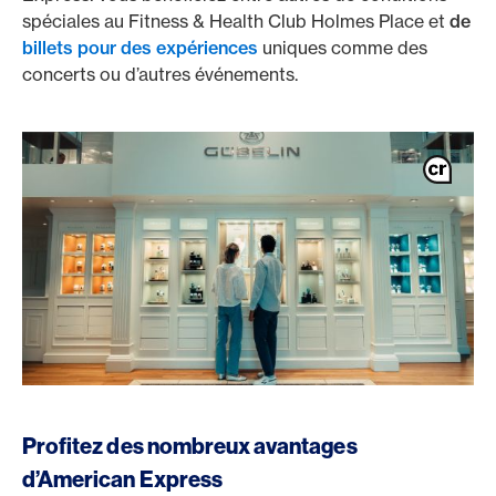
spéciales au Fitness & Health Club Holmes Place et
de
billets pour des expériences
uniques comme des
concerts ou d’autres événements.
Profitez des nombreux avantages
d’American Express