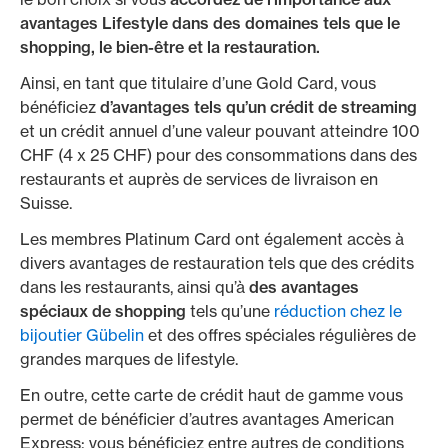
avantages Lifestyle dans des domaines tels que le
shopping, le bien-être et la restauration.
Ainsi, en tant que titulaire d’une Gold Card, vous
bénéficiez
d’avantages tels qu’un crédit de streaming
et un crédit annuel d’une valeur pouvant atteindre 100
CHF (4 x 25 CHF) pour des consommations dans des
restaurants et auprès de services de livraison en
Suisse.
Les membres Platinum Card ont également accès à
divers avantages de restauration tels que des crédits
dans les restaurants, ainsi qu’à
des avantages
spéciaux de shopping
tels qu’une
réduction chez le
bijoutier Gübelin
et des offres spéciales régulières de
grandes marques de lifestyle.
En outre, cette carte de crédit haut de gamme vous
permet de bénéficier d’autres avantages American
Express: vous bénéficiez entre autres de conditions