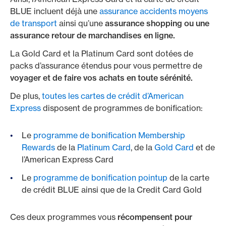
BLUE incluent déjà une
assurance accidents moyens
de transport
ainsi qu’une
assurance shopping ou une
assurance retour de marchandises en ligne.
La Gold Card et la Platinum Card sont dotées de
packs d’assurance étendus pour vous permettre de
voyager et de faire vos achats en toute sérénité.
De plus,
toutes les cartes de crédit d’American
Express
disposent de programmes de bonification:
Le
programme de bonification Membership
Rewards
de la
Platinum Card
, de la
Gold Card
et de
l’American Express Card
Le
programme de bonification pointup
de la carte
de crédit BLUE ainsi que de la Credit Card Gold
Ces deux programmes vous
récompensent pour