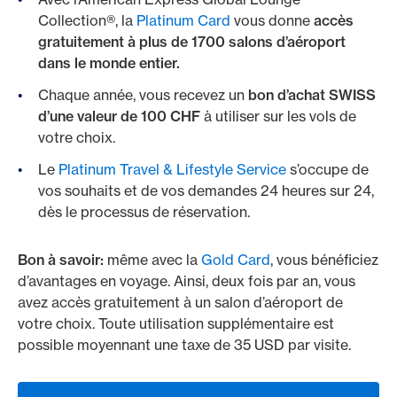
Collection®, la
Platinum Card
vous donne
accès
gratuitement à plus de 1700 salons d’aéroport
dans le monde entier.
Chaque année, vous recevez un
bon d’achat SWISS
d’une valeur de 100 CHF
à utiliser sur les vols de
votre choix.
Le
Platinum Travel & Lifestyle Service
s’occupe de
vos souhaits et de vos demandes 24 heures sur 24,
dès le processus de réservation.
Bon à savoir:
même avec la
Gold Card
, vous bénéficiez
d’avantages en voyage. Ainsi, deux fois par an, vous
avez accès gratuitement à un salon d’aéroport de
votre choix. Toute utilisation supplémentaire est
possible moyennant une taxe de 35 USD par visite.