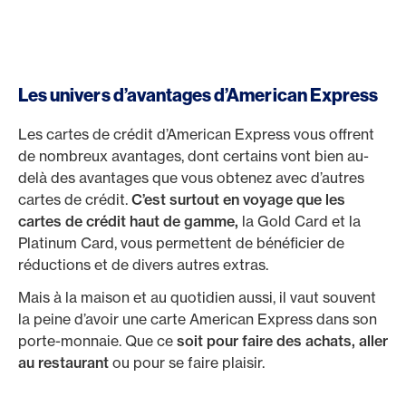
Les univers d’avantages d’American Express
Les cartes de crédit d’American Express vous offrent
de nombreux avantages, dont certains vont bien au-
delà des avantages que vous obtenez avec d’autres
cartes de crédit.
C’est surtout en voyage que les
cartes de crédit haut de gamme,
la Gold Card et la
Platinum Card, vous permettent de bénéficier de
réductions et de divers autres extras.
Mais à la maison et au quotidien aussi, il vaut souvent
la peine d’avoir une carte American Express dans son
porte-monnaie. Que ce
soit pour faire des achats, aller
au restaurant
ou pour se faire plaisir.