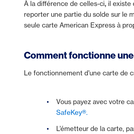
À la différence de celles-ci
,
il existe
reporter une partie du solde sur le
seule carte American Express à pro
Comment fonctionne une ca
Le fonctionnement d’une carte de cr
Vous payez avec votre car
SafeKey®.
L’émetteur de la carte, 