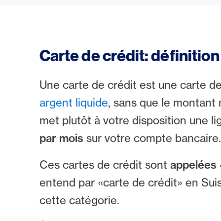
Carte de crédit: définitio
Une carte de crédit est une carte 
argent liquide
, sans que le montant
met plutôt à votre disposition une 
par mois
sur votre compte bancaire.
Ces cartes de crédit sont
appelées 
entend par «carte de crédit» en Su
cette catégorie.