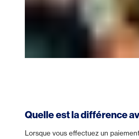
Quelle est la différence a
Lorsque vous effectuez un paiement 