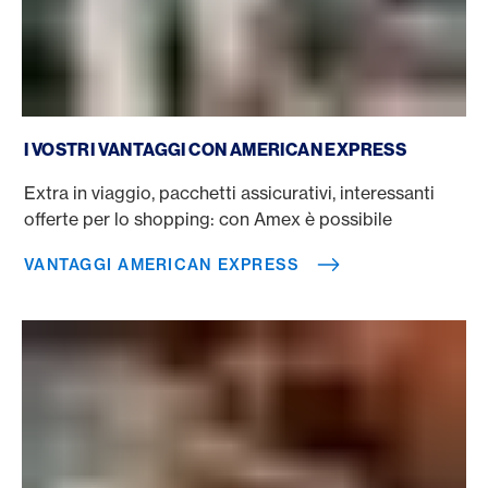
Vantaggi American Express
I VOSTRI VANTAGGI CON AMERICAN EXPRESS
Extra in viaggio, pacchetti assicurativi, interessanti
offerte per lo shopping: con Amex è possibile
VANTAGGI AMERICAN EXPRESS