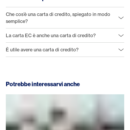
Che cos’è una carta di credito, spiegato in modo
semplice?
La carta EC è anche una carta di credito?
È utile avere una carta di credito?
Potrebbe interessarvi anche