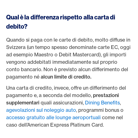
Qual è la differenza rispetto alla carta di
debito?
Quando si paga con le carte di debito, molto diffuse in
Svizzera (un tempo spesso denominate carte EC, oggi
ad esempio Maestro o Debit Mastercard), gli importi
vengono addebitati immediatamente sul proprio
conto bancario. Non è previsto alcun differimento del
pagamento né
alcun limite di credito.
Una carta di credito, invece, offre un differimento del
pagamento e, a seconda del modello,
prestazioni
supplementari
quali assicurazioni,
Dining Benefits
,
agevolazioni sul noleggio auto
, programmi bonus o
accesso gratuito alle lounge aeroportuali
come nel
caso dell’American Express Platinum Card.