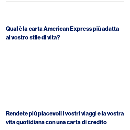
Qual è la carta American Express più adatta
al vostro stile di vita?
Rendete più piacevoli i vostri viaggi e la vostra
vita quotidiana con una carta di credito