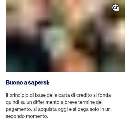
Buono a sapersi:
Il principio di base della carta di credito si fonda
quindi su un differimento a breve termine del
pagamento: si acquista oggi e si paga solo in un
secondo momento.