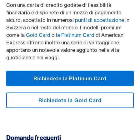
Con una carta di credito godete di flessibilità
finanziaria e disponete di un mezzo di pagamento
sicuro, accettato in numerosi
punti di accettazione
in
Svizzera e nel resto del mondo. I modelli premium
come la
Gold Card
o
la Platinum Card
di American
Express offrono inoltre una serie di vantaggi che
apportano un notevole valore aggiunto nella vita
quotidiana e nei viaggi.
Richiedete la Platinum Card
Richiedete la Gold Card
Domande frequenti