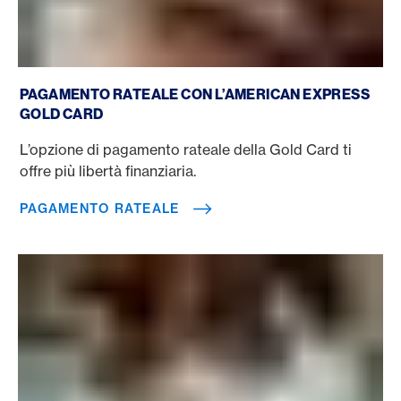
Pagamento rateale
PAGAMENTO RATEALE CON L’AMERICAN EXPRESS
GOLD CARD
L’opzione di pagamento rateale della Gold Card ti
offre più libertà finanziaria.
PAGAMENTO RATEALE