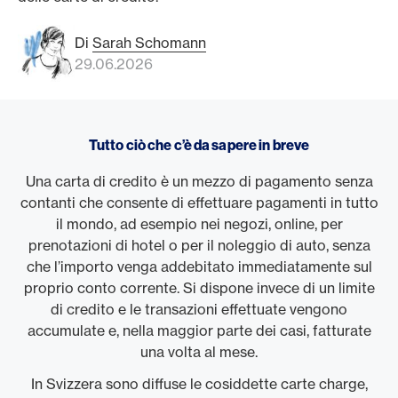
Di
Sarah Schomann
29.06.2026
Tutto ciò che c’è da sapere in breve
Una carta di credito è un mezzo di pagamento senza
contanti che consente di effettuare pagamenti in tutto
il mondo, ad esempio nei negozi, online, per
prenotazioni di hotel o per il noleggio di auto, senza
che l’importo venga addebitato immediatamente sul
proprio conto corrente. Si dispone invece di un limite
di credito e le transazioni effettuate vengono
accumulate e, nella maggior parte dei casi, fatturate
una volta al mese.
In Svizzera sono diffuse le cosiddette carte charge,