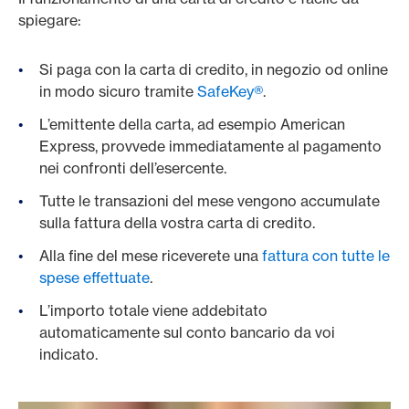
spiegare:
Si paga con la carta di credito, in negozio od online
in modo sicuro tramite
SafeKey®
.
L’emittente della carta, ad esempio American
Express, provvede immediatamente al pagamento
nei confronti dell’esercente.
Tutte le transazioni del mese vengono accumulate
sulla fattura della vostra carta di credito.
Alla fine del mese riceverete una
fattura con tutte le
spese effettuate
.
L’importo totale viene addebitato
automaticamente sul conto bancario da voi
indicato.