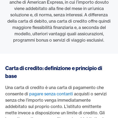
anche di American Express, in cui l’importo dovuto
viene addebitato alla fine del mese in un’unica
soluzione e, di norma, senza interessi. A differenza
della carta di debito, una carta di credito offre quindi
maggiore flessibilità finanziaria e, a seconda del
modello, ulteriori vantaggi quali assicurazioni,
programmi bonus o servizi di viaggio esclusivi.
Carta di credito: definizione e principio di
base
Una carta di credito è una carta di pagamento che
consente di
pagare senza contanti
acquisti o servizi
senza che l’importo venga immediatamente
addebitato sul proprio conto. L’istituto emittente
mette invece a disposizione un limite di credito. Gli