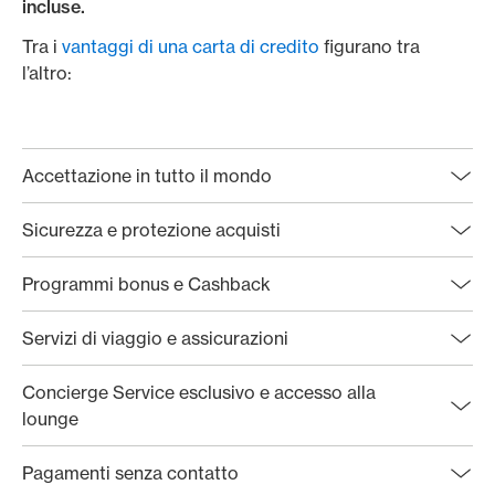
incluse.
Tra i
vantaggi di una carta di credito
figurano tra
l’altro:
Accettazione in tutto il mondo
Sicurezza e protezione acquisti
Programmi bonus e Cashback
Servizi di viaggio e assicurazioni
Concierge Service esclusivo e accesso alla
lounge
Pagamenti senza contatto