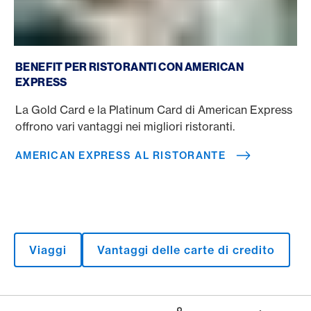
American Express al ristorante
BENEFIT PER RISTORANTI CON AMERICAN
EXPRESS
La Gold Card e la Platinum Card di American Express
offrono vari vantaggi nei migliori ristoranti.
AMERICAN EXPRESS AL RISTORANTE
Viaggi
Vantaggi delle carte di credito