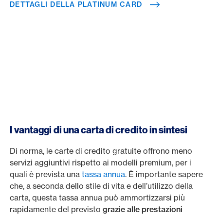
DETTAGLI DELLA PLATINUM CARD
I vantaggi di una carta di credito in sintesi
Di norma, le carte di credito gratuite offrono meno
servizi aggiuntivi rispetto ai modelli premium, per i
quali è prevista una
tassa annua
. È importante sapere
che, a seconda dello stile di vita e dell’utilizzo della
carta, questa tassa annua può ammortizzarsi più
rapidamente del previsto
grazie alle prestazioni