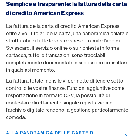
Semplice e trasparente: la fattura della carta
di credito American Express
La fattura della carta di credito American Express
offre a voi, titolari della carta, una panoramica chiara e
strutturata di tutte le vostre spese. Tramite l’app di
Swisscard, il servizio online o su richiesta in forma
cartacea, tutte le transazioni sono tracciabili,
completamente documentate e si possono consultare
in qualsiasi momento.
La fattura totale mensile vi permette di tenere sotto
controllo le vostre finanze. Funzioni aggiuntive come
l’esportazione in formato CSV, la possibilità di
contestare direttamente singole registrazioni o
l’archivio digitale rendono la gestione particolarmente
comoda.
ALLA PANORAMICA DELLE CARTE DI