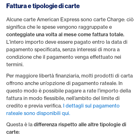
Fattura e tipologie di carte
Alcune carte American Express sono carte Charge: ciò
significa che le spese vengono raggruppate e
conteggiate una volta al mese come fattura totale.
L’intero importo deve essere pagato entro la data di
pagamento specificata, senza interessi di mora a
condizione che il pagamento venga effettuato nei
termini.
Per maggiore libertà finanziaria, molti prodotti di carta
offrono anche un’opzione di pagamento rateale. In
questo modo è possibile pagare a rate l’importo della
fattura in modo flessibile, nell’ambito del limite di
credito e previa verifica.
I dettagli sul pagamento
rateale sono disponibili qui.
Questa è la
differenza rispetto alle altre tipologie di
carte: