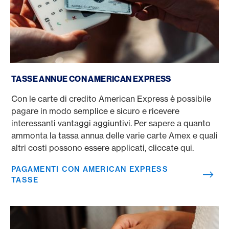
Pagamenti con American Express tasse
TASSE ANNUE CON AMERICAN EXPRESS
Con le carte di credito American Express è possibile
pagare in modo semplice e sicuro e ricevere
interessanti vantaggi aggiuntivi. Per sapere a quanto
ammonta la tassa annua delle varie carte Amex e quali
altri costi possono essere applicati, cliccate qui.
PAGAMENTI CON AMERICAN EXPRESS
TASSE