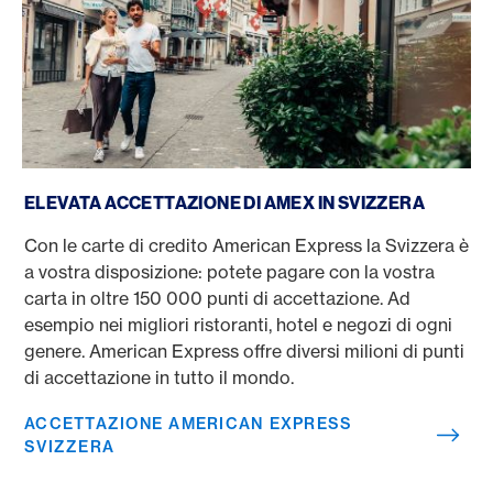
Accettazione American Express Svizzera
ELEVATA ACCETTAZIONE DI AMEX IN SVIZZERA
Con le carte di credito American Express la Svizzera è
a vostra disposizione: potete pagare con la vostra
carta in oltre 150 000 punti di accettazione. Ad
esempio nei migliori ristoranti, hotel e negozi di ogni
genere. American Express offre diversi milioni di punti
di accettazione in tutto il mondo.
ACCETTAZIONE AMERICAN EXPRESS
SVIZZERA