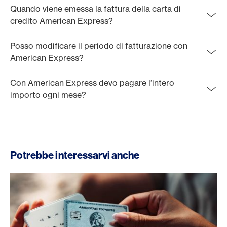
Quando viene emessa la fattura della carta di
credito American Express?
Posso modificare il periodo di fatturazione con
American Express?
Con American Express devo pagare l’intero
importo ogni mese?
Potrebbe interessarvi anche