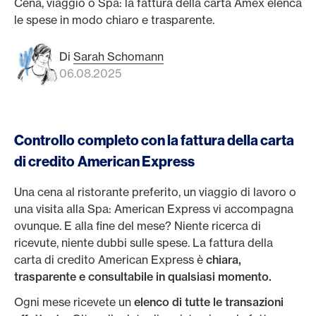
Cena, viaggio o Spa: la fattura della carta Amex elenca
le spese in modo chiaro e trasparente.
Di
Sarah Schomann
06.08.2025
Controllo completo con la fattura della carta
di credito American Express
Una cena al ristorante preferito, un viaggio di lavoro o
una visita alla Spa: American Express vi accompagna
ovunque. E alla fine del mese? Niente ricerca di
ricevute, niente dubbi sulle spese. La fattura della
carta di credito American Express è
chiara,
trasparente e consultabile in qualsiasi momento.
Ogni mese ricevete un
elenco di tutte le transazioni