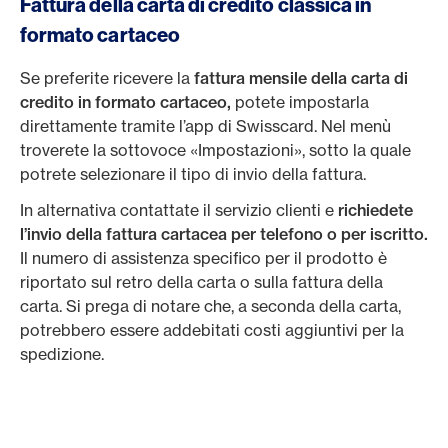
Fattura della carta di credito classica in
formato cartaceo
Se preferite ricevere la
fattura mensile della carta di
credito in formato cartaceo,
potete impostarla
direttamente tramite l’app di Swisscard. Nel menù
troverete la sottovoce «Impostazioni», sotto la quale
potrete selezionare il tipo di invio della fattura.
In alternativa contattate il servizio clienti e
richiedete
l’invio della fattura cartacea per telefono o per iscritto.
Il numero di assistenza specifico per il prodotto è
riportato sul retro della carta o sulla fattura della
carta. Si prega di notare che, a seconda della carta,
potrebbero essere addebitati costi aggiuntivi per la
spedizione.