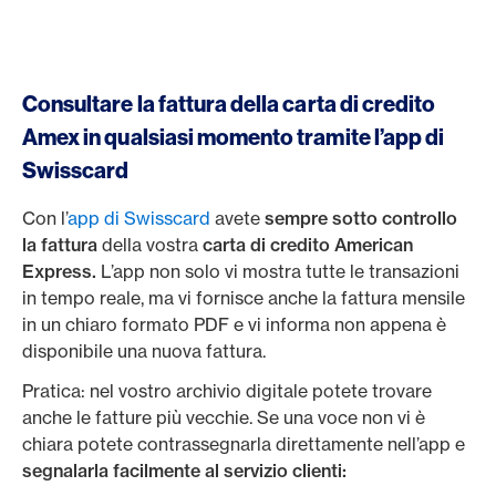
Consultare la fattura della carta di credito
Amex in qualsiasi momento tramite l’app di
Swisscard
Con l’
app di Swisscard
avete
sempre sotto controllo
la fattura
della vostra
carta di credito American
Express.
L’app non solo vi mostra tutte le transazioni
in tempo reale, ma vi fornisce anche la fattura mensile
in un chiaro formato PDF e vi informa non appena è
disponibile una nuova fattura.
Pratica: nel vostro archivio digitale potete trovare
anche le fatture più vecchie. Se una voce non vi è
chiara potete contrassegnarla direttamente nell’app e
segnalarla facilmente al servizio clienti: