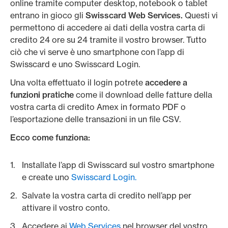
online tramite computer desktop, notebook o tablet
entrano in gioco gli
Swisscard Web Services.
Questi vi
permettono di accedere ai dati della vostra carta di
credito 24 ore su 24 tramite il vostro browser. Tutto
ciò che vi serve è uno smartphone con l’app di
Swisscard e uno Swisscard Login.
Una volta effettuato il login potrete
accedere a
funzioni pratiche
come il download delle fatture della
vostra carta di credito Amex in formato PDF o
l’esportazione delle transazioni in un file CSV.
Ecco come funziona:
Installate l’app di Swisscard sul vostro smartphone
e create uno
Swisscard Login.
Salvate la vostra carta di credito nell’app per
attivare il vostro conto.
Accedere ai
Web Services
nel browser del vostro