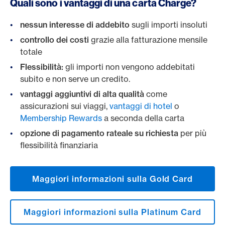
Quali sono i vantaggi di una carta Charge?
nessun interesse di addebito
sugli importi insoluti
controllo dei costi
grazie alla fatturazione mensile
totale
Flessibilità:
gli importi non vengono addebitati
subito e non serve un credito.
vantaggi aggiuntivi di alta qualità
come
assicurazioni sui viaggi,
vantaggi di hotel
o
Membership Rewards
a seconda della carta
opzione di pagamento rateale su richiesta
per più
flessibilità finanziaria
Maggiori informazioni sulla Gold Card
Maggiori informazioni sulla Platinum Card