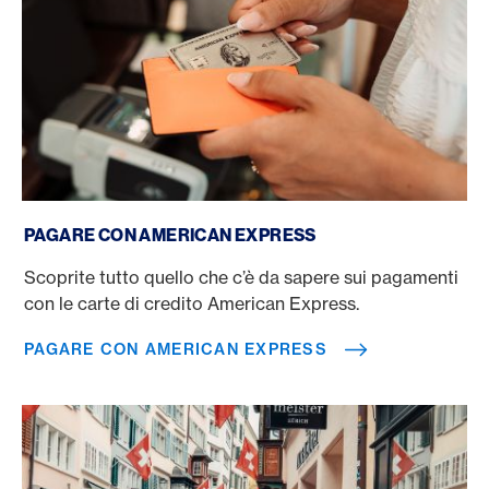
Pagare con American Express
PAGARE CON AMERICAN EXPRESS
Scoprite tutto quello che c’è da sapere sui pagamenti
con le carte di credito American Express.
PAGARE CON AMERICAN EXPRESS