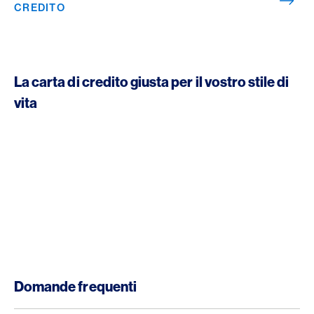
CREDITO
La carta di credito giusta per il vostro stile di
vita
Domande frequenti