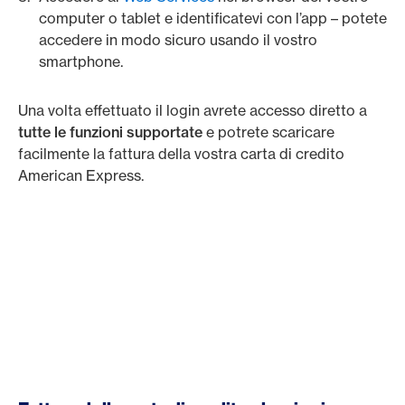
computer o tablet e identificatevi con l’app – potete
accedere in modo sicuro usando il vostro
smartphone.
Una volta effettuato il login avrete accesso diretto a
tutte le funzioni supportate
e potrete scaricare
facilmente la fattura della vostra carta di credito
American Express.