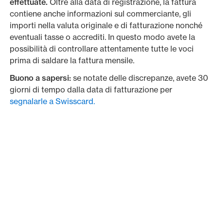
effettuate.
Oltre alla data di registrazione, la fattura
contiene anche informazioni sul commerciante, gli
importi nella valuta originale e di fatturazione nonché
eventuali tasse o accrediti. In questo modo avete la
possibilità di controllare attentamente tutte le voci
prima di saldare la fattura mensile.
Buono a sapersi:
se notate delle discrepanze, avete 30
giorni di tempo dalla data di fatturazione per
segnalarle a Swisscard.