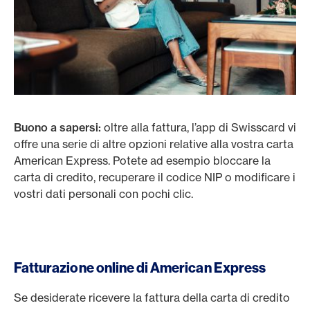
Buono a sapersi:
oltre alla fattura, l’app di Swisscard vi
offre una serie di altre opzioni relative alla vostra carta
American Express. Potete ad esempio bloccare la
carta di credito, recuperare il codice NIP o modificare i
vostri dati personali con pochi clic.
Fatturazione online di American Express
Se desiderate ricevere la fattura della carta di credito