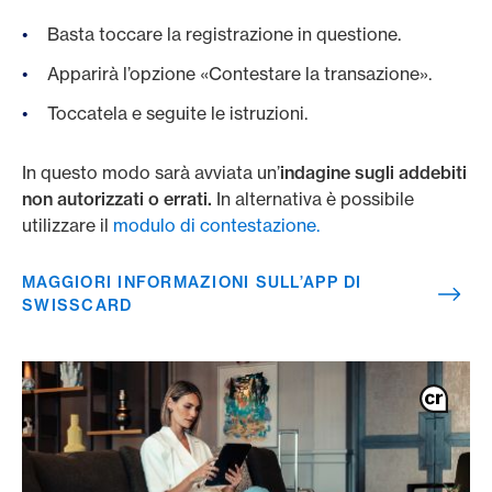
Basta toccare la registrazione in questione.
Apparirà l’opzione «Contestare la transazione».
Toccatela e seguite le istruzioni.
In questo modo sarà avviata un’
indagine sugli addebiti
non autorizzati o errati.
In alternativa è possibile
utilizzare il
modulo di contestazione.
MAGGIORI INFORMAZIONI SULL’APP DI
SWISSCARD