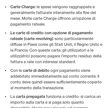
Carte Charge:
le spese vengono raggruppate e
generalmente fatturate interamente alla fine del
mese. Molte carte Charge offrono un’opzione di
pagamento rateale.
Le carte di credito con opzione di pagamento
rateale (carte revolving)
sono particolarmente
diffuse in Paesi come gli Stati Uniti, il Regno Unito e
la Francia. Con queste carte, gli utilizzatori e le
utilizzatrici possono pagare l’importo residuo della
fattura a rate con interessi standard.
Con le
carte di debito
ogni pagamento viene
addebitato immediatamente sul conto corrente. Il
conto deve quindi essere sufficientemente coperto
al momento della transazione.
La
carta prepagata
funziona a credito: si carica un
importo sulla carta e si paga solo quanto