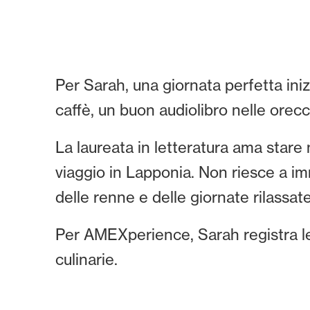
Per Sarah, una giornata perfetta in
caffè, un buon audiolibro nelle orecc
La laureata in letteratura ama stare 
viaggio in Lapponia. Non riesce a imm
delle renne e delle giornate rilassate
Per AMEXperience, Sarah registra le
culinarie.