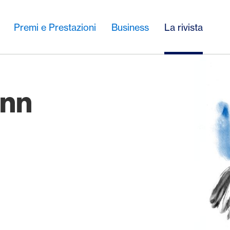
Premi e Prestazioni
Business
La rivista
ann