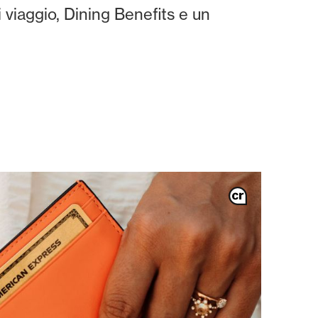
i viaggio, Dining Benefits e un