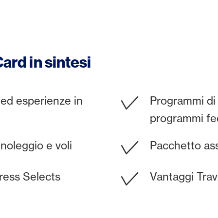
ard in sintesi
 ed esperienze in
Programmi di 
programmi fed
 noleggio e voli
Pacchetto ass
ress Selects
Vantaggi Trav