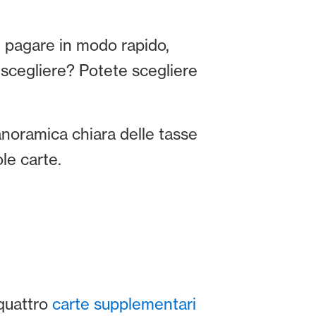
e pagare in modo rapido,
 scegliere? Potete scegliere
noramica chiara delle tasse
le carte.
quattro
carte supplementari