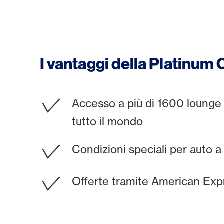
I vantaggi della Platinum C
Accesso a più di 1600 lounge
tutto il mondo
Condizioni speciali per auto a
Offerte tramite American Exp