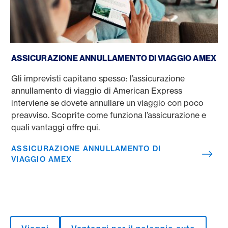
Assicurazione annullamento di viaggio Amex
ASSICURAZIONE ANNULLAMENTO DI VIAGGIO AMEX
Gli imprevisti capitano spesso: l’assicurazione
annullamento di viaggio di American Express
interviene se dovete annullare un viaggio con poco
preavviso. Scoprite come funziona l’assicurazione e
quali vantaggi offre qui.
ASSICURAZIONE ANNULLAMENTO DI
VIAGGIO AMEX