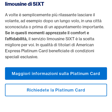
limousine di SIXT
A volte è semplicemente più rilassante lasciare il
volante, ad esempio dopo un lungo volo, in una città
sconosciuta o prima di un appuntamento importante.
Se in questi momenti apprezzate il comfort e
l’affidabilità,
il servizio limousine SIXT è la scelta
migliore per voi. In qualità di titolari di American
Express Platinum Card beneficiate di condizioni
speciali esclusive.
Maggiori informazioni sulla Platinum Card
Richiedete la Platinum Card