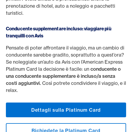
prenotazione di hotel, auto a noleggio e pacchetti
turistici.
Conducente supplementare incluso: viaggiare più
tranquilli con Avis
Pensate di poter affrontare il viaggio, ma un cambio di
conducente sarebbe gradito, soprattutto a quest’ora?
Se noleggiate un’auto da Avis con l’American Express
Platinum Card la decisione è facile: un
conducente o
una conducente supplementare è incluso/a senza
costi aggiuntivi.
Così potrete condividere il viaggio, e il
relax.
Dettagli sulla Platinum Card
Richiedete la Platinum Card