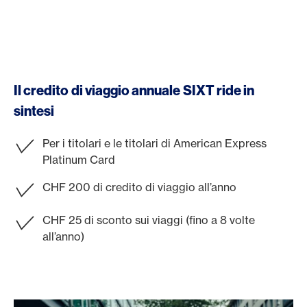
Il credito di viaggio annuale SIXT ride in
sintesi
Per i titolari e le titolari di American Express
Platinum Card
CHF 200 di credito di viaggio all’anno
CHF 25 di sconto sui viaggi (fino a 8 volte
all’anno)