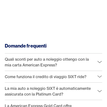
Domande frequenti
Quali sconti per auto a noleggio ottengo con la
mia carta American Express?
Come funziona il credito di viaggio SIXT ride?
La mia auto a noleggio SIXT è automaticamente
assicurata con la Platinum Card?
La American Express Gold Card offre