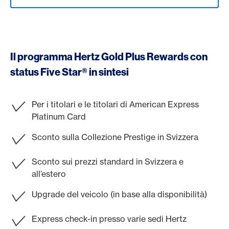
Il programma Hertz Gold Plus Rewards con
status Five Star® in sintesi
Per i titolari e le titolari di American Express
Platinum Card
Sconto sulla Collezione Prestige in Svizzera
Sconto sui prezzi standard in Svizzera e
all’estero
Upgrade del veicolo (in base alla disponibilità)
Express check-in presso varie sedi Hertz