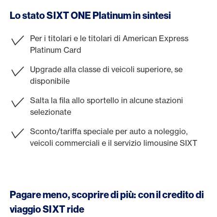
Lo stato SIXT ONE Platinum in sintesi
Per i titolari e le titolari di American Express
Platinum Card
Upgrade alla classe di veicoli superiore, se
disponibile
Salta la fila allo sportello in alcune stazioni
selezionate
Sconto/tariffa speciale per auto a noleggio,
veicoli commerciali e il servizio limousine SIXT
Pagare meno, scoprire di più: con il credito di
viaggio SIXT ride