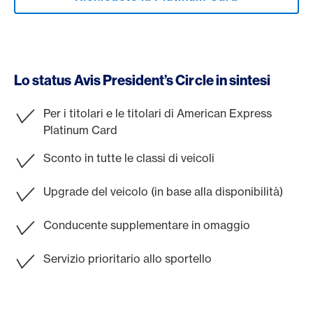
Lo status Avis President’s Circle in sintesi
Per i titolari e le titolari di American Express
Platinum Card
Sconto in tutte le classi di veicoli
Upgrade del veicolo (in base alla disponibilità)
Conducente supplementare in omaggio
Servizio prioritario allo sportello