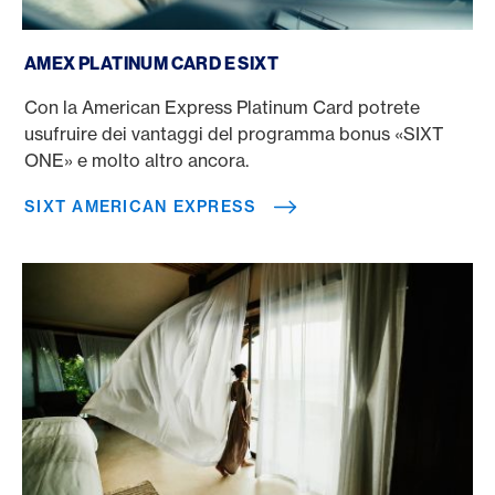
SIXT American Express
AMEX PLATINUM CARD E SIXT
Con la American Express Platinum Card potrete
usufruire dei vantaggi del programma bonus «SIXT
ONE» e molto altro ancora.
SIXT AMERICAN EXPRESS