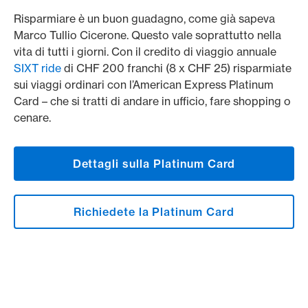
Risparmiare è un buon guadagno, come già sapeva
Marco Tullio Cicerone. Questo vale soprattutto nella
vita di tutti i giorni. Con il credito di viaggio annuale
SIXT ride
di CHF 200 franchi (8 x CHF 25) risparmiate
sui viaggi ordinari con l’American Express Platinum
Card – che si tratti di andare in ufficio, fare shopping o
cenare.
Dettagli sulla Platinum Card
Richiedete la Platinum Card