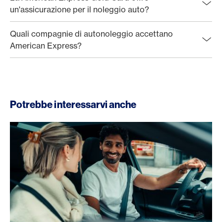
un'assicurazione per il noleggio auto?
Quali compagnie di autonoleggio accettano
American Express?
Potrebbe interessarvi anche