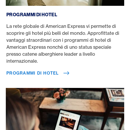
Programmi di hotel
PROGRAMMI DI HOTEL
La rete globale di American Express vi permette di
scoprire gli hotel più belli del mondo. Approfittate di
vantaggi straordinari con i programmi di hotel di
American Express nonché di uno status speciale
presso catene alberghiere leader a livello
internazionale.
PROGRAMMI DI HOTEL