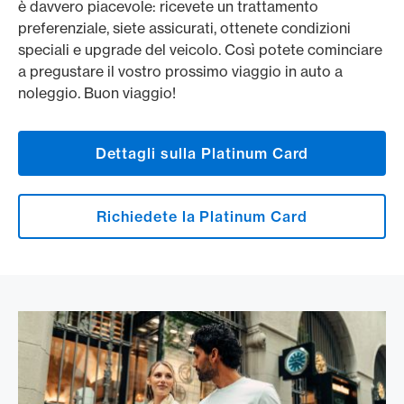
è davvero piacevole: ricevete un trattamento
preferenziale, siete assicurati, ottenete condizioni
speciali e upgrade del veicolo. Così potete cominciare
a pregustare il vostro prossimo viaggio in auto a
noleggio. Buon viaggio!
Dettagli sulla Platinum Card
Richiedete la Platinum Card