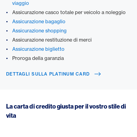
viaggio
Assicurazione casco totale per veicolo a noleggio
Assicurazione bagaglio
Assicurazione shopping
Assicurazione restituzione di merci
Assicurazione biglietto
Proroga della garanzia
DETTAGLI SULLA PLATINUM CARD
La carta di credito giusta per il vostro stile di
vita