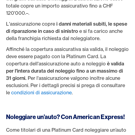
totale copre un importo assicurativo fino a CHF
120'000.–.
L'assicurazione copre
i danni materiali subiti, le spese
di riparazione in caso di sinistro
e si fa carico anche
della franchigia richiesta dal noleggiatore.
Affinché la copertura assicurativa sia valida, il noleggio
deve essere pagato con la Platinum Card. La
copertura dell'assicurazione auto a noleggio
è valida
per l'intera durata del noleggio fino a un massimo di
31 giorni.
Per l'assicurazione valgono inoltre alcune
esclusioni. Per i dettagli precisi si prega di consultare
le
condizioni di assicurazione
.
Noleggiare un’auto? Con American Express!
Come titolari di una Platinum Card noleggiare un’auto