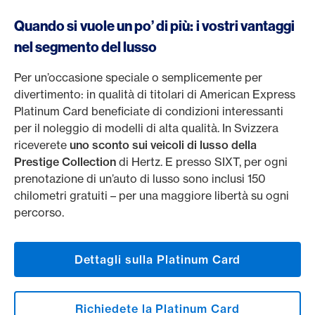
Quando si vuole un po’ di più: i vostri vantaggi
nel segmento del lusso
Per un’occasione speciale o semplicemente per
divertimento: in qualità di titolari di American Express
Platinum Card beneficiate di condizioni interessanti
per il noleggio di modelli di alta qualità. In Svizzera
riceverete
uno sconto sui veicoli di lusso della
Prestige Collection
di Hertz. E presso SIXT, per ogni
prenotazione di un’auto di lusso sono inclusi 150
chilometri gratuiti – per una maggiore libertà su ogni
percorso.
Dettagli sulla Platinum Card
Richiedete la Platinum Card