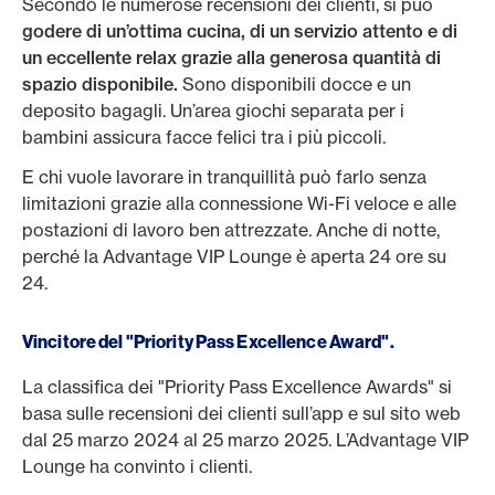
Secondo le numerose recensioni dei clienti, si può
godere di un’ottima cucina, di un servizio attento e di
un eccellente relax grazie alla generosa quantità di
spazio disponibile.
Sono disponibili docce e un
deposito bagagli. Un’area giochi separata per i
bambini assicura facce felici tra i più piccoli.
E chi vuole lavorare in tranquillità può farlo senza
limitazioni grazie alla connessione Wi-Fi veloce e alle
postazioni di lavoro ben attrezzate. Anche di notte,
perché la Advantage VIP Lounge è aperta 24 ore su
24.
Vincitore del "Priority Pass Excellence Award".
La classifica dei "Priority Pass Excellence Awards" si
basa sulle recensioni dei clienti sull’app e sul sito web
dal 25 marzo 2024 al 25 marzo 2025. L’Advantage VIP
Lounge ha convinto i clienti.