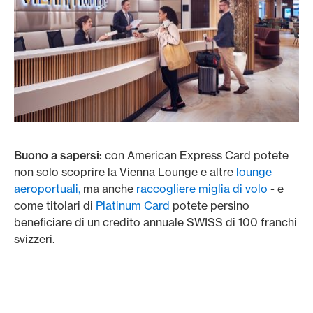
Buono a sapersi:
con American Express Card potete
non solo scoprire la Vienna Lounge e altre
lounge
aeroportuali,
ma anche
raccogliere miglia di volo
- e
come titolari di
Platinum Card
potete persino
beneficiare di un credito annuale SWISS di 100 franchi
svizzeri.