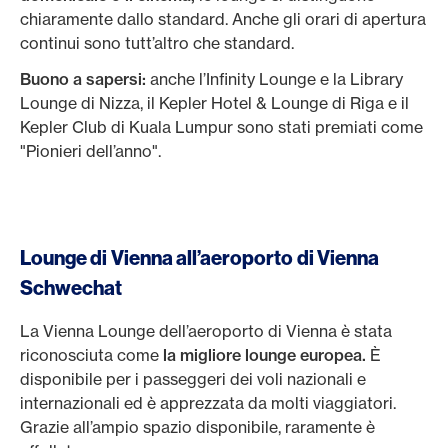
chiaramente dallo standard. Anche gli orari di apertura
continui sono tutt’altro che standard.
Buono a sapersi:
anche l’Infinity Lounge e la Library
Lounge di Nizza, il Kepler Hotel & Lounge di Riga e il
Kepler Club di Kuala Lumpur sono stati premiati come
"Pionieri dell’anno".
Lounge di Vienna all’aeroporto di Vienna
Schwechat
La Vienna Lounge dell’aeroporto di Vienna è stata
riconosciuta come
la migliore lounge europea.
È
disponibile per i passeggeri dei voli nazionali e
internazionali ed è apprezzata da molti viaggiatori.
Grazie all’ampio spazio disponibile, raramente è