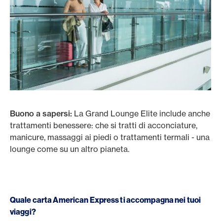
Buono a sapersi:
La Grand Lounge Elite include anche
trattamenti benessere: che si tratti di acconciature,
manicure, massaggi ai piedi o trattamenti termali - una
lounge come su un altro pianeta.
Quale carta American Express ti accompagna nei tuoi
viaggi?