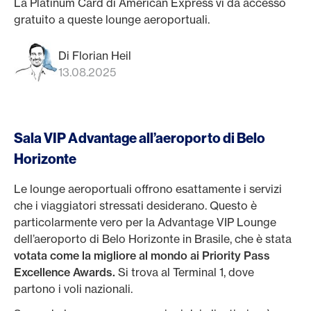
La Platinum Card di American Express vi dà accesso
gratuito a queste lounge aeroportuali.
Di Florian Heil
13.08.2025
Sala VIP Advantage all’aeroporto di Belo
Horizonte
Le lounge aeroportuali offrono esattamente i servizi
che i viaggiatori stressati desiderano. Questo è
particolarmente vero per la Advantage VIP Lounge
dell’aeroporto di Belo Horizonte in Brasile, che è stata
votata come la migliore al mondo ai Priority Pass
Excellence Awards.
Si trova al Terminal 1, dove
partono i voli nazionali.