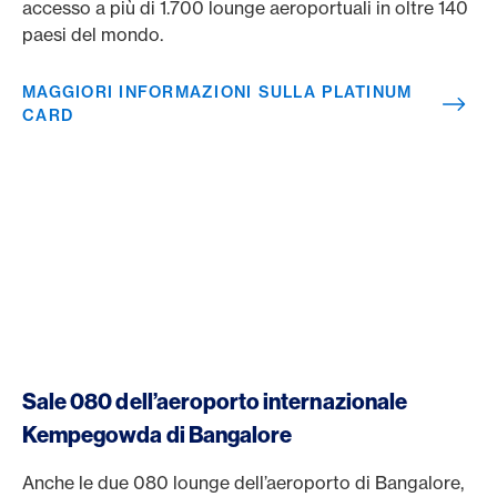
accesso a più di 1.700 lounge aeroportuali in oltre 140
paesi del mondo.
MAGGIORI INFORMAZIONI SULLA PLATINUM
CARD
Sale 080 dell’aeroporto internazionale
Kempegowda di Bangalore
Anche le due 080 lounge dell’aeroporto di Bangalore,