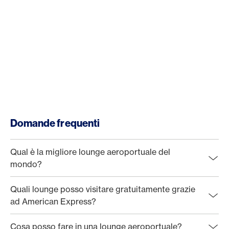
Domande frequenti
Qual è la migliore lounge aeroportuale del
mondo?
Quali lounge posso visitare gratuitamente grazie
ad American Express?
Cosa posso fare in una lounge aeroportuale?