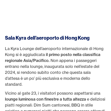
Sala Kyra dell’aeroporto di Hong Kong
La Kyra Lounge dell’aeroporto internazionale di Hong
Kong si è aggiudicata
il primo posto nella classifica
regionale Asia/Pacifico.
Non appena i passeggeri
entrano nella lounge, inaugurata solo nell’estate del
2024, si rendono subito conto che questa sala
d’attesa è un po’ più esclusiva e moderna dello
standard.
Vicino al gate 23, i visitatori possono aspettarsi una
lounge luminosa con finestre a tutta altezza
e deliziosi
piatti regionali: Dim Sum cantonesi, BBQ in stile