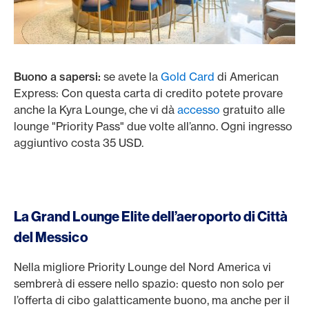
Buono a sapersi:
se avete la
Gold Card
di American
Express: Con questa carta di credito potete provare
anche la Kyra Lounge, che vi dà
accesso
gratuito alle
lounge "Priority Pass" due volte all’anno. Ogni ingresso
aggiuntivo costa 35 USD.
La Grand Lounge Elite dell’aeroporto di Città
del Messico
Nella migliore Priority Lounge del Nord America vi
sembrerà di essere nello spazio: questo non solo per
l’offerta di cibo galatticamente buono, ma anche per il