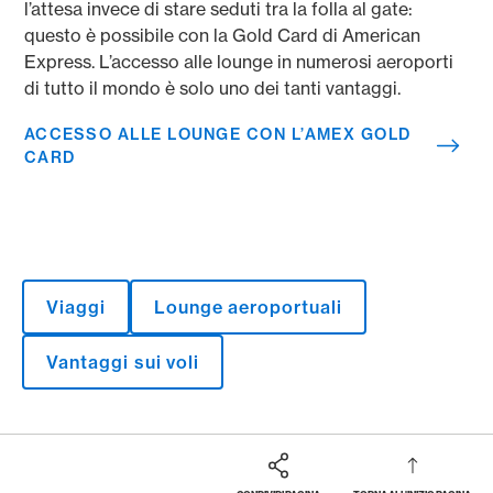
l’attesa invece di stare seduti tra la folla al gate:
questo è possibile con la Gold Card di American
Express. L’accesso alle lounge in numerosi aeroporti
di tutto il mondo è solo uno dei tanti vantaggi.
ACCESSO ALLE LOUNGE CON L’AMEX GOLD
CARD
Viaggi
Lounge aeroportuali
Vantaggi sui voli