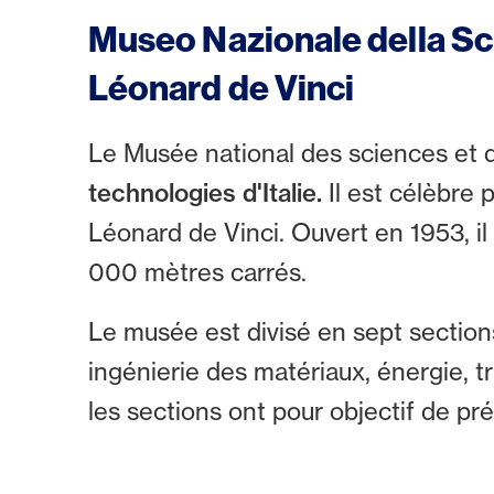
Museo Nazionale della Sc
Léonard de Vinci
Le Musée national des sciences et 
technologies d'Italie.
Il est célèbre 
Léonard de Vinci. Ouvert en 1953, il
000 mètres carrés.
Le musée est divisé en sept section
ingénierie des matériaux, énergie, t
les sections ont pour objectif de pr