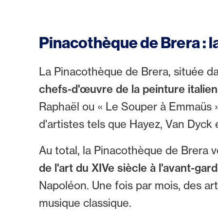
Pinacothèque de Brera : l
La Pinacothèque de Brera, située dans
chefs-d'œuvre de la peinture italie
Raphaël ou « Le Souper à Emmaüs »
d'artistes tels que Hayez, Van Dyck 
Au total, la Pinacothèque de Brera
de l'art du XIVe siècle à l'avant-gar
Napoléon. Une fois par mois, des art
musique classique.