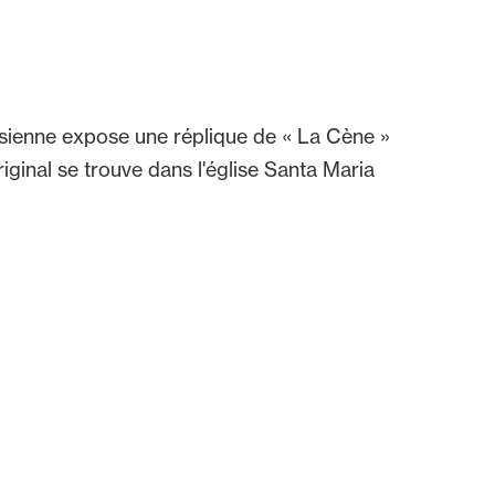
ienne expose une réplique de « La Cène »
iginal se trouve dans l'église Santa Maria