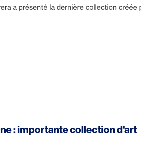
era a présenté la dernière collection créée 
 : importante collection d'art