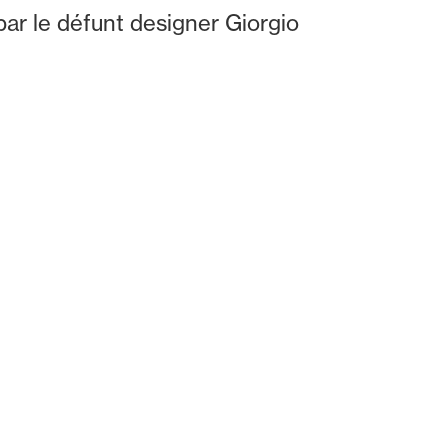
par le défunt designer Giorgio