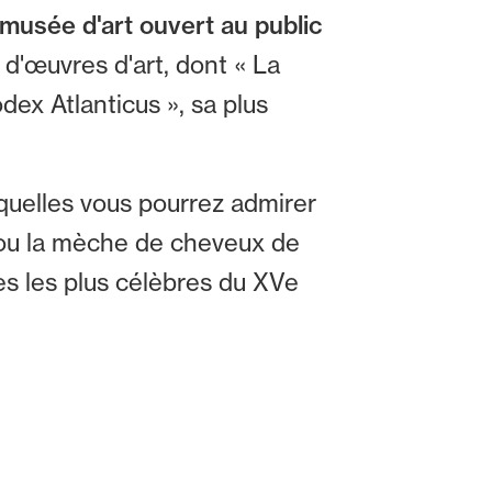
 musée d'art ouvert au public
 d'œuvres d'art, dont « La
dex Atlanticus », sa plus
quelles vous pourrez admirer
ou la mèche de cheveux de
es les plus célèbres du XVe