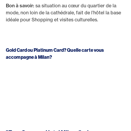
Bon à savoir:
sa situation au cœur du quartier de la
mode, non loin de la cathédrale, fait de l’hôtel la base
idéale pour Shopping et visites culturelles.
Gold Card ou Platinum Card? Quelle carte vous
accompagne à Milan?