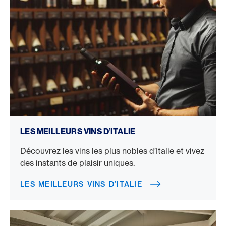
Les meilleurs vins d’Italie
LES MEILLEURS VINS D’ITALIE
Découvrez les vins les plus nobles d’Italie et vivez
des instants de plaisir uniques.
LES MEILLEURS VINS D’ITALIE