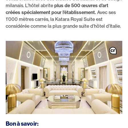
milanais. L’hôtel abrite
plus de 500 œuvres d’art
créées spécialement pour l’établissement.
Avec ses
1’000 mètres carrés, la Katara Royal Suite est
considérée comme la plus grande suite d’hôtel d’Italie.
Bon à savoir: