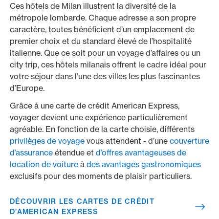
Ces hôtels de Milan illustrent la diversité de la
métropole lombarde. Chaque adresse a son propre
caractère, toutes bénéficient d’un emplacement de
premier choix et du standard élevé de l’hospitalité
italienne. Que ce soit pour un voyage d’affaires ou un
city trip, ces hôtels milanais offrent le cadre idéal pour
votre séjour dans l’une des villes les plus fascinantes
d’Europe.
Grâce à une carte de crédit American Express,
voyager devient une expérience particulièrement
agréable. En fonction de la carte choisie, différents
privilèges de voyage
vous attendent - d’une
couverture
d’assurance
étendue et
d’offres avantageuses de
location de voiture
à
des avantages gastronomiques
exclusifs pour des moments de plaisir particuliers.
DÉCOUVRIR LES CARTES DE CRÉDIT
D’AMERICAN EXPRESS