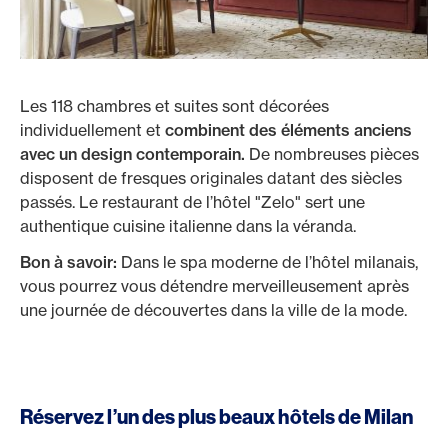
Les 118 chambres et suites sont décorées
individuellement et
combinent des éléments anciens
avec un design contemporain.
De nombreuses pièces
disposent de fresques originales datant des siècles
passés. Le restaurant de l’hôtel "Zelo" sert une
authentique cuisine italienne dans la véranda.
Bon à savoir:
Dans le spa moderne de l’hôtel milanais,
vous pourrez vous détendre merveilleusement après
une journée de découvertes dans la ville de la mode.
Réservez l’un des plus beaux hôtels de Milan