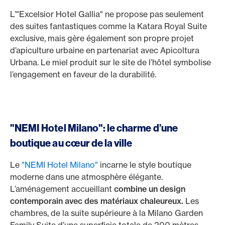
L’"Excelsior Hotel Gallia" ne propose pas seulement
des suites fantastiques comme la Katara Royal Suite
exclusive, mais gère également son propre projet
d’apiculture urbaine en partenariat avec Apicoltura
Urbana. Le miel produit sur le site de l’hôtel symbolise
l’engagement en faveur de la durabilité.
"NEMI Hotel Milano": le charme d’une
boutique au cœur de la ville
Le
"NEMI Hotel Milano"
incarne le style boutique
moderne dans une atmosphère élégante.
L’aménagement accueillant
combine un design
contemporain avec des matériaux chaleureux.
Les
chambres, de la suite supérieure à la Milano Garden