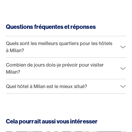
Questions fréquentes et réponses
Quels sont les meilleurs quartiers pour les hôtels
à Milan?
Combien de jours dois-je prévoir pour visiter
Milan?
Quel hôtel à Milan est le mieux situé?
Cela pourrait aussi vous intéresser