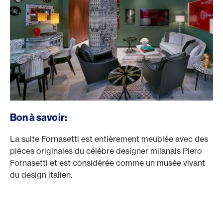
Bon à savoir:
La suite Fornasetti est entièrement meublée avec des
pièces originales du célèbre designer milanais Piero
Fornasetti et est considérée comme un musée vivant
du design italien.