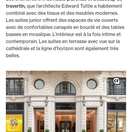
travertin,
que l’architecte Edward Tuttle a habilement
combiné avec des tissus et des meubles modernes.
Les suites junior offrent des espaces de vie ouverts
avec de confortables canapés en bouclé et des tables
basses en mosaïque. L’intérieur est à la fois intime et
contemporain. Les suites en terrasse avec vue sur la
cathédrale et la ligne d’horizon sont également très
belles.