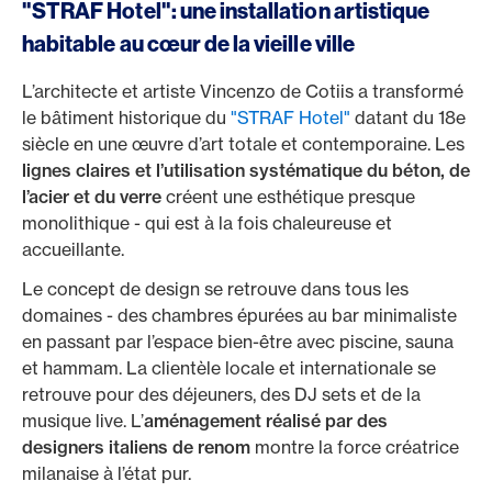
"STRAF Hotel": une installation artistique
habitable au cœur de la vieille ville
L’architecte et artiste Vincenzo de Cotiis a transformé
le bâtiment historique du
"STRAF Hotel"
datant du 18e
siècle en une œuvre d’art totale et contemporaine. Les
lignes claires et l’utilisation systématique du béton, de
l’acier et du verre
créent une esthétique presque
monolithique - qui est à la fois chaleureuse et
accueillante.
Le concept de design se retrouve dans tous les
domaines - des chambres épurées au bar minimaliste
en passant par l’espace bien-être avec piscine, sauna
et hammam. La clientèle locale et internationale se
retrouve pour des déjeuners, des DJ sets et de la
musique live. L’
aménagement réalisé par des
designers italiens de renom
montre la force créatrice
milanaise à l’état pur.