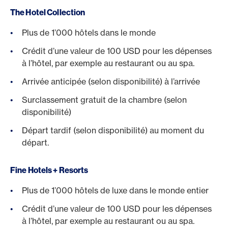
The Hotel Collection
Plus de 1’000 hôtels dans le monde
Crédit d’une valeur de 100 USD pour les dépenses
à l’hôtel, par exemple au restaurant ou au spa.
Arrivée anticipée (selon disponibilité) à l’arrivée
Surclassement gratuit de la chambre (selon
disponibilité)
Départ tardif (selon disponibilité) au moment du
départ.
Fine Hotels + Resorts
Plus de 1’000 hôtels de luxe dans le monde entier
Crédit d’une valeur de 100 USD pour les dépenses
à l’hôtel, par exemple au restaurant ou au spa.