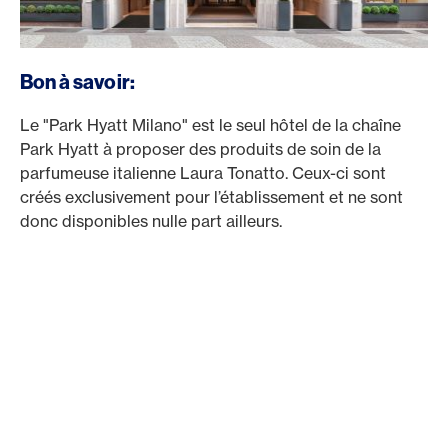
Bon à savoir:
Le "Park Hyatt Milano" est le seul hôtel de la chaîne
Park Hyatt à proposer des produits de soin de la
parfumeuse italienne Laura Tonatto. Ceux-ci sont
créés exclusivement pour l’établissement et ne sont
donc disponibles nulle part ailleurs.