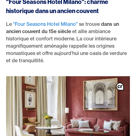
"Four Seasons Hotel Milano": charme
historique dans un ancien couvent
Le
"Four Seasons Hotel Milano"
se trouve
dans un
ancien couvent du 15e siècle
et allie ambiance
historique et confort moderne. La cour intérieure
magnifiquement aménagée rappelle les origines
monastiques et offre aujourd’hui une oasis de verdure
et de tranquillité.