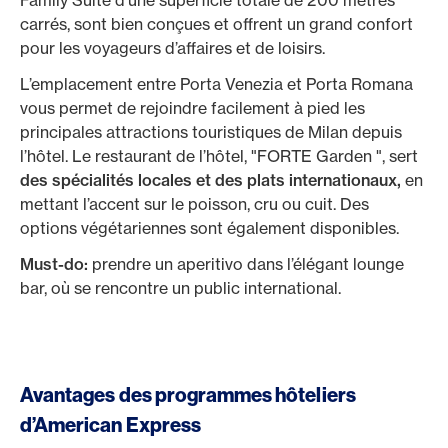
Family Suite d’une superficie totale de 200 mètres
carrés, sont bien conçues et offrent un grand confort
pour les voyageurs d’affaires et de loisirs.
L’emplacement entre Porta Venezia et Porta Romana
vous permet de rejoindre facilement à pied les
principales attractions touristiques de Milan depuis
l’hôtel. Le restaurant de l’hôtel, "FORTE Garden ", sert
des spécialités locales et des plats internationaux,
en
mettant l’accent sur le poisson, cru ou cuit. Des
options végétariennes sont également disponibles.
Must-do:
prendre un aperitivo dans l’élégant lounge
bar, où se rencontre un public international.
Avantages des programmes hôteliers
d’American Express