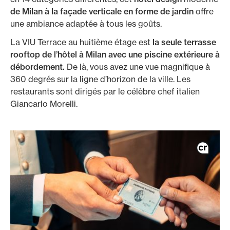
de Milan à la façade verticale en forme de jardin
offre
une ambiance adaptée à tous les goûts.
La VIU Terrace au huitième étage est
la seule terrasse
rooftop de l’hôtel à Milan avec une piscine extérieure à
débordement.
De là, vous avez une vue magnifique à
360 degrés sur la ligne d’horizon de la ville. Les
restaurants sont dirigés par le célèbre chef italien
Giancarlo Morelli.