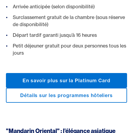
Arrivée anticipée (selon disponibilité)
Surclassement gratuit de la chambre (sous réserve
de disponibilité)
Départ tardif garanti jusqu’à 16 heures
Petit déjeuner gratuit pour deux personnes tous les
jours
En savoir plus sur la Platinum Card
Détails sur les programmes hôteliers
"Mandarin Oriental" : l’élégance asiatique