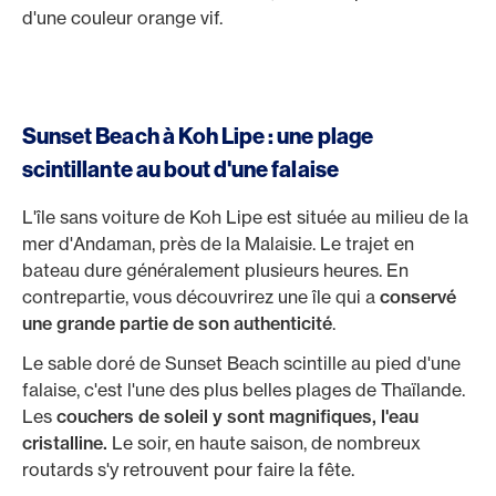
d'une couleur orange vif.
Sunset Beach à Koh Lipe : une plage
scintillante au bout d'une falaise
L'île sans voiture de Koh Lipe est située au milieu de la
mer d'Andaman, près de la Malaisie. Le trajet en
bateau dure généralement plusieurs heures. En
contrepartie, vous découvrirez une île qui a
conservé
une grande partie de son authenticité
.
Le sable doré de Sunset Beach scintille au pied d'une
falaise, c'est l'une des plus belles plages de Thaïlande.
Les
couchers de soleil y sont magnifiques, l'eau
cristalline.
Le soir, en haute saison, de nombreux
routards s'y retrouvent pour faire la fête.