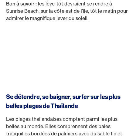
Bon à savoir :
les lève-tôt devraient se rendre à
Sunrise Beach, sur la côte est de l'île, tôt le matin pour
admirer le magnifique lever du soleil.
Se détendre, se baigner, surfer sur les plus
belles plages de Thaïlande
Les plages thaïlandaises comptent parmi les plus
belles au monde. Elles comprennent des baies
tranquilles bordées de palmiers avec du sable fin et