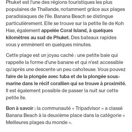
Phuket est l'une des régions touristiques les plus
populaires de Thaïlande, notamment grâce aux plages
paradisiaques de l'île. Banana Beach se distingue
particulièrement. Elle se trouve sur la petite île de Koh
Hae, également
appelée Coral Island, à quelques
kilomètres au sud de Phuket.
Des bateaux rapides
vous y emmènent en quelques minutes.
Cette plage est un joyau caché : une petite baie qui
rappelle la forme d'une banane et qui n'est accessible
qu'après une descente un peu cahoteuse. Vous pouvez
faire de la plongée avec tuba et de la plongée sous-
marine dans le récif corallien qui se trouve à proximité.
Il est également possible de passer la nuit sur cette
petite île.
Bon à savoir :
la communauté « Tripadvisor » a classé
Banana Beach à la deuxième place dans la catégorie «
Meilleures plages du monde ».