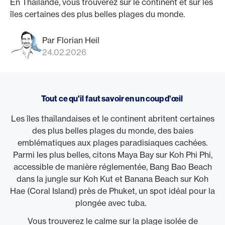
En Thaïlande, vous trouverez sur le continent et sur les
îles certaines des plus belles plages du monde.
Par Florian Heil
24.02.2026
Tout ce qu'il faut savoir en un coup d'œil
Les îles thaïlandaises et le continent abritent certaines
des plus belles plages du monde, des baies
emblématiques aux plages paradisiaques cachées.
Parmi les plus belles, citons Maya Bay sur Koh Phi Phi,
accessible de manière réglementée, Bang Bao Beach
dans la jungle sur Koh Kut et Banana Beach sur Koh
Hae (Coral Island) près de Phuket, un spot idéal pour la
plongée avec tuba.
Vous trouverez le calme sur la plage isolée de