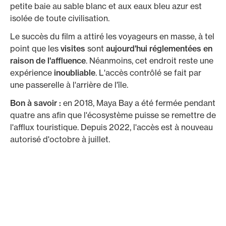
petite baie au sable blanc et aux eaux bleu azur est
isolée de toute civilisation.
Le succès du film a attiré les voyageurs en masse, à tel
point que les
visites
sont
aujourd'hui réglementées en
raison de l'affluence
. Néanmoins, cet endroit reste une
expérience
inoubliable
. L'accès contrôlé se fait par
une passerelle à l'arrière de l'île.
Bon à savoir :
en 2018, Maya Bay a été fermée pendant
quatre ans afin que l'écosystème puisse se remettre de
l'afflux touristique. Depuis 2022, l'accès est à nouveau
autorisé d'octobre à juillet.