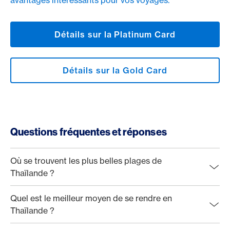
avantages intéressants pour vos voyages.
Détails sur la Platinum Card
Détails sur la Gold Card
Questions fréquentes et réponses
Où se trouvent les plus belles plages de
Thaïlande ?
Quel est le meilleur moyen de se rendre en
Thaïlande ?