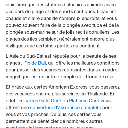
clair, ainsi que des stations balnéaires animées avec
des bars de plage et des sports nautiques. L'eau est
chaude et claire dans de nombreux endroits, et vous
pouvez souvent faire de la plongée avec tuba et de la
plongée sous-marine sur de jolis récifs coralliens. Les
plages des îles semblent généralement encore plus
idylliques que certaines parties du continent.
L'Asie du Sud-Est est réputée pour la beauté de ses
plages :
l'île de Bali,
qui offre les meilleures conditions
pour passer des vacances reposantes dans un cadre
magnifique, est un autre exemple de littoral de rêve.
Et grâce aux cartes American Express, vous passerez
des vacances encore plus sereines en Thaïlande. En
effet, les
cartes Gold Card ou Platinum Card
vous
offrent une
couverture d'assurance complète
pour
vous et vos proches. De plus, ces cartes vous
permettent de bénéficier de nombreux autres