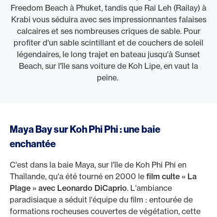
Freedom Beach à Phuket, tandis que Rai Leh (Railay) à
Krabi vous séduira avec ses impressionnantes falaises
calcaires et ses nombreuses criques de sable. Pour
profiter d'un sable scintillant et de couchers de soleil
légendaires, le long trajet en bateau jusqu'à Sunset
Beach, sur l'île sans voiture de Koh Lipe, en vaut la
peine.
Maya Bay sur Koh Phi Phi : une baie
enchantée
C'est dans la baie Maya, sur l'île de Koh Phi Phi en
Thaïlande, qu'a été tourné en 2000 le
film culte « La
Plage » avec Leonardo DiCaprio
. L'ambiance
paradisiaque a séduit l'équipe du film : entourée de
formations rocheuses couvertes de végétation, cette