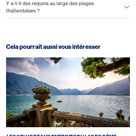
Y a-t-il des requins au large des plages
thaïlandaises ?
Cela pourrait aussi vous intéresser
Lac de Côme plus beaux endroits