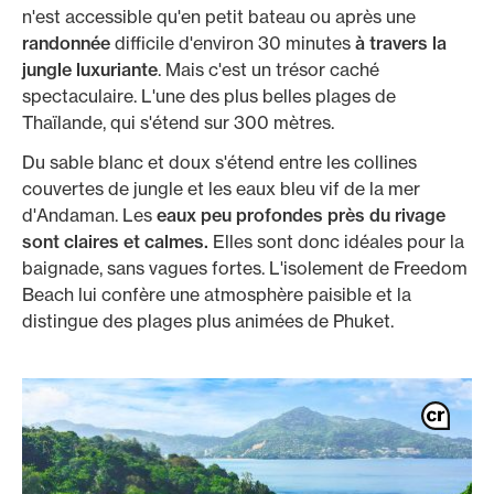
n'est accessible qu'en petit bateau ou après une
randonnée
difficile d'environ 30 minutes
à travers la
jungle luxuriante
. Mais c'est un trésor caché
spectaculaire. L'une des plus belles plages de
Thaïlande, qui s'étend sur 300 mètres.
Du sable blanc et doux s'étend entre les collines
couvertes de jungle et les eaux bleu vif de la mer
d'Andaman. Les
eaux peu profondes près du rivage
sont claires et calmes.
Elles sont donc idéales pour la
baignade, sans vagues fortes. L'isolement de Freedom
Beach lui confère une atmosphère paisible et la
distingue des plages plus animées de Phuket.