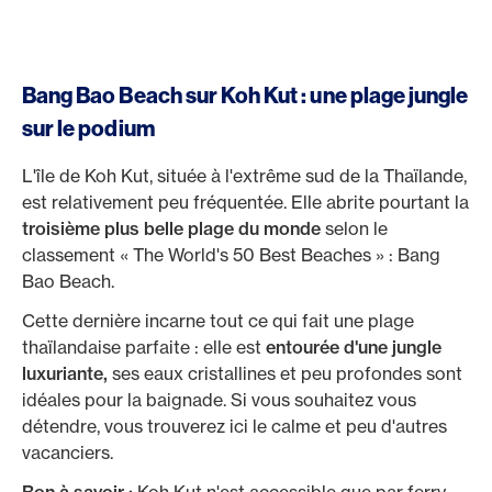
Bang Bao Beach sur Koh Kut : une plage jungle
sur le podium
L'île de Koh Kut, située à l'extrême sud de la Thaïlande,
est relativement peu fréquentée. Elle abrite pourtant la
troisième plus belle plage du monde
selon le
classement « The World's 50 Best Beaches » : Bang
Bao Beach.
Cette dernière incarne tout ce qui fait une plage
thaïlandaise parfaite : elle est
entourée d'une jungle
luxuriante,
ses eaux cristallines et peu profondes sont
idéales pour la baignade. Si vous souhaitez vous
détendre, vous trouverez ici le calme et peu d'autres
vacanciers.