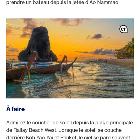
prendre un bateau depuis la jetée d'Ao Nammao.
À faire
Admirez le coucher de soleil depuis la plage principale
de Railay Beach West. Lorsque le soleil se couche
derrière Koh Yao Yai et Phuket, le ciel se pare souvent