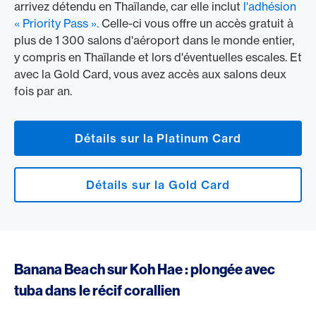
arrivez détendu en Thaïlande, car elle inclut
l'adhésion
« Priority Pass ».
Celle-ci vous offre un accès gratuit à
plus de 1 300 salons d'aéroport dans le monde entier,
y compris en Thaïlande et lors d'éventuelles escales. Et
avec la Gold Card, vous avez accès aux salons deux
fois par an.
Détails sur la Platinum Card
Détails sur la Gold Card
Banana Beach sur Koh Hae : plongée avec
tuba dans le récif corallien