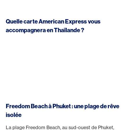
Quelle carte American Express vous
accompagnera en Thaïlande ?
Freedom Beach à Phuket : une plage de rêve
isolée
La plage Freedom Beach, au sud-ouest de Phuket,