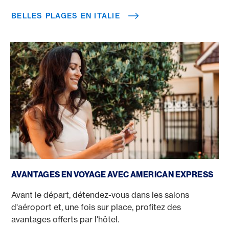
BELLES PLAGES EN ITALIE
Réserver un voyage avec une carte de crédit
AVANTAGES EN VOYAGE AVEC AMERICAN EXPRESS
Avant le départ, détendez-vous dans les salons
d'aéroport et, une fois sur place, profitez des
avantages offerts par l'hôtel.