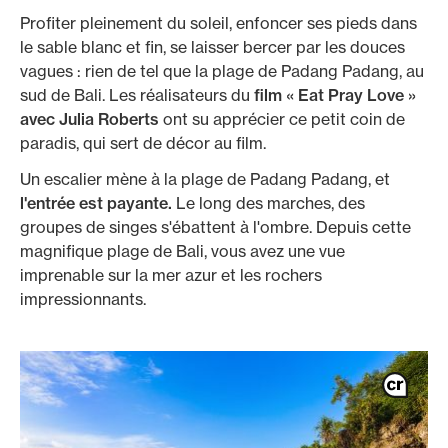
Profiter pleinement du soleil, enfoncer ses pieds dans
le sable blanc et fin, se laisser bercer par les douces
vagues : rien de tel que la plage de Padang Padang, au
sud de Bali. Les réalisateurs du
film « Eat Pray Love »
avec Julia Roberts
ont su apprécier ce petit coin de
paradis, qui sert de décor au film.
Un escalier mène à la plage de Padang Padang, et
l'entrée est payante.
Le long des marches, des
groupes de singes s'ébattent à l'ombre. Depuis cette
magnifique plage de Bali, vous avez une vue
imprenable sur la mer azur et les rochers
impressionnants.