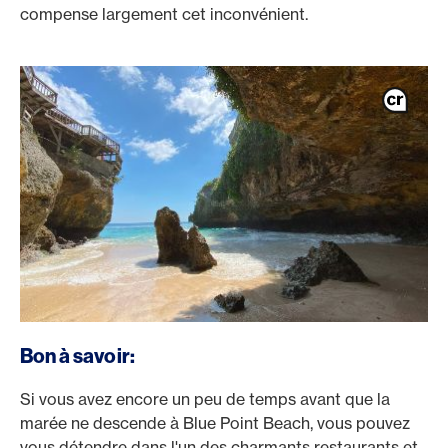
compense largement cet inconvénient.
Bon à savoir:
Si vous avez encore un peu de temps avant que la
marée ne descende à Blue Point Beach, vous pouvez
vous détendre dans l'un des charmants restaurants et