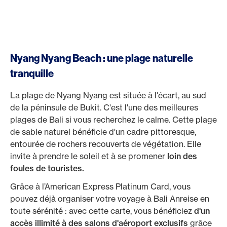
Nyang Nyang Beach : une plage naturelle
tranquille
La plage de Nyang Nyang est située à l'écart, au sud
de la péninsule de Bukit. C'est l'une des meilleures
plages de Bali si vous recherchez le calme. Cette plage
de sable naturel bénéficie d'un cadre pittoresque,
entourée de rochers recouverts de végétation. Elle
invite à prendre le soleil et à se promener
loin des
foules de touristes.
Grâce à l’American Express Platinum Card, vous
pouvez déjà organiser votre voyage à Bali Anreise en
toute sérénité : avec cette carte, vous bénéficiez
d'un
accès illimité à des salons d'aéroport exclusifs
grâce