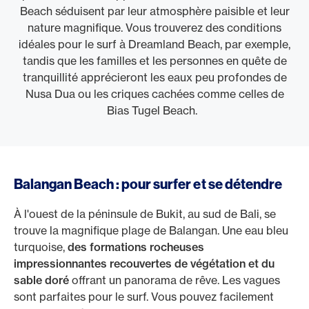
Beach séduisent par leur atmosphère paisible et leur
nature magnifique. Vous trouverez des conditions
idéales pour le surf à Dreamland Beach, par exemple,
tandis que les familles et les personnes en quête de
tranquillité apprécieront les eaux peu profondes de
Nusa Dua ou les criques cachées comme celles de
Bias Tugel Beach.
Balangan Beach : pour surfer et se détendre
À l'ouest de la péninsule de Bukit, au sud de Bali, se
trouve la magnifique plage de Balangan. Une eau bleu
turquoise,
des formations rocheuses
impressionnantes recouvertes de végétation et du
sable doré
offrant un panorama de rêve. Les vagues
sont parfaites pour le surf. Vous pouvez facilement