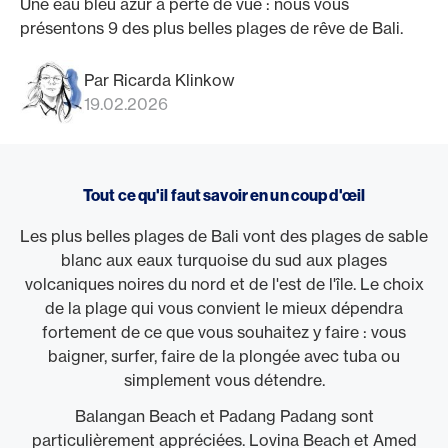
Une eau bleu azur à perte de vue : nous vous
présentons 9 des plus belles plages de rêve de Bali.
Par Ricarda Klinkow
19.02.2026
Tout ce qu'il faut savoir en un coup d'œil
Les plus belles plages de Bali vont des plages de sable
blanc aux eaux turquoise du sud aux plages
volcaniques noires du nord et de l'est de l'île. Le choix
de la plage qui vous convient le mieux dépendra
fortement de ce que vous souhaitez y faire : vous
baigner, surfer, faire de la plongée avec tuba ou
simplement vous détendre.
Balangan Beach et Padang Padang sont
particulièrement appréciées. Lovina Beach et Amed