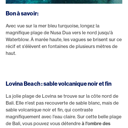
Bon à savoir:
Avec vue sur la mer bleu turquoise, longez la
magnifique plage de Nusa Dua vers le nord jusqu'à
Waterblow. À marée haute, les vagues se brisent sur ce
récif et s'élèvent en fontaines de plusieurs mètres de
haut.
Lovina Beach : sable volcanique noir et fin
La jolie plage de Lovina se trouve sur la côte nord de
Bali. Elle n'est pas recouverte de sable blanc, mais de
sable volcanique noir et fin, qui contraste
magnifiquement avec l'eau claire. Sur cette belle plage
de Bali, vous pouvez vous détendre
à l'ombre des