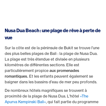
Nusa Dua Beach : une plage de rêve à perte de
vue
Sur la côte est de la péninsule de Bukit se trouve l'une
des plus belles plages de Bali : la plage de Nusa Dua.
La plage est très étendue et divisée en plusieurs
kilomètres de différentes sections. Elle est
particulièrement propice
aux promenades
romantiques.
Et les enfants peuvent également se
baigner dans les bassins d'eau de mer peu profonds.
De nombreux hôtels magnifiques se trouvent à
proximité de la plage de Nusa Dua. L'hôtel
«The
Apurva Kempinski Bali»
, qui fait partie du programme