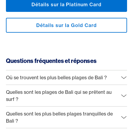
Détails sur la Platinum Card
Détails sur la Gold Card
Questions fréquentes et réponses
Où se trouvent les plus belles plages de Bali ?
Quelles sont les plages de Bali qui se prêtent au
surf ?
Quelles sont les plus belles plages tranquilles de
Bali ?