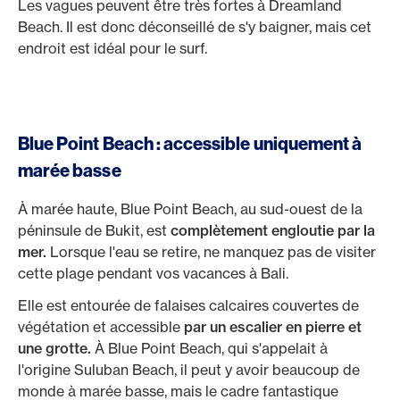
Les vagues peuvent être très fortes à Dreamland
Beach. Il est donc déconseillé de s'y baigner, mais cet
endroit est idéal pour le surf.
Blue Point Beach : accessible uniquement à
marée basse
À marée haute, Blue Point Beach, au sud-ouest de la
péninsule de Bukit, est
complètement engloutie par la
mer.
Lorsque l'eau se retire, ne manquez pas de visiter
cette plage pendant vos vacances à Bali.
Elle est entourée de falaises calcaires couvertes de
végétation et accessible
par un escalier en pierre et
une grotte.
À Blue Point Beach, qui s'appelait à
l'origine Suluban Beach, il peut y avoir beaucoup de
monde à marée basse, mais le cadre fantastique