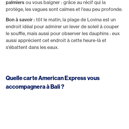
palmiers
ou vous baigner : grâce au récif qui la
protège, les vagues sont calmes et l'eau peu profonde.
Bon à savoir :
tôt le matin, la plage de Lovina est un
endroit idéal pour admirer un lever de soleil à couper
le souffle, mais aussi pour observer les dauphins : eux
aussi apprécient cet endroit à cette heure-là et
s'ébattent dans les eaux.
Quelle carte American Express vous
accompagnera à Bali ?