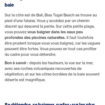
baie
Sur la côte est de Bali, Bias Tugel Beach se trouve au
pied d'une falaise. Vous y accédez par un chemin
discret qui descend la pente. Sur cette petite plage,
vous pouvez
vous baigner dans les eaux peu
profondes des piscines naturelles.
Il faut toutefois
être prudent lorsque vous vous baignez, car les vagues
peuvent être fortes. Vous pouvez en tout cas profiter
du cadre pour vous détendre.
Bon à savoir :
depuis les hauteurs, la vue sur la mer,
avec ses roches volcaniques recouvertes de
végétation, et sur les côtes bordées de la baie souvent
déserte est magnifique.
Se détendre, se baigner, surfer : sur les plus