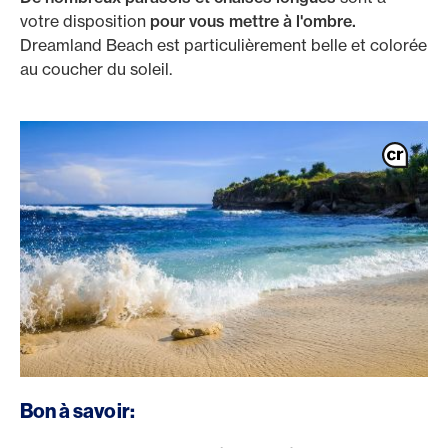
votre disposition
pour vous mettre à l'ombre.
Dreamland Beach est particulièrement belle et colorée
au coucher du soleil.
Bon à savoir: