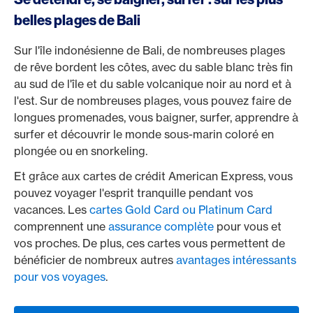
belles plages de Bali
Sur l'île indonésienne de Bali, de nombreuses plages
de rêve bordent les côtes, avec du sable blanc très fin
au sud de l'île et du sable volcanique noir au nord et à
l'est. Sur de nombreuses plages, vous pouvez faire de
longues promenades, vous baigner, surfer, apprendre à
surfer et découvrir le monde sous-marin coloré en
plongée ou en snorkeling.
Et grâce aux cartes de crédit American Express, vous
pouvez voyager l'esprit tranquille pendant vos
vacances. Les
cartes Gold Card ou Platinum Card
comprennent une
assurance complète
pour vous et
vos proches. De plus, ces cartes vous permettent de
bénéficier de nombreux autres
avantages intéressants
pour vos voyages
.