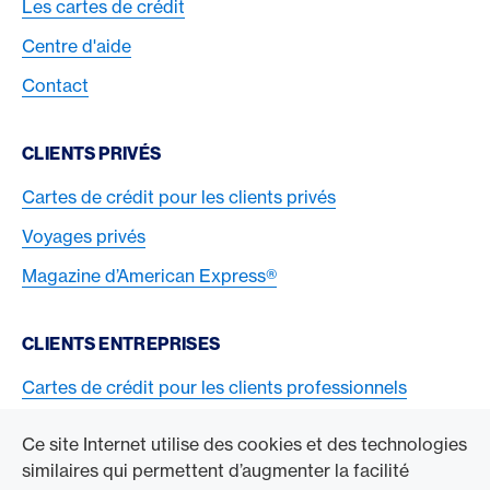
Les cartes de crédit
Centre d'aide
Contact
CLIENTS PRIVÉS
Cartes de crédit pour les clients privés
Voyages privés
Magazine d’American Express®
CLIENTS ENTREPRISES
Cartes de crédit pour les clients professionnels
Acceptez la carte American Express
Ce site Internet utilise des cookies et des technologies
similaires qui permettent d’augmenter la facilité