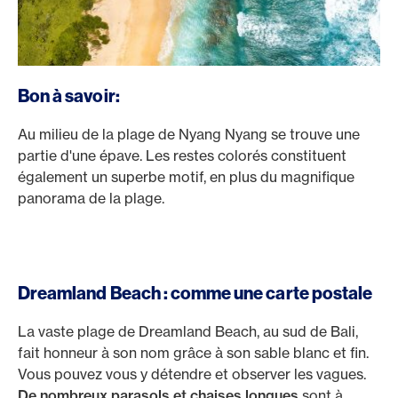
Bon à savoir:
Au milieu de la plage de Nyang Nyang se trouve une
partie d'une épave. Les restes colorés constituent
également un superbe motif, en plus du magnifique
panorama de la plage.
Dreamland Beach : comme une carte postale
La vaste plage de Dreamland Beach, au sud de Bali,
fait honneur à son nom grâce à son sable blanc et fin.
Vous pouvez vous y détendre et observer les vagues.
De nombreux parasols et chaises longues
sont à