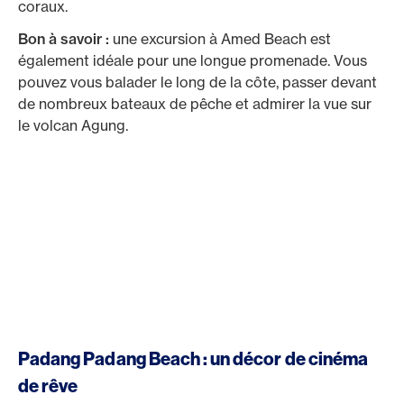
coraux.
Bon à savoir :
une excursion à Amed Beach est
également idéale pour une longue promenade. Vous
pouvez vous balader le long de la côte, passer devant
de nombreux bateaux de pêche et admirer la vue sur
le volcan Agung.
Padang Padang Beach : un décor de cinéma
de rêve