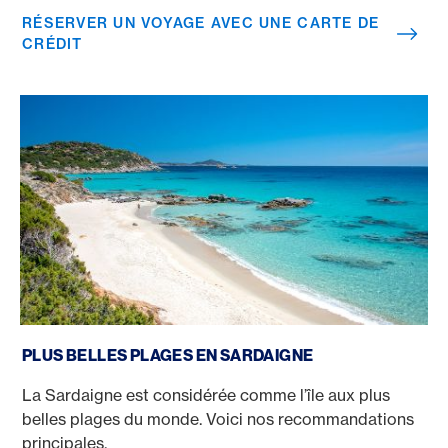
RÉSERVER UN VOYAGE AVEC UNE CARTE DE
CRÉDIT
Plus belles plages en Sardaigne
PLUS BELLES PLAGES EN SARDAIGNE
La Sardaigne est considérée comme l’île aux plus
belles plages du monde. Voici nos recommandations
principales.