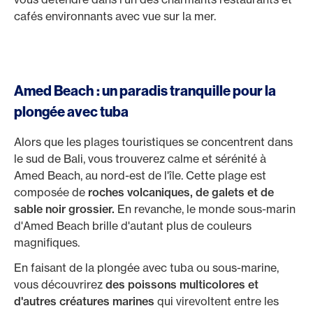
cafés environnants avec vue sur la mer.
Amed Beach : un paradis tranquille pour la
plongée avec tuba
Alors que les plages touristiques se concentrent dans
le sud de Bali, vous trouverez calme et sérénité à
Amed Beach, au nord-est de l'île. Cette plage est
composée de
roches volcaniques, de galets et de
sable noir grossier.
En revanche, le monde sous-marin
d'Amed Beach brille d'autant plus de couleurs
magnifiques.
En faisant de la plongée avec tuba ou sous-marine,
vous découvrirez
des poissons multicolores et
d'autres créatures marines
qui virevoltent entre les