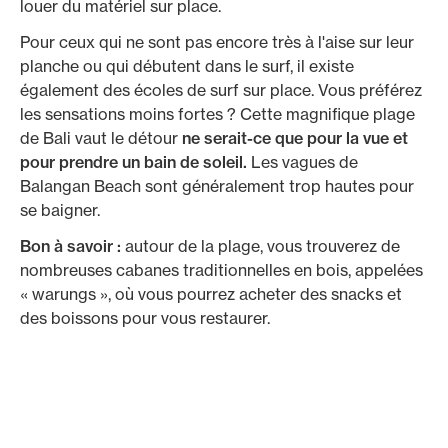
louer du matériel sur place.
Pour ceux qui ne sont pas encore très à l'aise sur leur
planche ou qui débutent dans le surf, il existe
également des écoles de surf sur place. Vous préférez
les sensations moins fortes ? Cette magnifique plage
de Bali vaut le détour
ne serait-ce que pour la vue et
pour prendre un bain de soleil.
Les vagues de
Balangan Beach sont généralement trop hautes pour
se baigner.
Bon à savoir :
autour de la plage, vous trouverez de
nombreuses cabanes traditionnelles en bois, appelées
« warungs », où vous pourrez acheter des snacks et
des boissons pour vous restaurer.