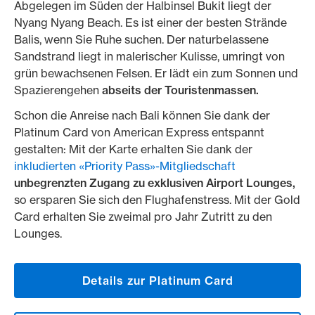
Abgelegen im Süden der Halbinsel Bukit liegt der
Nyang Nyang Beach. Es ist einer der besten Strände
Balis, wenn Sie Ruhe suchen. Der naturbelassene
Sandstrand liegt in malerischer Kulisse, umringt von
grün bewachsenen Felsen. Er lädt ein zum Sonnen und
Spazierengehen
abseits der Touristenmassen.
Schon die Anreise nach Bali können Sie dank der
Platinum Card von American Express entspannt
gestalten: Mit der Karte erhalten Sie dank der
inkludierten «Priority Pass»-Mitgliedschaft
unbegrenzten Zugang zu exklusiven Airport Lounges,
so ersparen Sie sich den Flughafenstress. Mit der Gold
Card erhalten Sie zweimal pro Jahr Zutritt zu den
Lounges.
Details zur Platinum Card