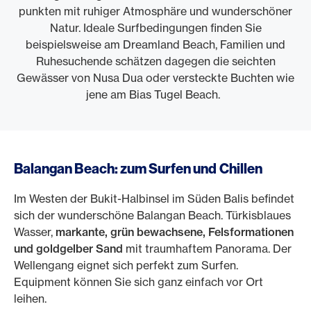
punkten mit ruhiger Atmosphäre und wunderschöner
Natur. Ideale Surfbedingungen finden Sie
beispielsweise am Dreamland Beach, Familien und
Ruhesuchende schätzen dagegen die seichten
Gewässer von Nusa Dua oder versteckte Buchten wie
jene am Bias Tugel Beach.
Balangan Beach: zum Surfen und Chillen
Im Westen der Bukit-Halbinsel im Süden Balis befindet
sich der wunderschöne Balangan Beach. Türkisblaues
Wasser,
markante, grün bewachsene, Felsformationen
und goldgelber Sand
mit traumhaftem Panorama. Der
Wellengang eignet sich perfekt zum Surfen.
Equipment können Sie sich ganz einfach vor Ort
leihen.