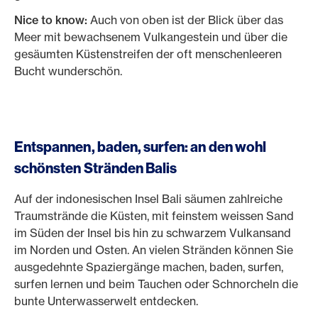
Nice to know:
Auch von oben ist der Blick über das
Meer mit bewachsenem Vulkangestein und über die
gesäumten Küstenstreifen der oft menschenleeren
Bucht wunderschön.
Entspannen, baden, surfen: an den wohl
schönsten Stränden Balis
Auf der indonesischen Insel Bali säumen zahlreiche
Traumstrände die Küsten, mit feinstem weissen Sand
im Süden der Insel bis hin zu schwarzem Vulkansand
im Norden und Osten. An vielen Stränden können Sie
ausgedehnte Spaziergänge machen, baden, surfen,
surfen lernen und beim Tauchen oder Schnorcheln die
bunte Unterwasserwelt entdecken.