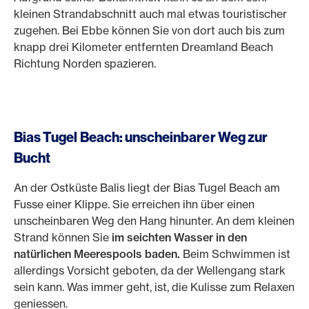
kleinen Strandabschnitt auch mal etwas touristischer
zugehen. Bei Ebbe können Sie von dort auch bis zum
knapp drei Kilometer entfernten Dreamland Beach
Richtung Norden spazieren.
Bias Tugel Beach: unscheinbarer Weg zur
Bucht
An der Ostküste Balis liegt der Bias Tugel Beach am
Fusse einer Klippe. Sie erreichen ihn über einen
unscheinbaren Weg den Hang hinunter. An dem kleinen
Strand können Sie
im seichten Wasser in den
natürlichen Meerespools baden.
Beim Schwimmen ist
allerdings Vorsicht geboten, da der Wellengang stark
sein kann. Was immer geht, ist, die Kulisse zum Relaxen
geniessen.