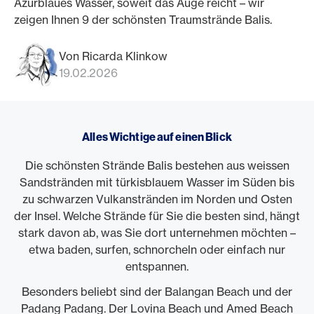
Azurblaues Wasser, soweit das Auge reicht – wir
zeigen Ihnen 9 der schönsten Traumstrände Balis.
Von Ricarda Klinkow
19.02.2026
Alles Wichtige auf einen Blick
Die schönsten Strände Balis bestehen aus weissen
Sandstränden mit türkisblauem Wasser im Süden bis
zu schwarzen Vulkanstränden im Norden und Osten
der Insel. Welche Strände für Sie die besten sind, hängt
stark davon ab, was Sie dort unternehmen möchten –
etwa baden, surfen, schnorcheln oder einfach nur
entspannen.
Besonders beliebt sind der Balangan Beach und der
Padang Padang. Der Lovina Beach und Amed Beach