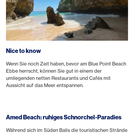
Nice to know
Wenn Sie noch Zeit haben, bevor am Blue Point Beach
Ebbe herrscht, können Sie gut in einem der
umliegenden netten Restaurants und Cafés mit
Aussicht auf das Meer entspannen.
Amed Beach: ruhiges Schnorchel-Paradies
Während sich im Süden Balis die touristischen Strände