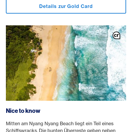
Details zur Gold Card
Nice to know
Mitten am Nyang Nyang Beach liegt ein Teil eines
Schiffswracks. Die bunten Überreste geben neben