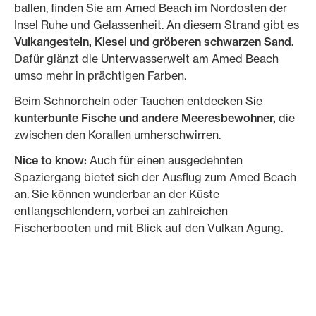
ballen, finden Sie am Amed Beach im Nordosten der
Insel Ruhe und Gelassenheit. An diesem Strand gibt es
Vulkangestein, Kiesel und gröberen schwarzen Sand.
Dafür glänzt die Unterwasserwelt am Amed Beach
umso mehr in prächtigen Farben.
Beim Schnorcheln oder Tauchen entdecken Sie
kunterbunte Fische und andere Meeresbewohner,
die
zwischen den Korallen umherschwirren.
Nice to know:
Auch für einen ausgedehnten
Spaziergang bietet sich der Ausflug zum Amed Beach
an. Sie können wunderbar an der Küste
entlangschlendern, vorbei an zahlreichen
Fischerbooten und mit Blick auf den Vulkan Agung.