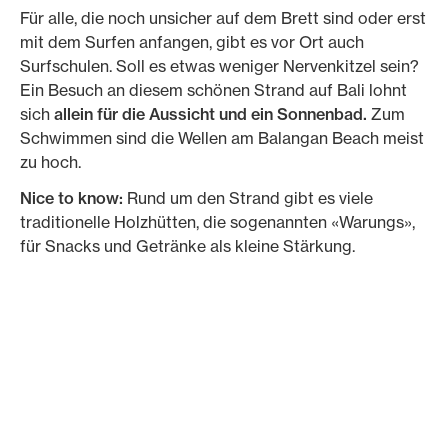
Für alle, die noch unsicher auf dem Brett sind oder erst
mit dem Surfen anfangen, gibt es vor Ort auch
Surfschulen. Soll es etwas weniger Nervenkitzel sein?
Ein Besuch an diesem schönen Strand auf Bali lohnt
sich
allein für die Aussicht und ein Sonnenbad.
Zum
Schwimmen sind die Wellen am Balangan Beach meist
zu hoch.
Nice to know:
Rund um den Strand gibt es viele
traditionelle Holzhütten, die sogenannten «Warungs»,
für Snacks und Getränke als kleine Stärkung.