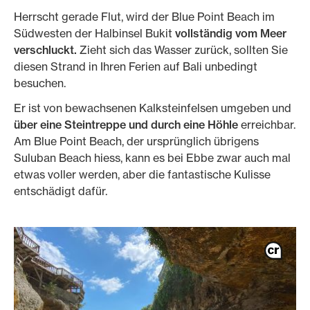
Herrscht gerade Flut, wird der Blue Point Beach im
Südwesten der Halbinsel Bukit
vollständig vom Meer
verschluckt.
Zieht sich das Wasser zurück, sollten Sie
diesen Strand in Ihren Ferien auf Bali unbedingt
besuchen.
Er ist von bewachsenen Kalksteinfelsen umgeben und
über eine Steintreppe und durch eine Höhle
erreichbar.
Am Blue Point Beach, der ursprünglich übrigens
Suluban Beach hiess, kann es bei Ebbe zwar auch mal
etwas voller werden, aber die fantastische Kulisse
entschädigt dafür.