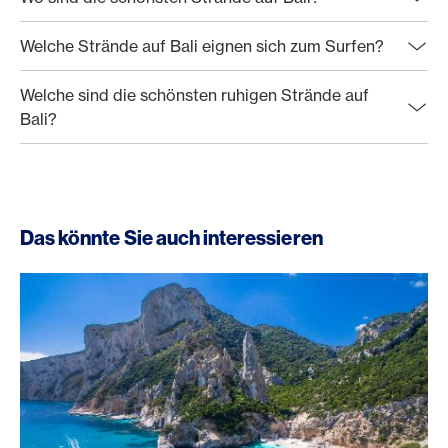
Welche Strände auf Bali eignen sich zum Surfen?
Welche sind die schönsten ruhigen Strände auf
Bali?
Das könnte Sie auch interessieren