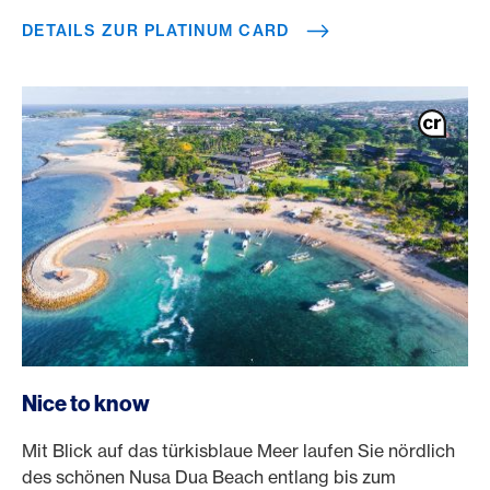
DETAILS ZUR PLATINUM CARD
Nice to know
Mit Blick auf das türkisblaue Meer laufen Sie nördlich
des schönen Nusa Dua Beach entlang bis zum