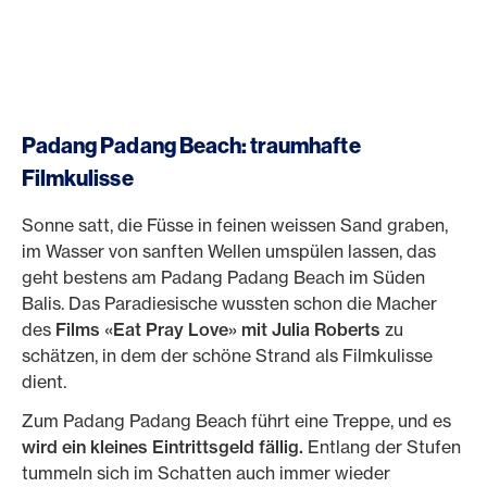
Padang Padang Beach: traumhafte
Filmkulisse
Sonne satt, die Füsse in feinen weissen Sand graben,
im Wasser von sanften Wellen umspülen lassen, das
geht bestens am Padang Padang Beach im Süden
Balis. Das Paradiesische wussten schon die Macher
des
Films «Eat Pray Love» mit Julia Roberts
zu
schätzen, in dem der schöne Strand als Filmkulisse
dient.
Zum Padang Padang Beach führt eine Treppe, und es
wird ein kleines Eintrittsgeld fällig.
Entlang der Stufen
tummeln sich im Schatten auch immer wieder