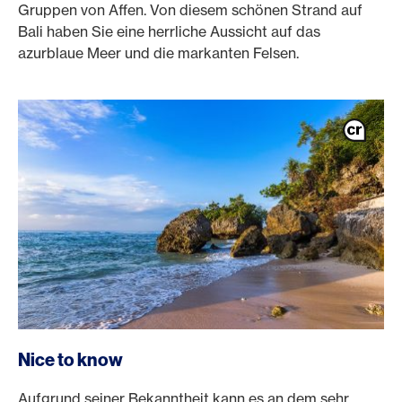
Gruppen von Affen. Von diesem schönen Strand auf
Bali haben Sie eine herrliche Aussicht auf das
azurblaue Meer und die markanten Felsen.
Nice to know
Aufgrund seiner Bekanntheit kann es an dem sehr