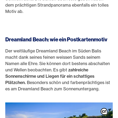
dem prächtigen Strandpanorama ebenfalls ein tolles
Motiv ab.
Dreamland Beach: wie ein Postkartenmotiv
Der weitläufige Dreamland Beach im Süden Balis
macht dank seines feinen weissen Sands seinem
Namen alle Ehre. Sie können dort bestens abschalten
und Wellen beobachten. Es gibt
zahlreiche
Sonnenschirme und Liegen für ein schattiges
Plätzchen.
Besonders schön und farbenprächtiges ist
es am Dreamland Beach zum Sonnenuntergang.