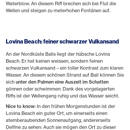
Waterblow. An diesem Riff brechen sich bei Flut die
Wellen und steigen zu meterhohen Fontänen auf.
Lovina Beach: feiner schwarzer Vulkansand
An der Nordküste Balis liegt der hübsche Lovina
Beach. Er hat keinen weissen, sondern feinen
schwarzen Vulkansand – ein toller Kontrast zum klaren
Wasser. An diesem schönen Strand auf Bali können Sie
sich
unter den Palmen eine Auszeit im Schatten
gönnen oder schwimmen: Dank des vorgelagerten
Riffs ist der Wellengang ruhig und das Wasser seicht.
Nice to know:
In den frühen Morgenstunden ist der
Lovina Beach ein guter Ort, um einerseits einen
atemberaubenden Sonnenaufgang, andererseits
Delfine zu sehen: Auch sie mögen den Ort zu dieser