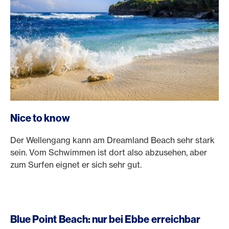
Nice to know
Der Wellengang kann am Dreamland Beach sehr stark
sein. Vom Schwimmen ist dort also abzusehen, aber
zum Surfen eignet er sich sehr gut.
Blue Point Beach: nur bei Ebbe erreichbar