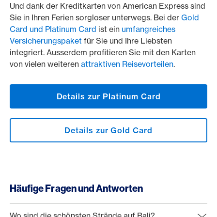
Und dank der Kreditkarten von American Express sind
Sie in Ihren Ferien sorgloser unterwegs. Bei der
Gold
Card und Platinum Card
ist ein
umfangreiches
Versicherungspaket
für Sie und Ihre Liebsten
integriert. Ausserdem profitieren Sie mit den Karten
von vielen weiteren
attraktiven Reisevorteilen
.
Details zur Platinum Card
Details zur Gold Card
Häufige Fragen und Antworten
Wo sind die schönsten Strände auf Bali?