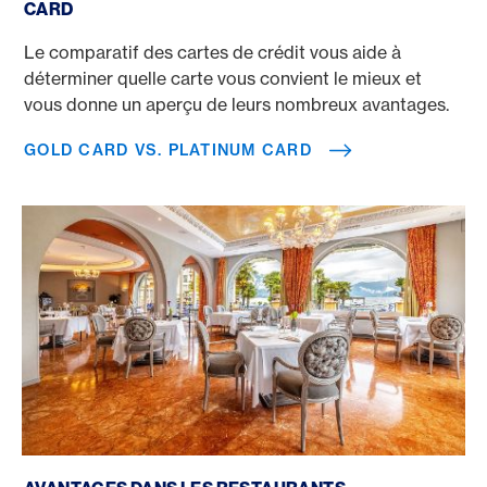
CARD
Le comparatif des cartes de crédit vous aide à
déterminer quelle carte vous convient le mieux et
vous donne un aperçu de leurs nombreux avantages.
GOLD CARD VS. PLATINUM CARD
GaultMillau Suisse