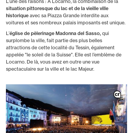
L’une des raisons : À Locarno, la combinaison de la
situation pittoresque du lac et de la vieille ville
historique
avec sa Piazza Grande interdite aux
voitures et ses nombreux palais imposants est unique.
L’
église de pèlerinage Madonna del Sasso,
qui
surplombe la ville, fait partie des plus belles
attractions de cette localité du Tessin, également
appelée "le soleil de la Suisse". Elle est l’emblème de
Locarno. De là, vous avez en outre une vue
spectaculaire sur la ville et le lac Majeur.