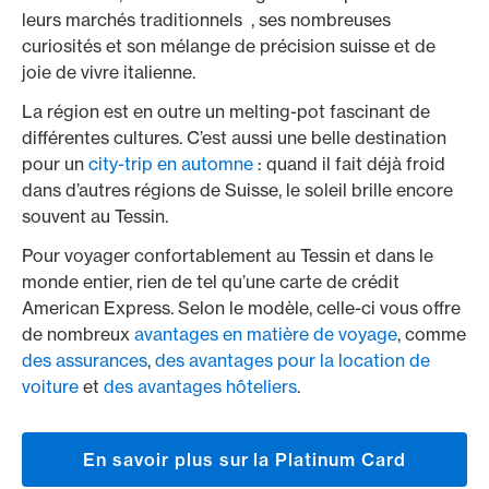
leurs marchés traditionnels , ses nombreuses
curiosités et son mélange de précision suisse et de
joie de vivre italienne.
La région est en outre un melting-pot fascinant de
différentes cultures. C’est aussi une belle destination
pour un
city-trip en automne
: quand il fait déjà froid
dans d’autres régions de Suisse, le soleil brille encore
souvent au Tessin.
Pour voyager confortablement au Tessin et dans le
monde entier, rien de tel qu’une carte de crédit
American Express. Selon le modèle, celle-ci vous offre
de nombreux
avantages en matière de voyage
, comme
des assurances
,
des avantages pour la location de
voiture
et
des avantages hôteliers
.
En savoir plus sur la Platinum Card