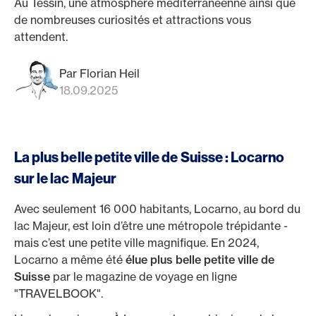
Au Tessin, une atmosphère méditerranéenne ainsi que
de nombreuses curiosités et attractions vous
attendent.
Par Florian Heil
18.09.2025
La plus belle petite ville de Suisse : Locarno
sur le lac Majeur
Avec seulement 16 000 habitants, Locarno, au bord du
lac Majeur, est loin d’être une métropole trépidante -
mais c’est une petite ville magnifique. En 2024,
Locarno a même été
élue plus belle petite ville de
Suisse
par le magazine de voyage en ligne
"TRAVELBOOK".