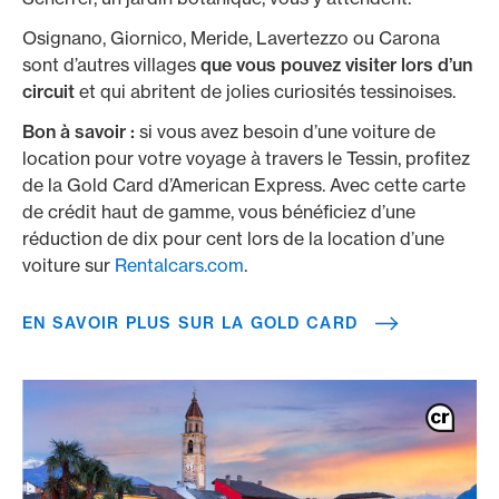
Osignano, Giornico, Meride, Lavertezzo ou Carona
sont d’autres villages
que vous pouvez visiter lors d’un
circuit
et qui abritent de jolies curiosités tessinoises.
Bon à savoir :
si vous avez besoin d’une voiture de
location pour votre voyage à travers le Tessin, profitez
de la Gold Card d’American Express. Avec cette carte
de crédit haut de gamme, vous bénéficiez d’une
réduction de dix pour cent lors de la location d’une
voiture sur
Rentalcars.com
.
EN SAVOIR PLUS SUR LA GOLD CARD