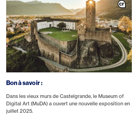
Bon à savoir :
Dans les vieux murs de Castelgrande, le Museum of
Digital Art (MuDA) a ouvert une nouvelle exposition en
juillet 2025.