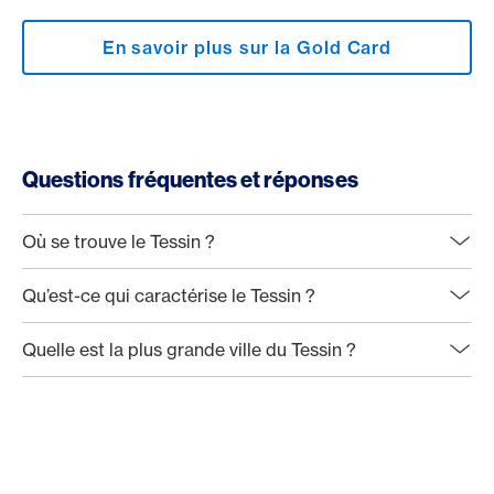
En savoir plus sur la Gold Card
Questions fréquentes et réponses
Où se trouve le Tessin ?
Qu’est-ce qui caractérise le Tessin ?
Quelle est la plus grande ville du Tessin ?