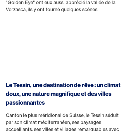
"Golden Eye" ont eux aussi apprécié la vallée de la
Verzasca, ils y ont tourné quelques scènes.
Le Tessin, une destination de rêve : un climat
doux, une nature magnifique et des villes
passionnantes
Canton le plus méridional de Suisse, le Tessin séduit
par son climat méditerranéen, ses paysages
accueillants, ses villes et villages remarquables avec