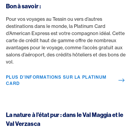
Bon à savoir :
Pour vos voyages au Tessin ou vers d’autres
destinations dans le monde, la Platinum Card
d’American Express est votre compagnon idéal. Cette
carte de crédit haut de gamme offre de nombreux
avantages pour le voyage, comme l’accès gratuit aux
salons d’aéroport, des crédits hôteliers et des bons de
vol.
PLUS D’INFORMATIONS SUR LA PLATINUM
CARD
La nature à l’état pur : dans le Val Maggia et le
Val Verzasca