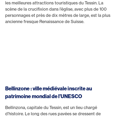
les meilleures attractions touristiques du Tessin. La
scène de la crucifixion dans l’église, avec plus de 100
personnages et près de dix mètres de large, est la plus
ancienne fresque Renaissance de Suisse.
Bellinzone : ville médiévale inscrite au
patrimoine mondial de l’UNESCO
Bellinzona, capitale du Tessin, est un lieu chargé
d’histoire. Le long des rues pavées se dressent de