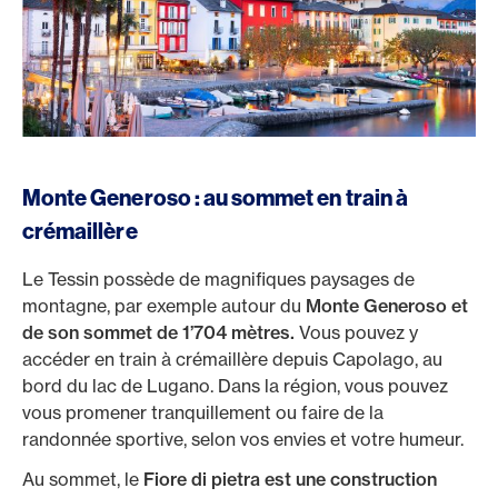
Monte Generoso : au sommet en train à
crémaillère
Le Tessin possède de magnifiques paysages de
montagne, par exemple autour du
Monte Generoso et
de son sommet de 1’704 mètres.
Vous pouvez y
accéder en train à crémaillère depuis Capolago, au
bord du lac de Lugano. Dans la région, vous pouvez
vous promener tranquillement ou faire de la
randonnée sportive, selon vos envies et votre humeur.
Au sommet, le
Fiore di pietra est une construction