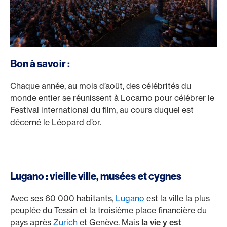
Bon à savoir :
Chaque année, au mois d’août, des célébrités du
monde entier se réunissent à Locarno pour célébrer le
Festival international du film, au cours duquel est
décerné le Léopard d’or.
Lugano : vieille ville, musées et cygnes
Avec ses 60 000 habitants,
Lugano
est la ville la plus
peuplée du Tessin et la troisième place financière du
pays après
Zurich
et Genève. Mais
la vie y est