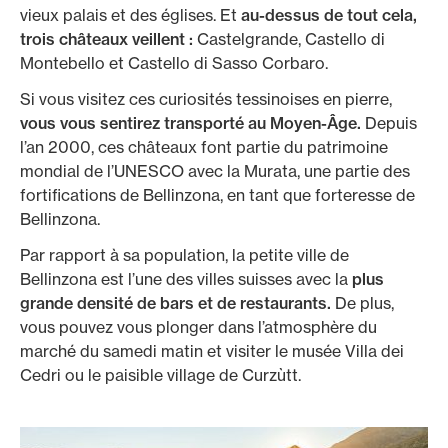
vieux palais et des églises. Et
au-dessus de tout cela,
trois châteaux veillent :
Castelgrande, Castello di
Montebello et Castello di Sasso Corbaro.
Si vous visitez ces curiosités tessinoises en pierre,
vous vous sentirez transporté au Moyen-Âge.
Depuis
l’an 2000, ces châteaux font partie du patrimoine
mondial de l’UNESCO avec la Murata, une partie des
fortifications de Bellinzona, en tant que forteresse de
Bellinzona.
Par rapport à sa population, la petite ville de
Bellinzona est l’une des villes suisses avec la
plus
grande densité de bars et de restaurants.
De plus,
vous pouvez vous plonger dans l’atmosphère du
marché du samedi matin et visiter le musée Villa dei
Cedri ou le paisible village de Curzùtt.