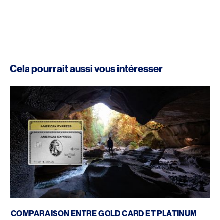
Cela pourrait aussi vous intéresser
Gold Card vs. Platinum Card
COMPARAISON ENTRE GOLD CARD ET PLATINUM