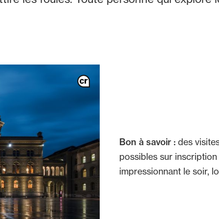
Bon à savoir :
des visite
possibles sur inscription
impressionnant le soir, l