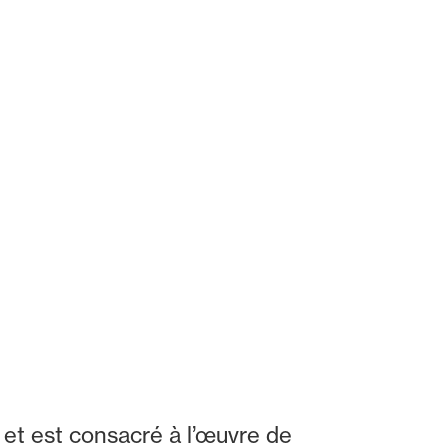
e et est consacré à l’œuvre de