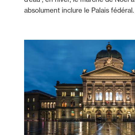
absolument inclure le Palais fédéral.