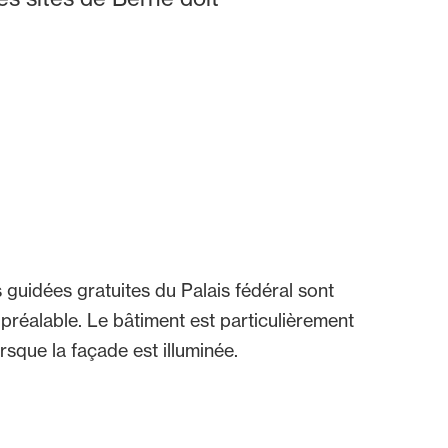
s guidées gratuites du Palais fédéral sont
 préalable. Le bâtiment est particulièrement
orsque la façade est illuminée.