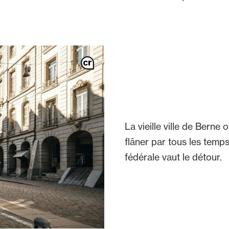
La vieille ville de Berne
flâner par tous les temp
fédérale vaut le détour.