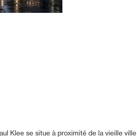
 Klee se situe à proximité de la vieille vill