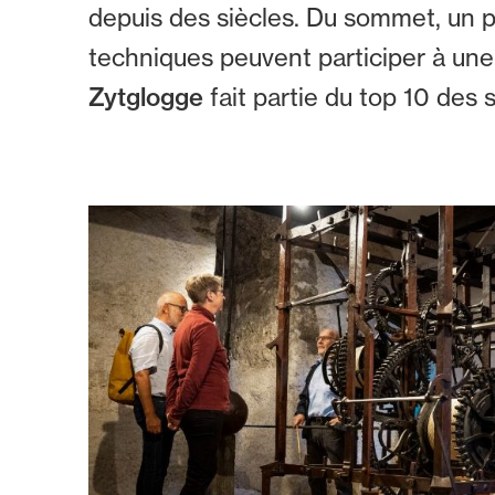
depuis des siècles. Du sommet, un pan
techniques peuvent participer à une 
Zytglogge
fait partie du top 10 des 