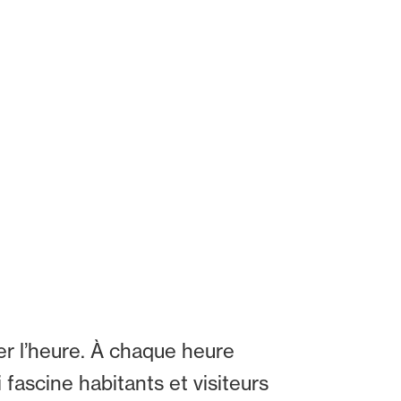
er l’heure. À chaque heure
 fascine habitants et visiteurs