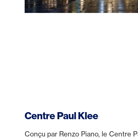
Centre Paul Klee
Conçu par Renzo Piano, le Centre Paul