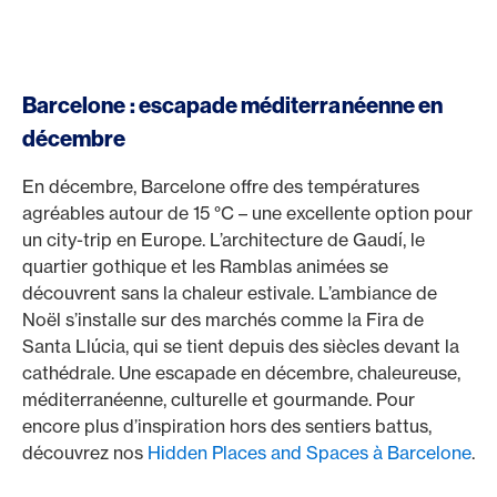
Barcelone : escapade méditerranéenne en
décembre
En décembre, Barcelone offre des températures
agréables autour de 15 °C – une excellente option pour
un city-trip en Europe. L’architecture de Gaudí, le
quartier gothique et les Ramblas animées se
découvrent sans la chaleur estivale. L’ambiance de
Noël s’installe sur des marchés comme la Fira de
Santa Llúcia, qui se tient depuis des siècles devant la
cathédrale. Une escapade en décembre, chaleureuse,
méditerranéenne, culturelle et gourmande. Pour
encore plus d’inspiration hors des sentiers battus,
découvrez nos
Hidden Places and Spaces à Barcelone
.