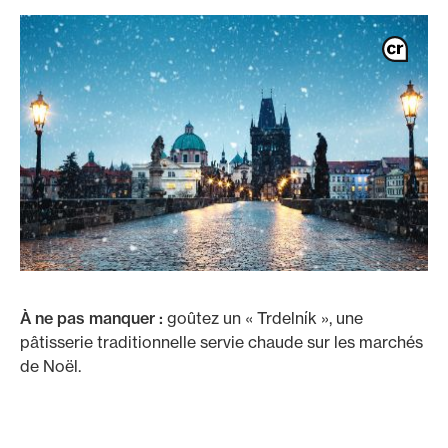
À ne pas manquer :
goûtez un « Trdelník », une
pâtisserie traditionnelle servie chaude sur les marchés
de Noël.