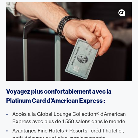
/fr/cartes/cartes-clients-prives/platinum-card
Voyagez plus confortablement avec la
Platinum Card d’American Express :
Accès à la Global Lounge Collection® d’American
Express avec plus de 1 550 salons dans le monde
Avantages Fine Hotels + Resorts : crédit hôtelier,