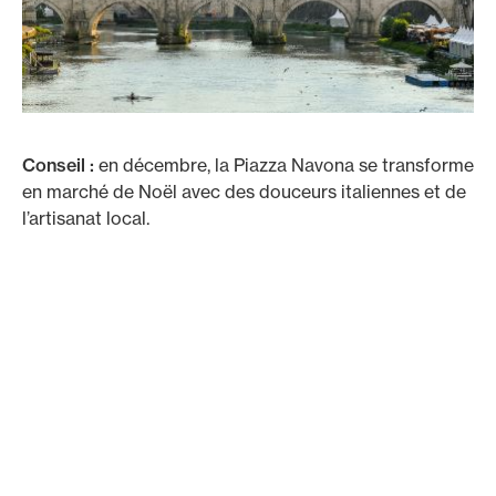
Conseil :
en décembre, la Piazza Navona se transforme
en marché de Noël avec des douceurs italiennes et de
l’artisanat local.