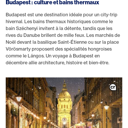
Budapest : culture et bains thermaux
Budapest est une destination idéale pour un city-trip
hivernal. Les bains thermaux historiques comme le
bain Széchenyi invitent à la détente, tandis que les
rives du Danube brillent de mille feux. Les marchés de
Noël devant la basilique Saint-Étienne ou sur la place
Vörösmarty proposent des spécialités hongroises
comme le Lángos. Un voyage à Budapest en
décembre allie architecture, histoire et bien-être.