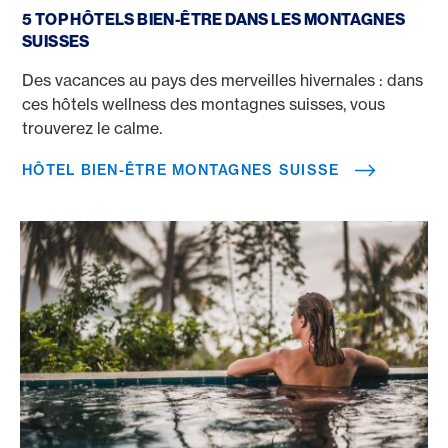
5 TOP HÔTELS BIEN-ÊTRE DANS LES MONTAGNES
SUISSES
Des vacances au pays des merveilles hivernales : dans
ces hôtels wellness des montagnes suisses, vous
trouverez le calme.
HÔTEL BIEN-ÊTRE MONTAGNES SUISSE