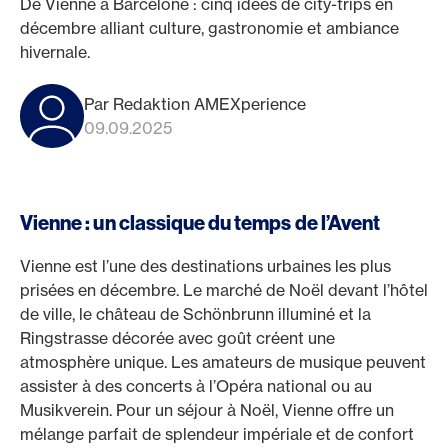
De Vienne à Barcelone : cinq idées de city-trips en
décembre alliant culture, gastronomie et ambiance
hivernale.
Par Redaktion AMEXperience
09.09.2025
Vienne : un classique du temps de l’Avent
Vienne est l’une des destinations urbaines les plus
prisées en décembre. Le marché de Noël devant l’hôtel
de ville, le château de Schönbrunn illuminé et la
Ringstrasse décorée avec goût créent une
atmosphère unique. Les amateurs de musique peuvent
assister à des concerts à l’Opéra national ou au
Musikverein. Pour un séjour à Noël, Vienne offre un
mélange parfait de splendeur impériale et de confort