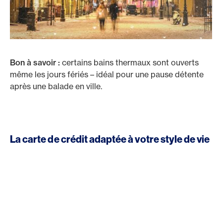
Bon à savoir :
certains bains thermaux sont ouverts
même les jours fériés – idéal pour une pause détente
après une balade en ville.
La carte de crédit adaptée à votre style de vie