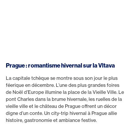
Prague : romantisme hivernal sur la Vltava
La capitale tchèque se montre sous son jour le plus
féerique en décembre. L’une des plus grandes foires
de Noël d’Europe illumine la place de la Vieille Ville. Le
pont Charles dans la brume hivernale, les ruelles de la
vieille ville et le château de Prague offrent un décor
digne d’un conte. Un city-trip hivernal à Prague allie
histoire, gastronomie et ambiance festive.