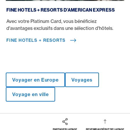
Fine Hotels + Resorts
FINE HOTELS + RESORTS D’AMERICAN EXPRESS
Avec votre Platinum Card, vous bénéficiez
d'avantages exclusifs dans une sélection d'hôtels.
FINE HOTELS + RESORTS
Voyager en Europe
Voyages
Voyage en ville
PARTAGER LA PAGE
REVENIR AU DÉBUT DE LA PAGE