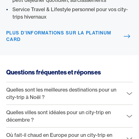
petit déjeuner quotidien, surclassements
Service Travel & Lifestyle personnel pour vos city-
trips hivernaux
PLUS D’INFORMATIONS SUR LA PLATINUM
CARD
Questions fréquentes et réponses
Quelles sont les meilleures destinations pour un
city-trip à Noël ?
Quelles villes sont idéales pour un city-trip en
décembre ?
Où fait-il chaud en Europe pour un city-trip en