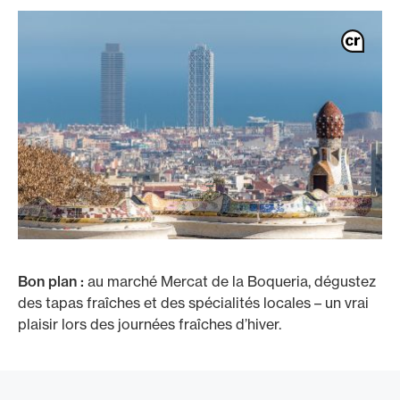
Bon plan :
au marché Mercat de la Boqueria, dégustez
des tapas fraîches et des spécialités locales – un vrai
plaisir lors des journées fraîches d’hiver.