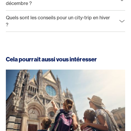
décembre ?
Quels sont les conseils pour un city-trip en hiver
?
Cela pourrait aussi vous intéresser