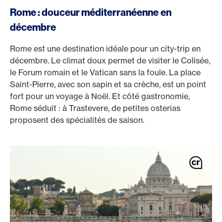
Rome : douceur méditerranéenne en
décembre
Rome est une destination idéale pour un city-trip en
décembre. Le climat doux permet de visiter le Colisée,
le Forum romain et le Vatican sans la foule. La place
Saint-Pierre, avec son sapin et sa crèche, est un point
fort pour un voyage à Noël. Et côté gastronomie,
Rome séduit : à Trastevere, de petites osterias
proposent des spécialités de saison.