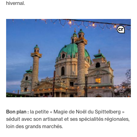
hivernal.
Bon plan :
la petite « Magie de Noël du Spittelberg »
séduit avec son artisanat et ses spécialités régionales,
loin des grands marchés.