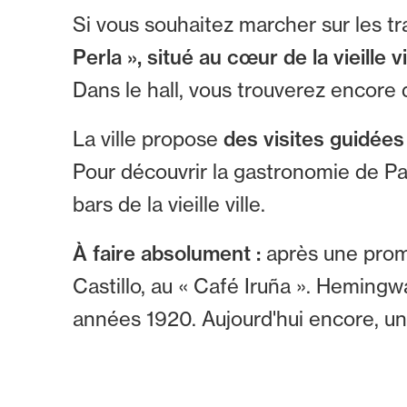
Si vous souhaitez marcher sur les 
Perla », situé au cœur de la vieille 
Dans le hall, vous trouverez encore d
La ville propose
des visites guidées 
Pour découvrir la gastronomie de P
bars de la vieille ville.
À faire absolument :
après une prome
Castillo, au « Café Iruña ». Hemin
années 1920. Aujourd'hui encore, un 