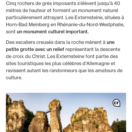
Cinq rochers de grès imposants s'élèvent jusqu'à 40
mètres de hauteur et forment un monument naturel
particulièrement attrayant. Les Externsteine, situées à
Horn-Bad Meinberg en Rhénanie-du-Nord-Westphalie,
sont
un monument culturel important.
Des escaliers creusés dans la roche mènent à
une
petite grotte avec un relief
représentant la descente
de croix du Christ. Les Externsteine font partie des
sites touristiques les plus célèbres d'Allemagne et
ravissent autant les randonneurs que les amateurs de
culture.