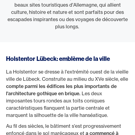
beaux sites touristiques d'Allemagne, qui allient
culture, histoire et nature et sont parfaits pour des
escapades inspirantes ou des voyages de découverte
plus longs.
Holstentor Lübeck: emblème de la ville
La Holstentor se dresse à l'extrémité ouest de la vieille
ville de Lübeck. Construite au milieu du XVe siècle, elle
compte parmi les édifices les plus importants de
l'architecture gothique en brique.
Les deux
imposantes tours rondes aux toits coniques
caractéristiques flanquent la partie centrale et
marquent la silhouette de la ville hanséatique.
Au fil des siècles, le bâtiment s'est progressivement
enfoncé dans le sol marécageux et
a commencé à