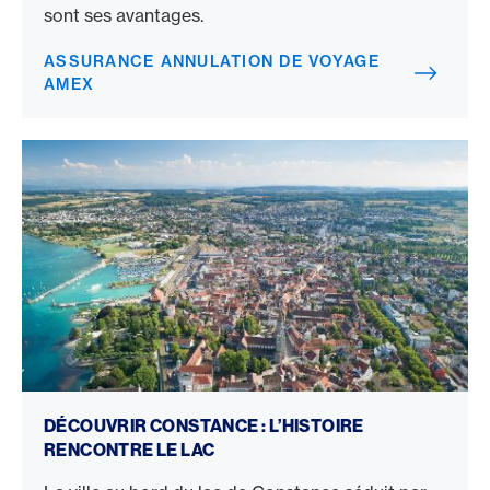
sont ses avantages.
ASSURANCE ANNULATION DE VOYAGE
AMEX
Attractions de Constance
DÉCOUVRIR CONSTANCE : L’HISTOIRE
RENCONTRE LE LAC