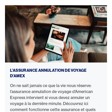
Assurance annulation de voyage Amex
L’ASSURANCE ANNULATION DE VOYAGE
D’AMEX
On ne sait jamais ce que la vie nous réserve:
l’assurance annulation de voyage d’American
Express intervient si vous devez annuler un
voyage à la dernière minute. Découvrez ici
comment fonctionne cette assurance et quels