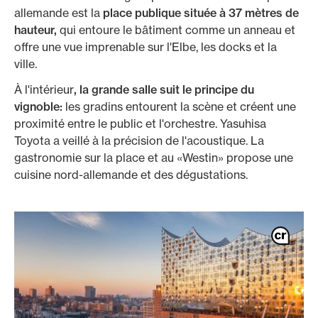
allemande est la
place publique située à 37 mètres de
hauteur,
qui entoure le bâtiment comme un anneau et
offre une vue imprenable sur l'Elbe, les docks et la
ville.
À l'intérieur
, la grande salle suit le principe du
vignoble:
les gradins entourent la scène et créent une
proximité entre le public et l'orchestre. Yasuhisa
Toyota a veillé à la précision de l'acoustique. La
gastronomie sur la place et au «Westin» propose une
cuisine nord-allemande et des dégustations.