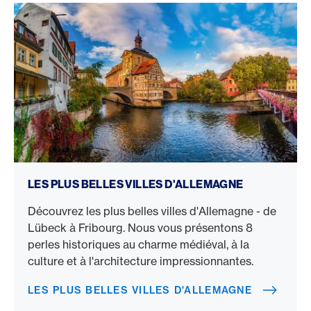
Les plus belles villes d'Allemagne
LES PLUS BELLES VILLES D'ALLEMAGNE
Découvrez les plus belles villes d'Allemagne - de
Lübeck à Fribourg. Nous vous présentons 8
perles historiques au charme médiéval, à la
culture et à l'architecture impressionnantes.
LES PLUS BELLES VILLES D'ALLEMAGNE