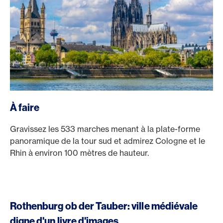
À faire
Gravissez les 533 marches menant à la plate-forme
panoramique de la tour sud et admirez Cologne et le
Rhin à environ 100 mètres de hauteur.
Rothenburg ob der Tauber: ville médiévale
digne d'un livre d'images