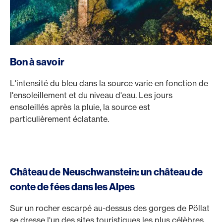
Bon à savoir
L'intensité du bleu dans la source varie en fonction de
l'ensoleillement et du niveau d'eau. Les jours
ensoleillés après la pluie, la source est
particulièrement éclatante.
Château de Neuschwanstein: un château de
conte de fées dans les Alpes
Sur un rocher escarpé au-dessus des gorges de Pöllat
se dresse l'un des sites touristiques les plus célèbres