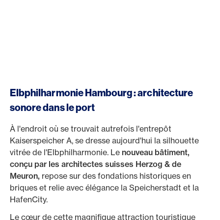
Elbphilharmonie Hambourg : architecture
sonore dans le port
À l'endroit où se trouvait autrefois l'entrepôt
Kaiserspeicher A, se dresse aujourd'hui la silhouette
vitrée de l'Elbphilharmonie. Le
nouveau bâtiment,
conçu par les architectes suisses Herzog & de
Meuron,
repose sur des fondations historiques en
briques et relie avec élégance la Speicherstadt et la
HafenCity.
Le cœur de cette magnifique attraction touristique