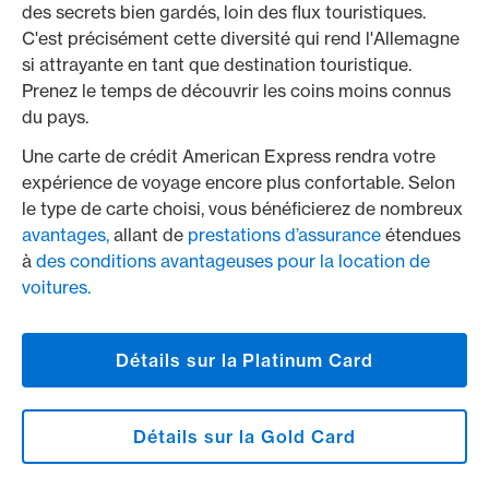
des secrets bien gardés, loin des flux touristiques.
C'est précisément cette diversité qui rend l'Allemagne
si attrayante en tant que destination touristique.
Prenez le temps de découvrir les coins moins connus
du pays.
Une carte de crédit American Express rendra votre
expérience de voyage encore plus confortable. Selon
le type de carte choisi, vous bénéficierez de nombreux
avantages,
allant de
prestations d’assurance
étendues
à
des conditions avantageuses pour la location de
voitures.
Détails sur la Platinum Card
Détails sur la Gold Card