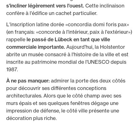
s'incliner légèrement vers l'ouest.
Cette inclinaison
confère à l'édifice un cachet particulier.
L'inscription latine dorée «concordia domi foris pax»
(en français: «concorde à l'intérieur, paix à l'extérieur»)
rappelle
le passé de Lübeck en tant que ville
commerciale importante.
Aujourd'hui, la Holstentor
abrite un musée consacré à l'histoire de la ville et est
inscrite au patrimoine mondial de l'UNESCO depuis
1987.
À ne pas manquer:
admirer la porte des deux côtés
pour découvrir ses différentes conceptions
architecturales. Alors que le côté champ avec ses
murs épais et ses quelques fenêtres dégage une
impression de défense, le côté ville présente une
décoration plus riche.