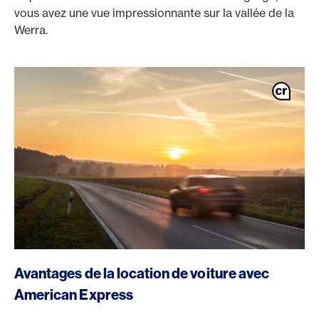
vous avez une vue impressionnante sur la vallée de la
Werra.
Avantages de la location de voiture avec
American Express