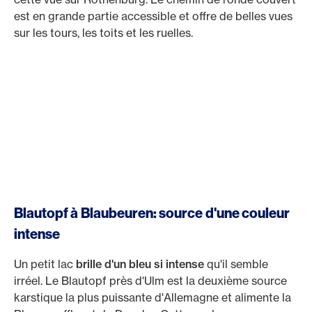
est en grande partie accessible et offre de belles vues
sur les tours, les toits et les ruelles.
Blautopf à Blaubeuren: source d'une couleur
intense
Un petit lac
brille d'un bleu si intense
qu'il semble
irréel. Le Blautopf près d'Ulm est la deuxième source
karstique la plus puissante d'Allemagne et alimente la