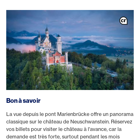
Bon à savoir
La vue depuis le pont Marienbrücke offre un panorama
classique sur le château de Neuschwanstein. Réservez
vos billets pour visiter le château à l'avance, car la
demande est très forte, surtout pendant les mois