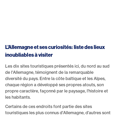
L'Allemagne et ses curiosités: liste des lieux
inoubliables à visiter
Les dix sites touristiques présentés ici, du nord au sud
de l'Allemagne, témoignent de la remarquable
diversité du pays. Entre la côte baltique et les Alpes,
chaque région a développé ses propres atouts, son
propre caractère, façonné par le paysage, l'histoire et
les habitants.
Certains de ces endroits font partie des sites
touristiques les plus connus d'Allemagne, d'autres sont