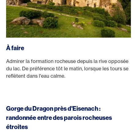
À faire
Admirer la formation rocheuse depuis la rive opposée
du lac. De préférence tôt le matin, lorsque les tours se
reflètent dans l'eau calme.
Gorge du Dragon près d'Eisenach :
randonnée entre des parois rocheuses
étroites