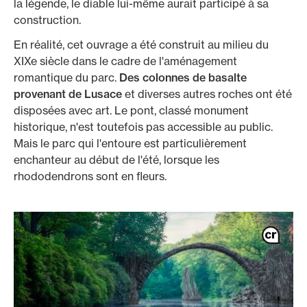
la légende, le diable lui-même aurait participé à sa
construction.
En réalité, cet ouvrage a été construit au milieu du
XIXe siècle dans le cadre de l'aménagement
romantique du parc.
Des colonnes de basalte
provenant de Lusace
et diverses autres roches ont été
disposées avec art. Le pont, classé monument
historique, n'est toutefois pas accessible au public.
Mais le parc qui l'entoure est particulièrement
enchanteur au début de l'été, lorsque les
rhododendrons sont en fleurs.