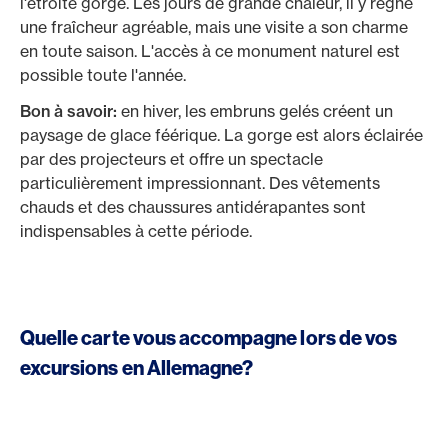
l'étroite gorge. Les jours de grande chaleur, il y règne
une fraîcheur agréable, mais une visite a son charme
en toute saison. L'accès à ce monument naturel est
possible toute l'année.
Bon à savoir:
en hiver, les embruns gelés créent un
paysage de glace féérique. La gorge est alors éclairée
par des projecteurs et offre un spectacle
particulièrement impressionnant. Des vêtements
chauds et des chaussures antidérapantes sont
indispensables à cette période.
Quelle carte vous accompagne lors de vos
excursions en Allemagne?