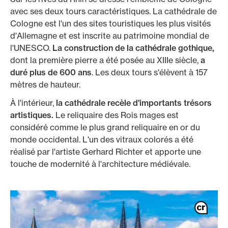
avec ses deux tours caractéristiques. La cathédrale de
Cologne est l'un des sites touristiques les plus visités
d'Allemagne et est inscrite au patrimoine mondial de
l'UNESCO.
La construction de la cathédrale gothique,
dont la première pierre a été posée au XIIIe siècle,
a
duré plus de 600 ans
. Les deux tours s'élèvent à 157
mètres de hauteur.
À l'intérieur,
la cathédrale recèle d'importants trésors
artistiques.
Le reliquaire des Rois mages est
considéré comme le plus grand reliquaire en or du
monde occidental. L'un des vitraux colorés a été
réalisé par l'artiste Gerhard Richter et apporte une
touche de modernité à l'architecture médiévale.