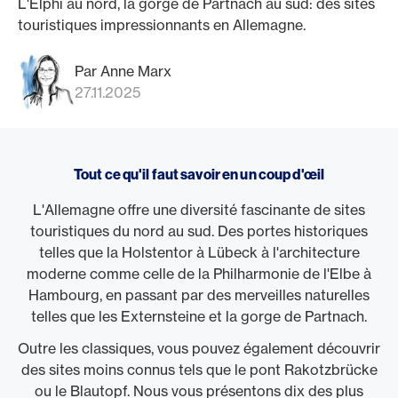
L'Elphi au nord, la gorge de Partnach au sud: des sites
touristiques impressionnants en Allemagne.
Par Anne Marx
27.11.2025
Tout ce qu'il faut savoir en un coup d'œil
L'Allemagne offre une diversité fascinante de sites
touristiques du nord au sud. Des portes historiques
telles que la Holstentor à Lübeck à l'architecture
moderne comme celle de la Philharmonie de l'Elbe à
Hambourg, en passant par des merveilles naturelles
telles que les Externsteine et la gorge de Partnach.
Outre les classiques, vous pouvez également découvrir
des sites moins connus tels que le pont Rakotzbrücke
ou le Blautopf. Nous vous présentons dix des plus