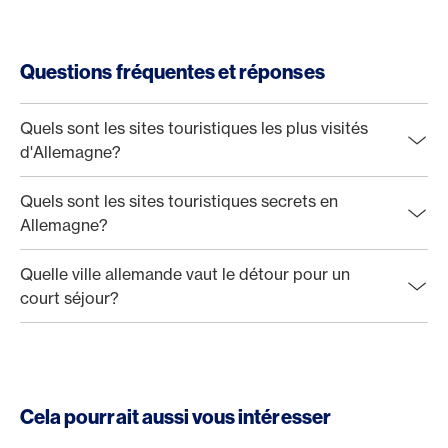
Questions fréquentes et réponses
Quels sont les sites touristiques les plus visités
d'Allemagne?
Quels sont les sites touristiques secrets en
Allemagne?
Quelle ville allemande vaut le détour pour un
court séjour?
Cela pourrait aussi vous intéresser