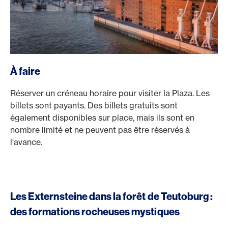
À faire
Réserver un créneau horaire pour visiter la Plaza. Les
billets sont payants. Des billets gratuits sont
également disponibles sur place, mais ils sont en
nombre limité et ne peuvent pas être réservés à
l'avance.
Les Externsteine dans la forêt de Teutoburg :
des formations rocheuses mystiques