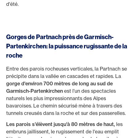
d'été.
Gorges de Partnach près de Garmisch-
Partenkirchen: la puissance rugissante de la
roche
Entre des parois rocheuses verticales, la Partnach se
précipite dans la vallée en cascades et rapides. La
gorge d'environ 700 mètres de long au sud de
Garmisch-Partenkirchen
est l'un des spectacles
naturels les plus impressionnants des Alpes
bavaroises. Le chemin sécurisé mène à travers des
tunnels creusés dans la roche et sur des passerelles.
Les parois s'élèvent jusqu'à 80 mètres de haut,
les
embruns jaillissent, le rugissement de l'eau emplit