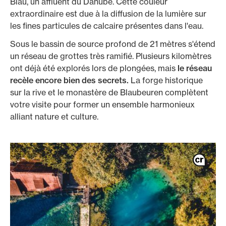
Blau, un affluent du Danube. Cette couleur
extraordinaire est due à la diffusion de la lumière sur
les fines particules de calcaire présentes dans l'eau.
Sous le bassin de source profond de 21 mètres s'étend
un réseau de grottes très ramifié. Plusieurs kilomètres
ont déjà été explorés lors de plongées, mais
le réseau
recèle encore bien des secrets.
La forge historique
sur la rive et le monastère de Blaubeuren complètent
votre visite pour former un ensemble harmonieux
alliant nature et culture.