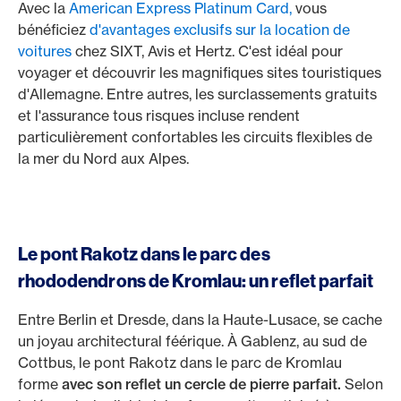
Avec la
American Express Platinum Card,
vous
bénéficiez
d'avantages exclusifs sur la location de
voitures
chez SIXT, Avis et Hertz. C'est idéal pour
voyager et découvrir les magnifiques sites touristiques
d'Allemagne. Entre autres, les surclassements gratuits
et l'assurance tous risques incluse rendent
particulièrement confortables les circuits flexibles de
la mer du Nord aux Alpes.
Le pont Rakotz dans le parc des
rhododendrons de Kromlau: un reflet parfait
Entre Berlin et Dresde, dans la Haute-Lusace, se cache
un joyau architectural féérique. À Gablenz, au sud de
Cottbus, le pont Rakotz dans le parc de Kromlau
forme
avec son reflet un cercle de pierre parfait.
Selon