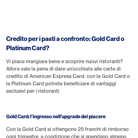
Credito per i pasti a confronto: Gold Card o
Platinum Card?
Vi piace mangiare bene e scoprire nuovi ristoranti?
Allora vale la pena di dare un’occhiata alle carte di
credito di American Express Card: con la Gold Card o
la Platinum Card potrete beneficiare di vantaggi
esclusivi per i ristoranti.
Gold Card: l’ingresso nell’upgrade del piacere
Con la Gold Card si ottengono 25 franchi di rimborso
ogni trimestre, a condizione che si spendano almeno