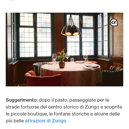
Suggerimento:
dopo il pasto, passeggiate per le
strade tortuose del centro storico di Zurigo e scoprite
le piccole boutique, le fontane storiche e alcune delle
più belle
attrazioni di Zurigo
.