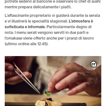
potrete sedervi al bancone e osservare lo chef di sushi
mentre prepara delicatamente i piatti.
L’affascinante proprietario vi guiderà durante la serata
e vi illustrerà le specialità stagionali.
L’atmosfera è
sofisticata e informale.
Particolarmente degno di
nota: I menu serali vengono serviti in due parti e
l’omakase viene offerto anche per i pranzi di lavoro
(ultimo ordine alle 12.45).