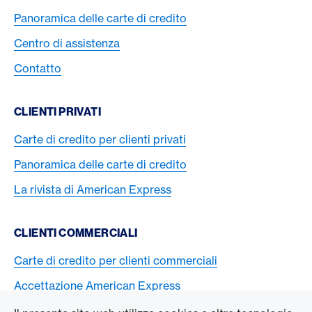
Panoramica delle carte di credito
Centro di assistenza
Contatto
CLIENTI PRIVATI
Carte di credito per clienti privati
Panoramica delle carte di credito
La rivista di American Express
CLIENTI COMMERCIALI
Carte di credito per clienti commerciali
Accettazione American Express