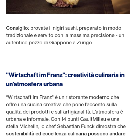
Consiglio:
provate il nigiri sushi, preparato in modo
tradizionale e servito con la massima precisione - un
autentico pezzo di Giappone a Zurigo.
"Wirtschaft im Franz": creatività culinaria in
un’atmosfera urbana
“Wirtschaft im Franz" è un ristorante moderno che
offre una cucina creativa che pone l’accento sulla
qualità dei prodotti e sull’artigianalità. L’atmosfera è
urbana e informale. Con 14 punti GaultMillau e una
stella Michelin, lo chef Sebastian Funck dimostra che
sostenibilità ed eccellenza culinaria possono andare