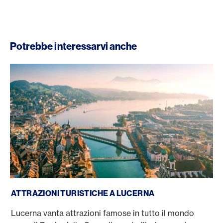
Potrebbe interessarvi anche
Attrazioni turistiche di Lucerna
ATTRAZIONI TURISTICHE A LUCERNA
Lucerna vanta attrazioni famose in tutto il mondo