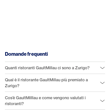
Domande frequenti
Quanti ristoranti GaultMillau ci sono a Zurigo?
Qual è il ristorante GaultMillau più premiato a
Zurigo?
Cos’è GaultMilllau e come vengono valutati i
ristoranti?