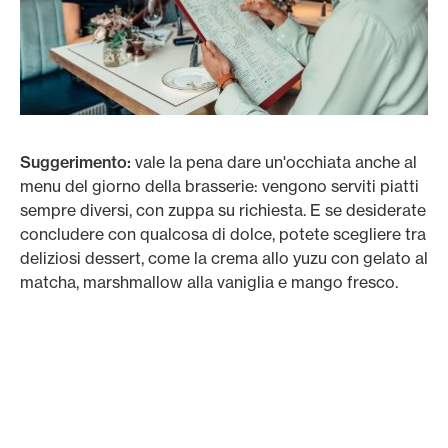
Suggerimento:
vale la pena dare un'occhiata anche al
menu del giorno della brasserie: vengono serviti piatti
sempre diversi, con zuppa su richiesta. E se desiderate
concludere con qualcosa di dolce, potete scegliere tra
deliziosi dessert, come la crema allo yuzu con gelato al
matcha, marshmallow alla vaniglia e mango fresco.