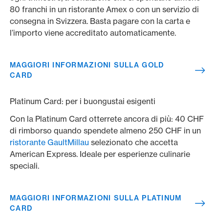
80 franchi in un ristorante Amex o con un servizio di
consegna in Svizzera. Basta pagare con la carta e
l’importo viene accreditato automaticamente.
MAGGIORI INFORMAZIONI SULLA GOLD
CARD
Platinum Card: per i buongustai esigenti
Con la Platinum Card otterrete ancora di più: 40 CHF
di rimborso quando spendete almeno 250 CHF in un
ristorante GaultMillau
selezionato che accetta
American Express. Ideale per esperienze culinarie
speciali.
MAGGIORI INFORMAZIONI SULLA PLATINUM
CARD