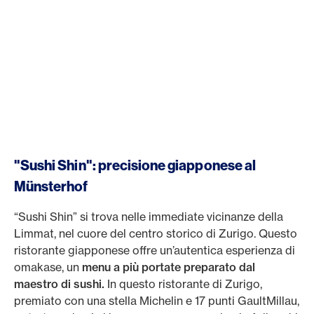
"Sushi Shin": precisione giapponese al
Münsterhof
“Sushi Shin” si trova nelle immediate vicinanze della
Limmat, nel cuore del centro storico di Zurigo. Questo
ristorante giapponese offre un’autentica esperienza di
omakase, un
menu a più portate preparato dal
maestro di sushi.
In questo ristorante di Zurigo,
premiato con una stella Michelin e 17 punti GaultMillau,