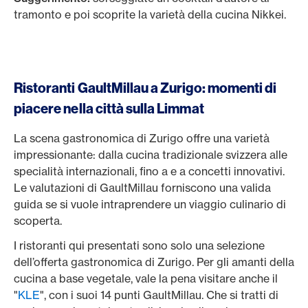
tramonto e poi scoprite la varietà della cucina Nikkei.
Ristoranti GaultMillau a Zurigo: momenti di
piacere nella città sulla Limmat
La scena gastronomica di Zurigo offre una varietà
impressionante: dalla cucina tradizionale svizzera alle
specialità internazionali, fino a e a concetti innovativi.
Le valutazioni di GaultMillau forniscono una valida
guida se si vuole intraprendere un viaggio culinario di
scoperta.
I ristoranti qui presentati sono solo una selezione
dell’offerta gastronomica di Zurigo. Per gli amanti della
cucina a base vegetale, vale la pena visitare anche il
"
KLE
", con i suoi 14 punti GaultMillau. Che si tratti di