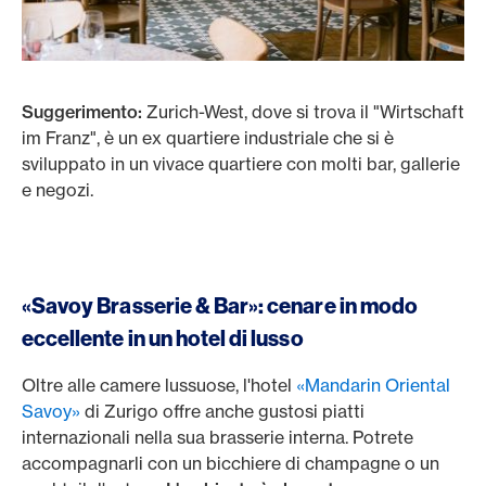
Suggerimento:
Zurich-West, dove si trova il "Wirtschaft
im Franz", è un ex quartiere industriale che si è
sviluppato in un vivace quartiere con molti bar, gallerie
e negozi.
«Savoy Brasserie & Bar»: cenare in modo
eccellente in un hotel di lusso
Oltre alle camere lussuose, l'hotel
«Mandarin Oriental
Savoy»
di Zurigo offre anche gustosi piatti
internazionali nella sua brasserie interna. Potrete
accompagnarli con un bicchiere di champagne o un