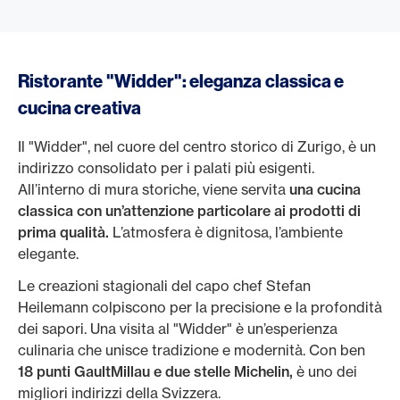
Ristorante "Widder": eleganza classica e
cucina creativa
Il "Widder", nel cuore del centro storico di Zurigo, è un
indirizzo consolidato per i palati più esigenti.
All’interno di mura storiche, viene servita
una cucina
classica con un’attenzione particolare ai prodotti di
prima qualità.
L’atmosfera è dignitosa, l’ambiente
elegante.
Le creazioni stagionali del capo chef Stefan
Heilemann colpiscono per la precisione e la profondità
dei sapori. Una visita al "Widder" è un’esperienza
culinaria che unisce tradizione e modernità. Con ben
18 punti GaultMillau e due stelle Michelin,
è uno dei
migliori indirizzi della Svizzera.