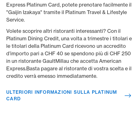
Express Platinum Card, potete prenotare facilmente il
"Gaijin Izakaya" tramite il Platinum Travel & Lifestyle
Service.
Volete scoprire altri ristoranti interessanti? Con il
Platinum Dining Credit, una volta a trimestre i titolari e
le titolari della Platinum Card ricevono un accredito
d’importo pari a CHF 40 se spendono più di CHF 250
in un ristorante GaultMillau che accetta American
Express.Basta pagare al ristorante di vostra scelta e il
credito verrà emesso immediatamente.
ULTERIORI INFORMAZIONI SULLA PLATINUM
CARD