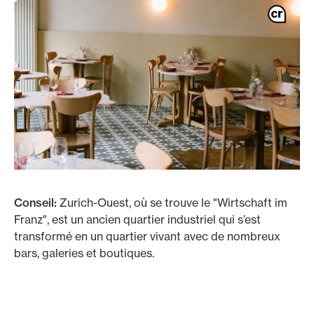
Conseil:
Zurich-Ouest, où se trouve le "Wirtschaft im
Franz", est un ancien quartier industriel qui s’est
transformé en un quartier vivant avec de nombreux
bars, galeries et boutiques.