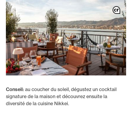
Conseil:
au coucher du soleil, dégustez un cocktail
signature de la maison et découvrez ensuite la
diversité de la cuisine Nikkei.