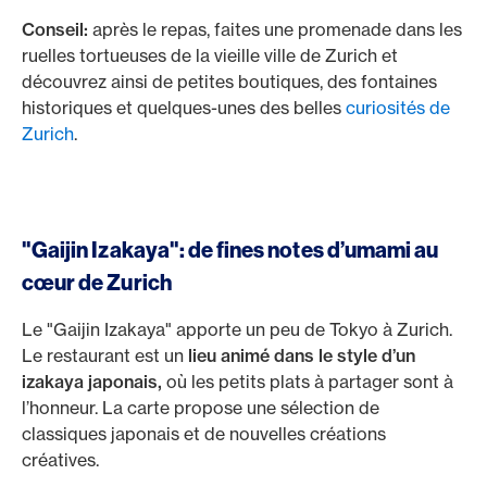
Conseil:
après le repas, faites une promenade dans les
ruelles tortueuses de la vieille ville de Zurich et
découvrez ainsi de petites boutiques, des fontaines
historiques et quelques-unes des belles
curiosités de
Zurich
.
"Gaijin Izakaya": de fines notes d’umami au
cœur de Zurich
Le "Gaijin Izakaya" apporte un peu de Tokyo à Zurich.
Le restaurant est un
lieu animé dans le style d’un
izakaya japonais,
où les petits plats à partager sont à
l’honneur. La carte propose une sélection de
classiques japonais et de nouvelles créations
créatives.