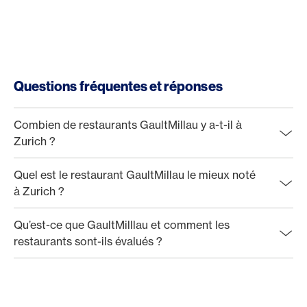
Questions fréquentes et réponses
Combien de restaurants GaultMillau y a-t-il à
Zurich ?
Quel est le restaurant GaultMillau le mieux noté
à Zurich ?
Qu’est-ce que GaultMilllau et comment les
restaurants sont-ils évalués ?