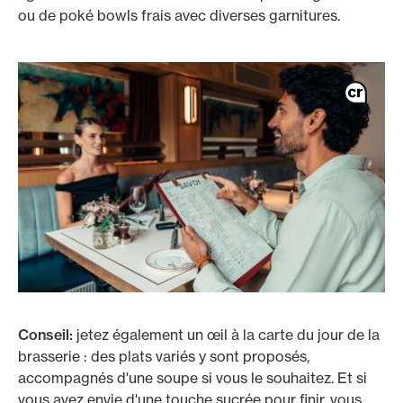
ou de poké bowls frais avec diverses garnitures.
Conseil:
jetez également un œil à la carte du jour de la
brasserie : des plats variés y sont proposés,
accompagnés d'une soupe si vous le souhaitez. Et si
vous avez envie d'une touche sucrée pour finir, vous