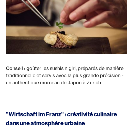
Conseil :
goûter les sushis nigiri, préparés de manière
traditionnelle et servis avec la plus grande précision -
un authentique morceau de Japon à Zurich.
"Wirtschaft im Franz" : créativité culinaire
dans une atmosphère urbaine