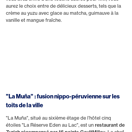
aurez le choix entre de délicieux desserts, tels que la
crème au yuzu avec glace au matcha, guimauve à la
vanille et mangue fraîche.
"La Muña" : fusion nippo-péruvienne sur les
toits de la ville
"La Muña", situé au sixième étage de l’hôtel cinq
étoiles "La Réserve Eden au Lac", est un
restaurant de