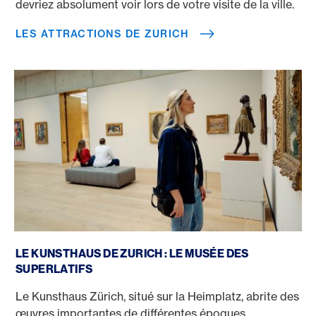
devriez absolument voir lors de votre visite de la ville.
LES ATTRACTIONS DE ZURICH
Maison de l’art de Zurich
LE KUNSTHAUS DE ZURICH : LE MUSÉE DES
SUPERLATIFS
Le Kunsthaus Zürich, situé sur la Heimplatz, abrite des
œuvres importantes de différentes époques.