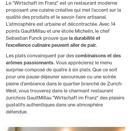
Le "Wirtschaft im Franz" est un restaurant moderne
proposant une cuisine créative qui met l’accent sur la
qualité des produits et le savoir-faire artisanal.
L’atmosphère est urbaine et décontractée. Avec 14
points GaultMillau et une étoile Michelin, le chef
Sebastian Funck prouve que
la durabilité et
l’excellence culinaire peuvent aller de pair.
Les plats convainquent par des
combinaisons et des
arômes passionnants.
Vous apprécierez le menu
surprise composé de quatre à six plats. Que ce soit
pour une pause déjeuner savoureuse ou une soirée
pleine d’ambiance dans le quartier branché de Zurich-
West, vous trouverez dans le charmant restaurant
zurichois GaultMillau "Wirtschaft im Franz" des plaisirs
gustatifs authentiques dans une atmosphère
détendue.