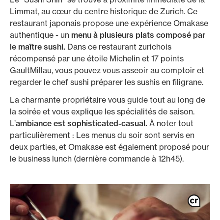
Limmat, au cœur du centre historique de Zurich. Ce
restaurant japonais propose une expérience Omakase
authentique - un
menu à plusieurs plats composé par
le maître sushi.
Dans ce restaurant zurichois
récompensé par une étoile Michelin et 17 points
GaultMillau, vous pouvez vous asseoir au comptoir et
regarder le chef sushi préparer les sushis en filigrane.
La charmante propriétaire vous guide tout au long de
la soirée et vous explique les spécialités de saison.
L’
ambiance est sophisticated-casual.
À noter tout
particulièrement : Les menus du soir sont servis en
deux parties, et Omakase est également proposé pour
le business lunch (dernière commande à 12h45).