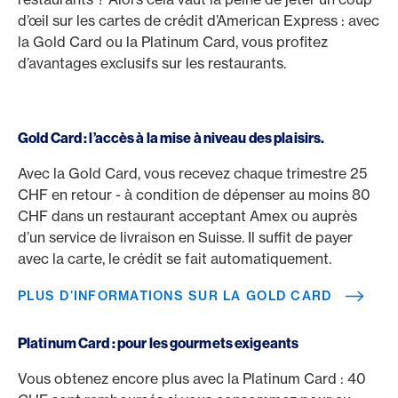
d’œil sur les cartes de crédit d’American Express : avec
la Gold Card ou la Platinum Card, vous profitez
d’avantages exclusifs sur les restaurants.
Gold Card : l’accès à la mise à niveau des plaisirs.
Avec la Gold Card, vous recevez chaque trimestre 25
CHF en retour - à condition de dépenser au moins 80
CHF dans un restaurant acceptant Amex ou auprès
d’un service de livraison en Suisse. Il suffit de payer
avec la carte, le crédit se fait automatiquement.
PLUS D’INFORMATIONS SUR LA GOLD CARD
Platinum Card : pour les gourmets exigeants
Vous obtenez encore plus avec la Platinum Card : 40