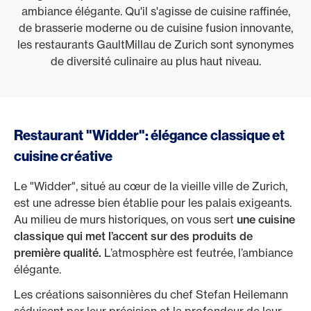
ambiance élégante. Qu'il s'agisse de cuisine raffinée,
de brasserie moderne ou de cuisine fusion innovante,
les restaurants GaultMillau de Zurich sont synonymes
de diversité culinaire au plus haut niveau.
Restaurant "Widder": élégance classique et
cuisine créative
Le "Widder", situé au cœur de la vieille ville de Zurich,
est une adresse bien établie pour les palais exigeants.
Au milieu de murs historiques, on vous sert
une cuisine
classique qui met l’accent sur des produits de
première qualité.
L’atmosphère est feutrée, l’ambiance
élégante.
Les créations saisonnières du chef Stefan Heilemann