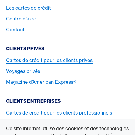
Les cartes de crédit
Centre d'aide
Contact
CLIENTS PRIVÉS
Cartes de crédit pour les clients privés
Voyages privés
Magazine d’American Express®
CLIENTS ENTREPRISES
Cartes de crédit pour les clients professionnels
Acceptez la carte American Express
Ce site Internet utilise des cookies et des technologies