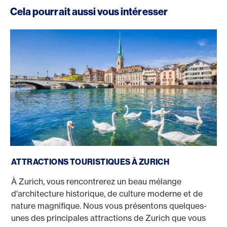
Cela pourrait aussi vous intéresser
Les attractions de Zurich
ATTRACTIONS TOURISTIQUES À ZURICH
À Zurich, vous rencontrerez un beau mélange
d'architecture historique, de culture moderne et de
nature magnifique. Nous vous présentons quelques-
unes des principales attractions de Zurich que vous