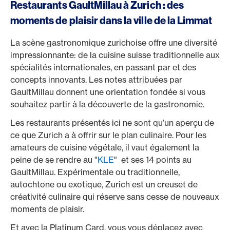
Restaurants GaultMillau à Zurich : des
moments de plaisir dans la ville de la Limmat
La scène gastronomique zurichoise offre une diversité
impressionnante: de la cuisine suisse traditionnelle aux
spécialités internationales, en passant par et des
concepts innovants. Les notes attribuées par
GaultMillau donnent une orientation fondée si vous
souhaitez partir à la découverte de la gastronomie.
Les restaurants présentés ici ne sont qu’un aperçu de
ce que Zurich a à offrir sur le plan culinaire. Pour les
amateurs de cuisine végétale, il vaut également la
peine de se rendre au "
KLE
" et ses 14 points au
GaultMillau. Expérimentale ou traditionnelle,
autochtone ou exotique, Zurich est un creuset de
créativité culinaire qui réserve sans cesse de nouveaux
moments de plaisir.
Et avec la Platinum Card, vous vous déplacez avec