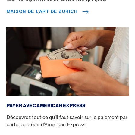
MAISON DE L’ART DE ZURICH
Payer avec American Express
PAYER AVEC AMERICAN EXPRESS
Découvrez tout ce qu’il faut savoir sur le paiement par
carte de crédit d’American Express.